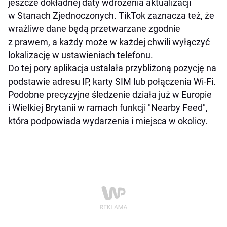
jeszcze dokładnej daty wdrożenia aktualizacji
w Stanach Zjednoczonych. TikTok zaznacza też, że
wrażliwe dane będą przetwarzane zgodnie
z prawem, a każdy może w każdej chwili wyłączyć
lokalizację w ustawieniach telefonu.
Do tej pory aplikacja ustalała przybliżoną pozycję na
podstawie adresu IP, karty SIM lub połączenia Wi-Fi.
Podobne precyzyjne śledzenie działa już w Europie
i Wielkiej Brytanii w ramach funkcji "Nearby Feed",
która podpowiada wydarzenia i miejsca w okolicy.