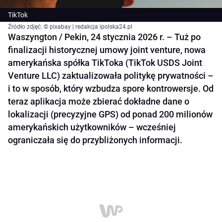
TikTok
Źródło zdjęć: © pixabay | redakcja ipolska24.pl
Waszyngton / Pekin, 24 stycznia 2026 r. – Tuż po
finalizacji historycznej umowy joint venture, nowa
amerykańska spółka TikToka (TikTok USDS Joint
Venture LLC) zaktualizowała politykę prywatności –
i to w sposób, który wzbudza spore kontrowersje. Od
teraz aplikacja może zbierać dokładne dane o
lokalizacji (precyzyjne GPS) od ponad 200 milionów
amerykańskich użytkowników – wcześniej
ograniczała się do przybliżonych informacji.