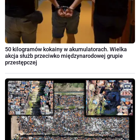
50 kilogramów kokainy w akumulatorach. Wielka
akcja służb przeciwko międzynarodowej grupie
przestępczej