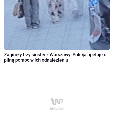
Zaginęły trzy siostry z Warszawy. Policja apeluje o
pilną pomoc w ich odnalezieniu