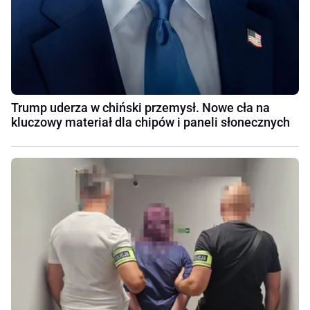
Trump uderza w chiński przemysł. Nowe cła na
kluczowy materiał dla chipów i paneli słonecznych