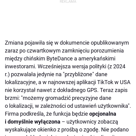
Zmiana pojawiła się w dokumencie opublikowanym
zaraz po czwartkowym zamknięciu porozumienia
między chińskim ByteDance a amerykańskimi
inwestorami. Wcześniejsza wersja polityki (z 2024
r.) pozwalała jedynie na "przybliżone" dane
lokalizacyjne, a w najnowszej aplikacji TikTok w USA
nie korzystał nawet z dokładnego GPS. Teraz zapis
brzmi: "możemy gromadzić precyzyjne dane
o lokalizacji, w zależności od ustawień użytkownika".
Firma podkreśla, że funkcja będzie
opcjonalna
i domyślnie wyłączona
– użytkownicy zobaczą
wyskakujące okienko z prośbą o zgodę. Nie podano