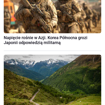
Napięcie rośnie w Azji. Korea Północna grozi
Japonii odpowiedzią militarną