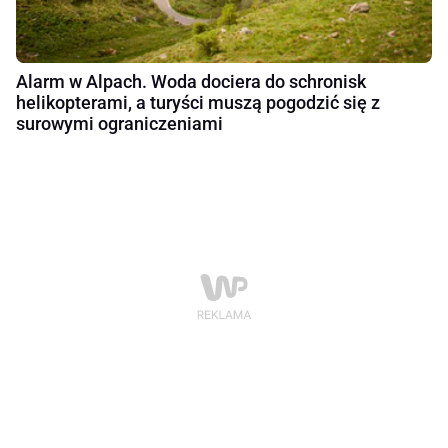
Alarm w Alpach. Woda dociera do schronisk
helikopterami, a turyści muszą pogodzić się z
surowymi ograniczeniami