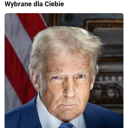
Wybrane dla Ciebie