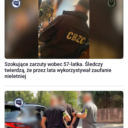
Szokujące zarzuty wobec 57-latka. Śledczy
twierdzą, że przez lata wykorzystywał zaufanie
nieletniej