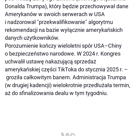
Donalda Trumpa), który będzie przechowywał dane
Amerykanów w swoich serwerach w USA
i nadzorował "przekwalifikowanie" algorytmu
rekomendacji na bazie wyłącznie amerykańskich
danych użytkowników.
Porozumienie kończy wieloletni spór USA–Chiny
o bezpieczeństwo narodowe. W 2024 r. Kongres
uchwalił ustawę nakazującą sprzedaż
amerykańskiej części TikToka do stycznia 2025 r. –
groziła całkowitym banem. Administracja Trumpa
(w drugiej kadencji) wielokrotnie przedłużała termin,
aż do sfinalizowania dealu w tym tygodniu.