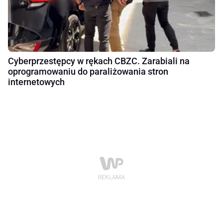
Cyberprzestępcy w rękach CBZC. Zarabiali na
oprogramowaniu do paraliżowania stron
internetowych