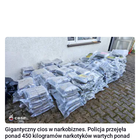
Gigantyczny cios w narkobiznes. Policja przejęła
ponad 450 kilogramów narkotyków wartych ponad