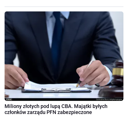
Miliony złotych pod lupą CBA. Majątki byłych
członków zarządu PFN zabezpieczone