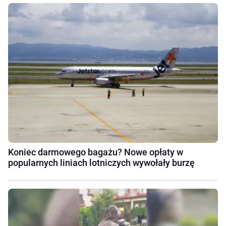
Koniec darmowego bagażu? Nowe opłaty w
popularnych liniach lotniczych wywołały burzę