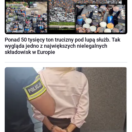
Ponad 50 tysięcy ton trucizny pod lupą służb. Tak
wygląda jedno z największych nielegalnych
składowisk w Europie