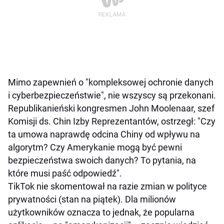
Mimo zapewnień o "kompleksowej ochronie danych
i cyberbezpieczeństwie", nie wszyscy są przekonani.
Republikanieński kongresmen John Moolenaar, szef
Komisji ds. Chin Izby Reprezentantów, ostrzegł: "Czy
ta umowa naprawdę odcina Chiny od wpływu na
algorytm? Czy Amerykanie mogą być pewni
bezpieczeństwa swoich danych? To pytania, na
które musi paść odpowiedź".
TikTok nie skomentował na razie zmian w polityce
prywatności (stan na piątek). Dla milionów
użytkowników oznacza to jednak, że popularna