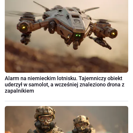
Alarm na niemieckim lotnisku. Tajemniczy obiekt
uderzył w samolot, a wcześniej znaleziono drona z
zapalnikiem