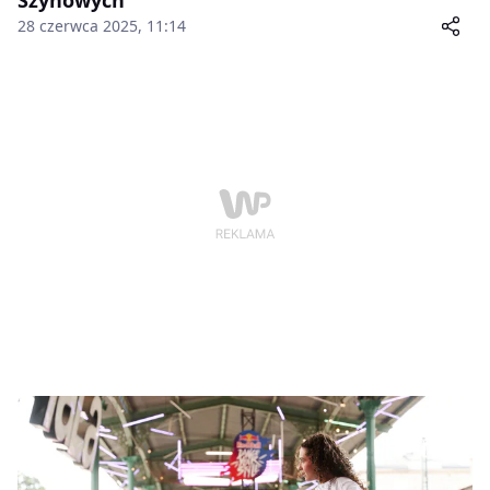
28 czerwca 2025, 11:14