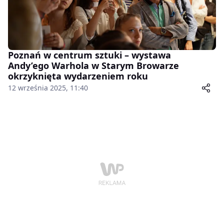
Poznań w centrum sztuki – wystawa
Andy’ego Warhola w Starym Browarze
okrzyknięta wydarzeniem roku
12 września 2025, 11:40