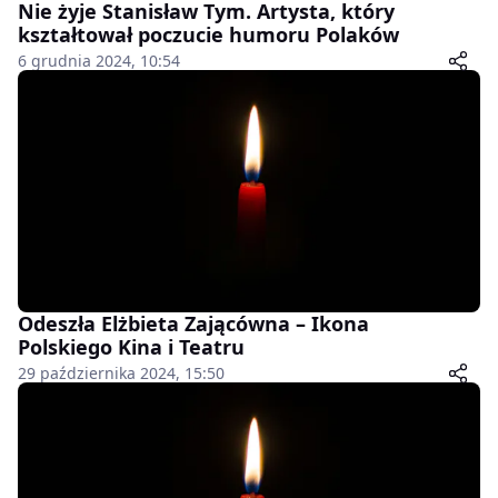
Nie żyje Stanisław Tym. Artysta, który
kształtował poczucie humoru Polaków
6 grudnia 2024, 10:54
Odeszła Elżbieta Zającówna – Ikona
Polskiego Kina i Teatru
29 października 2024, 15:50