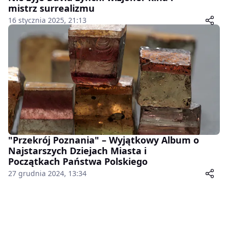
mistrz surrealizmu
16 stycznia 2025, 21:13
"Przekrój Poznania" – Wyjątkowy Album o
Najstarszych Dziejach Miasta i
Początkach Państwa Polskiego
27 grudnia 2024, 13:34