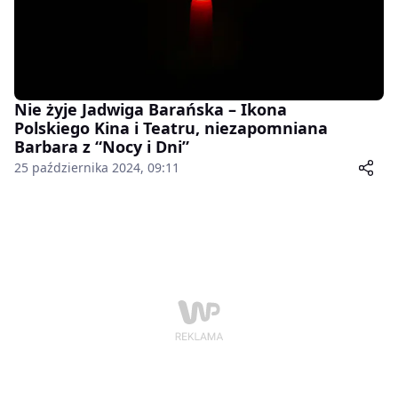
Nie żyje Jadwiga Barańska – Ikona
Polskiego Kina i Teatru, niezapomniana
Barbara z “Nocy i Dni”
25 października 2024, 09:11