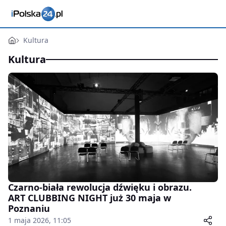
Kultura
Kultura
Czarno-biała rewolucja dźwięku i obrazu.
ART CLUBBING NIGHT już 30 maja w
Poznaniu
1 maja 2026, 11:05