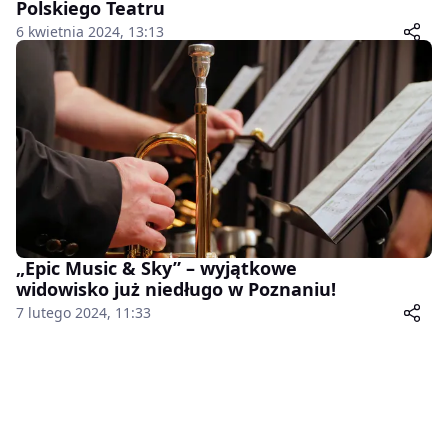
Polskiego Teatru
6 kwietnia 2024, 13:13
„Epic Music & Sky” – wyjątkowe
widowisko już niedługo w Poznaniu!
7 lutego 2024, 11:33