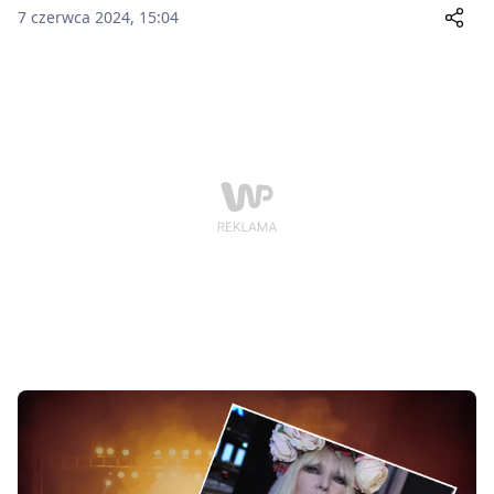
7 czerwca 2024, 15:04