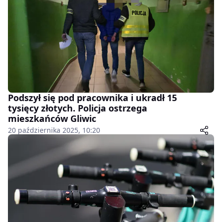
Podszył się pod pracownika i ukradł 15
tysięcy złotych. Policja ostrzega
mieszkańców Gliwic
20 października 2025, 10:20