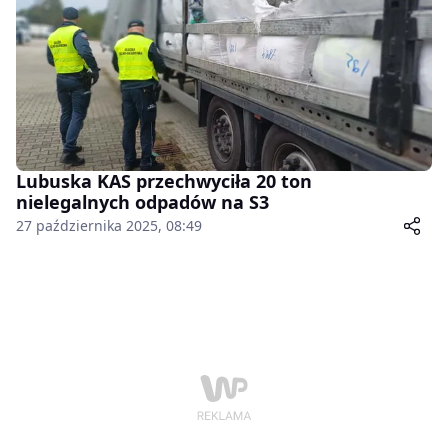
Lubuska KAS przechwyciła 20 ton
nielegalnych odpadów na S3
27 października 2025, 08:49