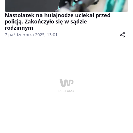
Nastolatek na hulajnodze uciekał przed
policją. Zakończyło się w sądzie
rodzinnym
7 października 2025, 13:01