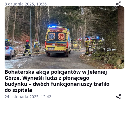
8 grudnia 2025, 13:36
Bohaterska akcja policjantów w Jeleniej
Górze. Wynieśli ludzi z płonącego
budynku – dwóch funkcjonariuszy trafiło
do szpitala
24 listopada 2025, 12:42