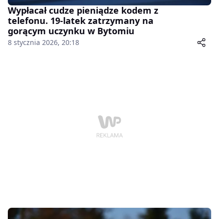
Wypłacał cudze pieniądze kodem z
telefonu. 19-latek zatrzymany na
gorącym uczynku w Bytomiu
8 stycznia 2026, 20:18