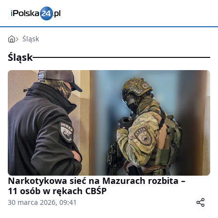
Śląsk
Śląsk
Narkotykowa sieć na Mazurach rozbita –
11 osób w rękach CBŚP
30 marca 2026, 09:41