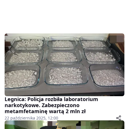
Legnica: Policja rozbiła laboratorium
narkotykowe. Zabezpieczono
metamfetaminę wartą 2 mln zł
22 października 2025, 12:00