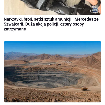
Narkotyki, broń, setki sztuk amunicji i Mercedes ze
Szwajcarii. Duża akcja policji, cztery osoby
zatrzymane