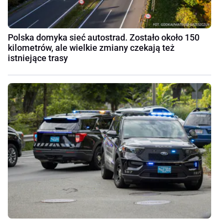
Polska domyka sieć autostrad. Zostało około 150
kilometrów, ale wielkie zmiany czekają też
istniejące trasy