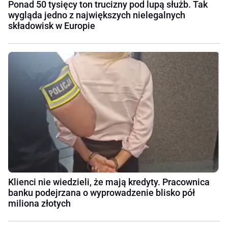
Ponad 50 tysięcy ton trucizny pod lupą służb. Tak
wygląda jedno z największych nielegalnych
składowisk w Europie
Klienci nie wiedzieli, że mają kredyty. Pracownica
banku podejrzana o wyprowadzenie blisko pół
miliona złotych