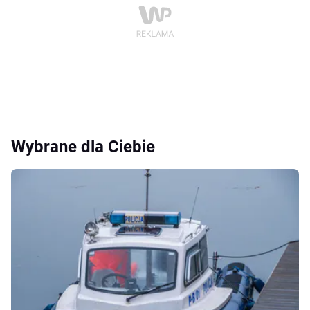
Wybrane dla Ciebie