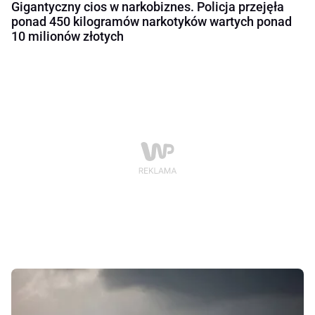
Gigantyczny cios w narkobiznes. Policja przejęła
ponad 450 kilogramów narkotyków wartych ponad
10 milionów złotych