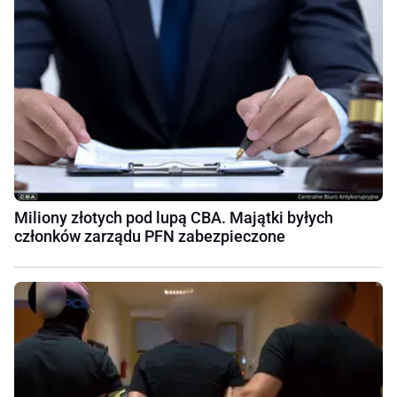
Miliony złotych pod lupą CBA. Majątki byłych
członków zarządu PFN zabezpieczone