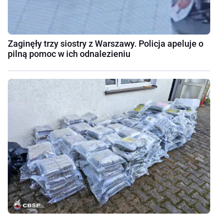
Zaginęły trzy siostry z Warszawy. Policja apeluje o
pilną pomoc w ich odnalezieniu