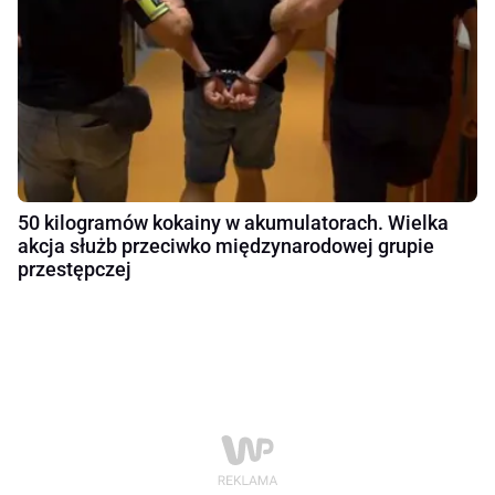
50 kilogramów kokainy w akumulatorach. Wielka
akcja służb przeciwko międzynarodowej grupie
przestępczej