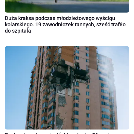
Duża kraksa podczas młodzieżowego wyścigu
kolarskiego. 19 zawodniczek rannych, sześć trafiło
do szpitala