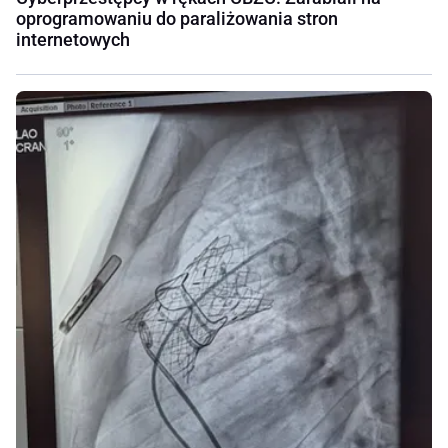
oprogramowaniu do paraliżowania stron
internetowych