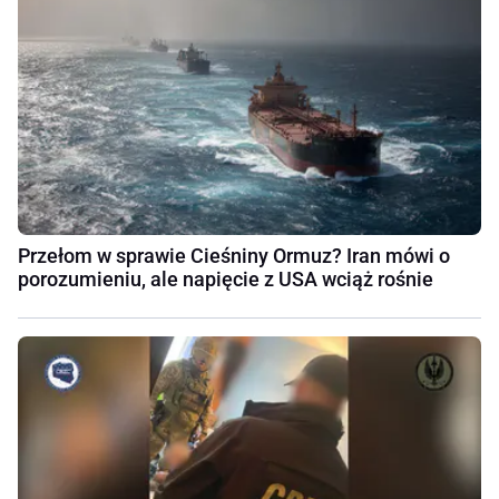
Przełom w sprawie Cieśniny Ormuz? Iran mówi o
porozumieniu, ale napięcie z USA wciąż rośnie