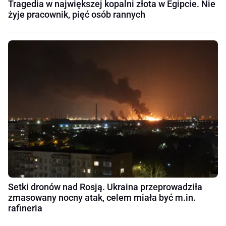
Tragedia w największej kopalni złota w Egipcie. Nie
żyje pracownik, pięć osób rannych
Setki dronów nad Rosją. Ukraina przeprowadziła
zmasowany nocny atak, celem miała być m.in.
rafineria