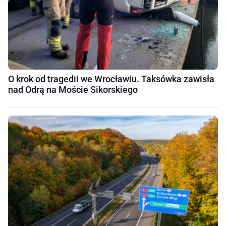
O krok od tragedii we Wrocławiu. Taksówka zawisła
nad Odrą na Moście Sikorskiego