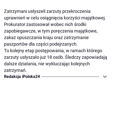
Zatrzymani usłyszeli zarzuty przekroczenia
uprawnień w celu osiągnięcia korzyści majątkowej.
Prokurator zastosował wobec nich środki
zapobiegawcze, w tym poręczenia majątkowe,
zakaz opuszczania kraju oraz zatrzymanie
paszportów dla części podejrzanych.
To kolejny etap postępowania, w ramach którego
zarzuty usłyszało już 18 osób. Śledczy zapowiadają
dalsze działania, nie wykluczając kolejnych
zatrzymań.
Redakcja iPolska24