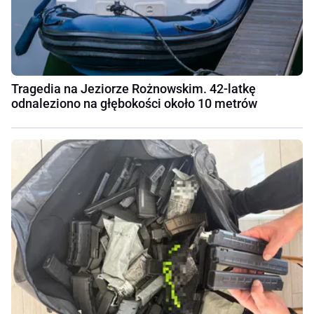
Tragedia na Jeziorze Rożnowskim. 42-latkę
odnaleziono na głębokości około 10 metrów