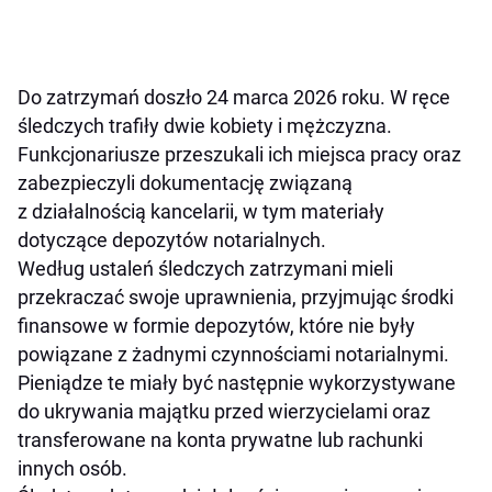
Do zatrzymań doszło 24 marca 2026 roku. W ręce
śledczych trafiły dwie kobiety i mężczyzna.
Funkcjonariusze przeszukali ich miejsca pracy oraz
zabezpieczyli dokumentację związaną
z działalnością kancelarii, w tym materiały
dotyczące depozytów notarialnych.
Według ustaleń śledczych zatrzymani mieli
przekraczać swoje uprawnienia, przyjmując środki
finansowe w formie depozytów, które nie były
powiązane z żadnymi czynnościami notarialnymi.
Pieniądze te miały być następnie wykorzystywane
do ukrywania majątku przed wierzycielami oraz
transferowane na konta prywatne lub rachunki
innych osób.