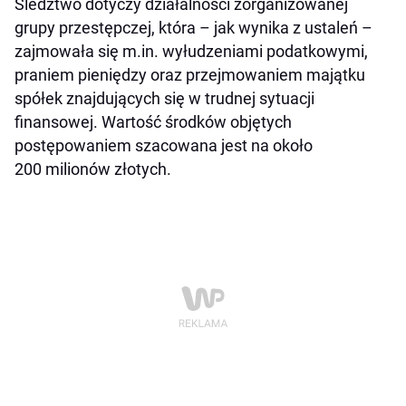
Śledztwo dotyczy działalności zorganizowanej
grupy przestępczej, która – jak wynika z ustaleń –
zajmowała się m.in. wyłudzeniami podatkowymi,
praniem pieniędzy oraz przejmowaniem majątku
spółek znajdujących się w trudnej sytuacji
finansowej. Wartość środków objętych
postępowaniem szacowana jest na około
200 milionów złotych.