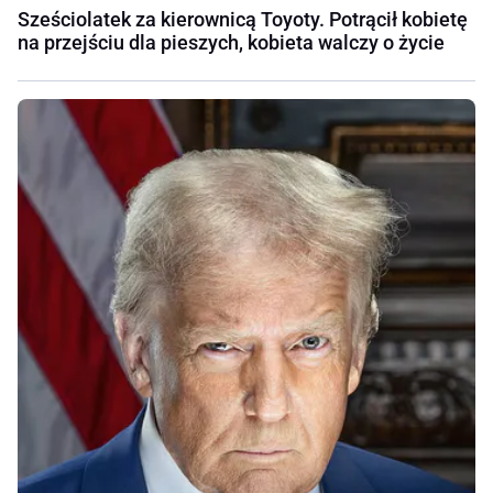
Sześciolatek za kierownicą Toyoty. Potrącił kobietę
na przejściu dla pieszych, kobieta walczy o życie