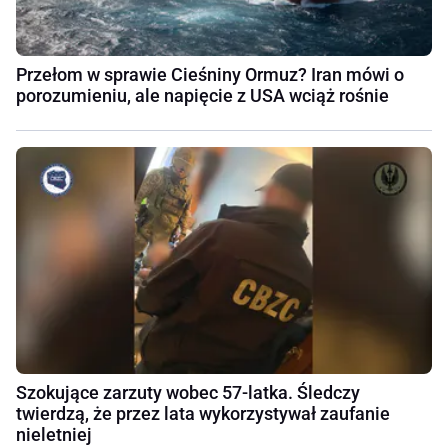
Przełom w sprawie Cieśniny Ormuz? Iran mówi o
porozumieniu, ale napięcie z USA wciąż rośnie
Szokujące zarzuty wobec 57-latka. Śledczy
twierdzą, że przez lata wykorzystywał zaufanie
nieletniej