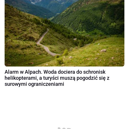
Alarm w Alpach. Woda dociera do schronisk
helikopterami, a turyści muszą pogodzić się z
surowymi ograniczeniami