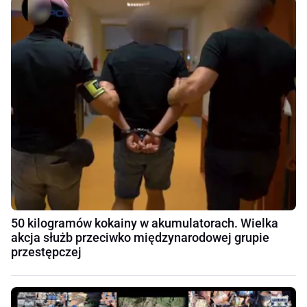
50 kilogramów kokainy w akumulatorach. Wielka
akcja służb przeciwko międzynarodowej grupie
przestępczej