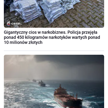
Gigantyczny cios w narkobiznes. Policja przejęła
ponad 450 kilogramów narkotyków wartych ponad
10 milionów złotych