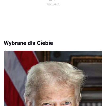
Wybrane dla Ciebie