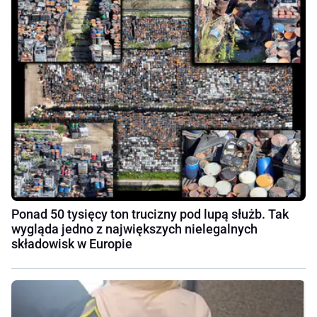
Ponad 50 tysięcy ton trucizny pod lupą służb. Tak
wygląda jedno z największych nielegalnych
składowisk w Europie