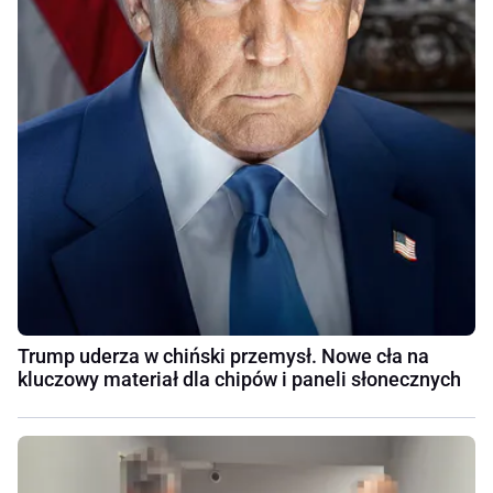
Trump uderza w chiński przemysł. Nowe cła na
kluczowy materiał dla chipów i paneli słonecznych