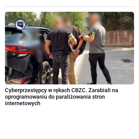
Cyberprzestępcy w rękach CBZC. Zarabiali na
oprogramowaniu do paraliżowania stron
internetowych