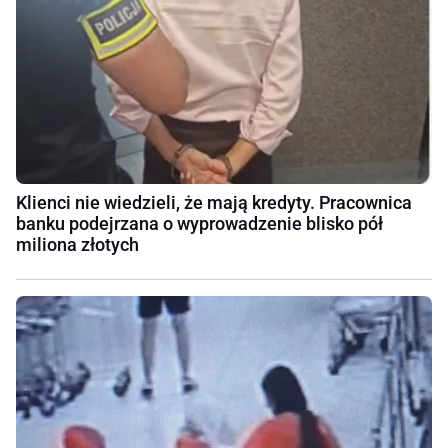
Klienci nie wiedzieli, że mają kredyty. Pracownica
banku podejrzana o wyprowadzenie blisko pół
miliona złotych