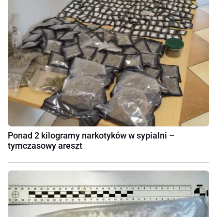
Ponad 2 kilogramy narkotyków w sypialni –
tymczasowy areszt