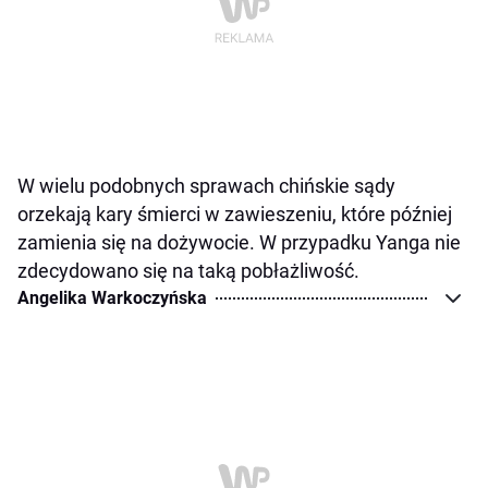
W wielu podobnych sprawach chińskie sądy
orzekają kary śmierci w zawieszeniu, które później
zamienia się na dożywocie. W przypadku Yanga nie
zdecydowano się na taką pobłażliwość.
Angelika Warkoczyńska