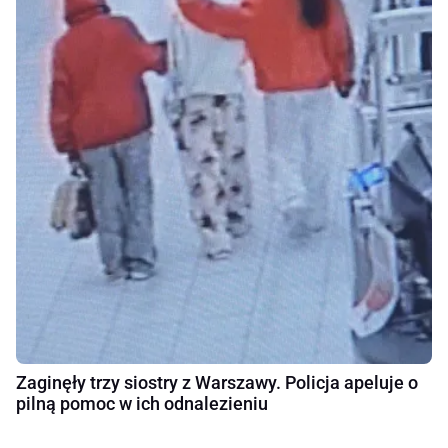
Zaginęły trzy siostry z Warszawy. Policja apeluje o
pilną pomoc w ich odnalezieniu