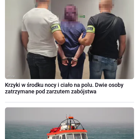
Krzyki w środku nocy i ciało na polu. Dwie osoby
zatrzymane pod zarzutem zabójstwa