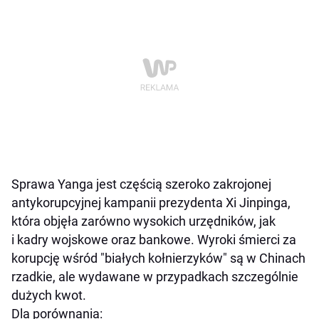
Sprawa Yanga jest częścią szeroko zakrojonej
antykorupcyjnej kampanii prezydenta Xi Jinpinga,
która objęła zarówno wysokich urzędników, jak
i kadry wojskowe oraz bankowe. Wyroki śmierci za
korupcję wśród "białych kołnierzyków" są w Chinach
rzadkie, ale wydawane w przypadkach szczególnie
dużych kwot.
Dla porównania: