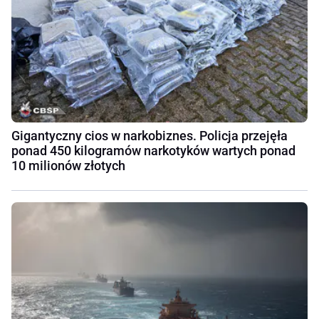
Gigantyczny cios w narkobiznes. Policja przejęła
ponad 450 kilogramów narkotyków wartych ponad
10 milionów złotych