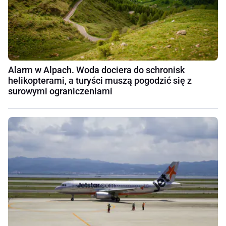
Alarm w Alpach. Woda dociera do schronisk
helikopterami, a turyści muszą pogodzić się z
surowymi ograniczeniami