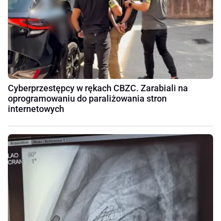
Cyberprzestępcy w rękach CBZC. Zarabiali na
oprogramowaniu do paraliżowania stron
internetowych