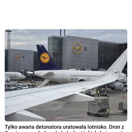
Tylko awaria detonatora uratowała lotnisko. Dron z