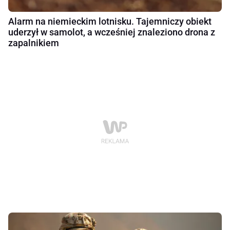
Alarm na niemieckim lotnisku. Tajemniczy obiekt
uderzył w samolot, a wcześniej znaleziono drona z
zapalnikiem