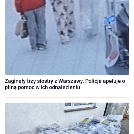
Zaginęły trzy siostry z Warszawy. Policja apeluje o
pilną pomoc w ich odnalezieniu