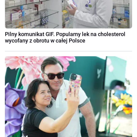
Pilny komunikat GIF. Popularny lek na cholesterol
wycofany z obrotu w całej Polsce