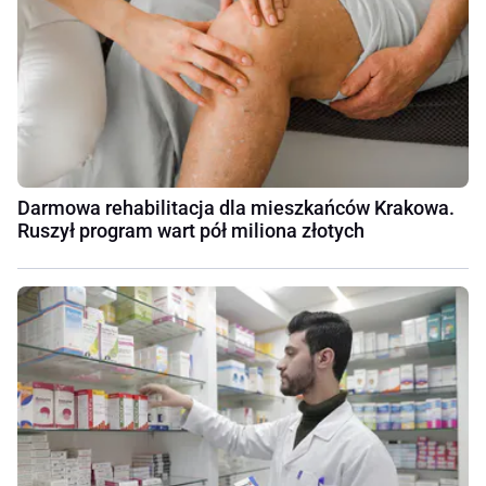
Darmowa rehabilitacja dla mieszkańców Krakowa.
Ruszył program wart pół miliona złotych