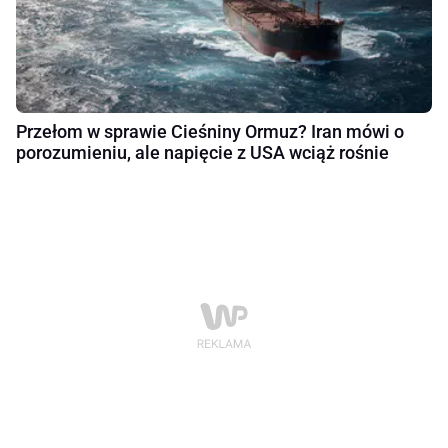
Przełom w sprawie Cieśniny Ormuz? Iran mówi o
porozumieniu, ale napięcie z USA wciąż rośnie