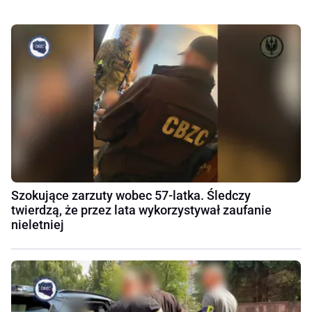
Szokujące zarzuty wobec 57-latka. Śledczy
twierdzą, że przez lata wykorzystywał zaufanie
nieletniej