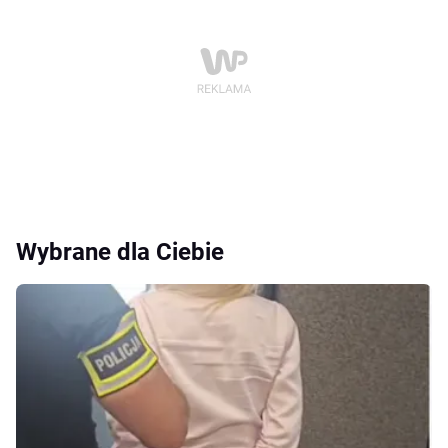
Wybrane dla Ciebie