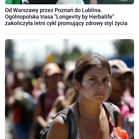
Od Warszawy przez Poznań do Lublina.
Ogólnopolska trasa "Longevity by Herbalife"
zakończyła letni cykl promujący zdrowy styl życia