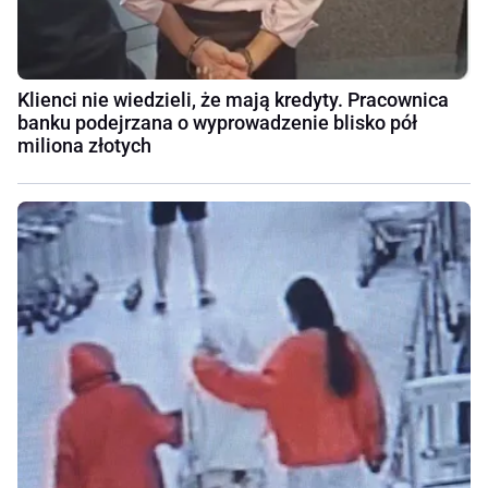
Klienci nie wiedzieli, że mają kredyty. Pracownica
banku podejrzana o wyprowadzenie blisko pół
miliona złotych