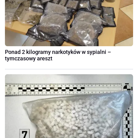
Ponad 2 kilogramy narkotyków w sypialni –
tymczasowy areszt