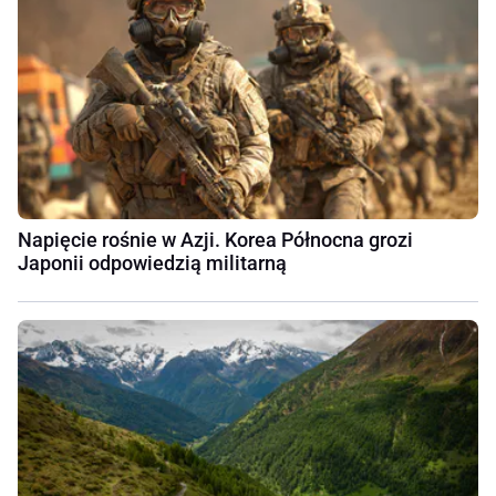
Napięcie rośnie w Azji. Korea Północna grozi
Japonii odpowiedzią militarną