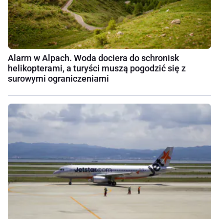
Alarm w Alpach. Woda dociera do schronisk
helikopterami, a turyści muszą pogodzić się z
surowymi ograniczeniami