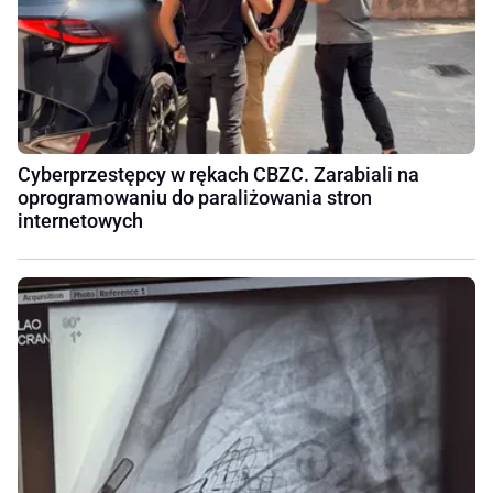
Cyberprzestępcy w rękach CBZC. Zarabiali na
oprogramowaniu do paraliżowania stron
internetowych