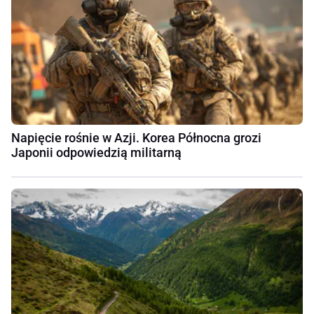
Napięcie rośnie w Azji. Korea Północna grozi
Japonii odpowiedzią militarną