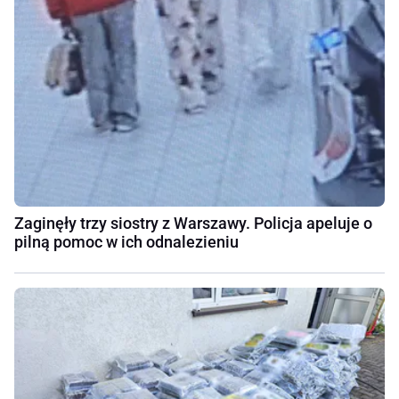
Zaginęły trzy siostry z Warszawy. Policja apeluje o
pilną pomoc w ich odnalezieniu