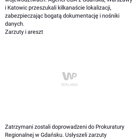
i Katowic przeszukali kilkanaście lokalizacji,
zabezpieczając bogatą dokumentację i nośniki
danych.
Zarzuty i areszt
Zatrzymani zostali doprowadzeni do Prokuratury
Regionalnej w Gdańsku. Usłyszeli zarzuty