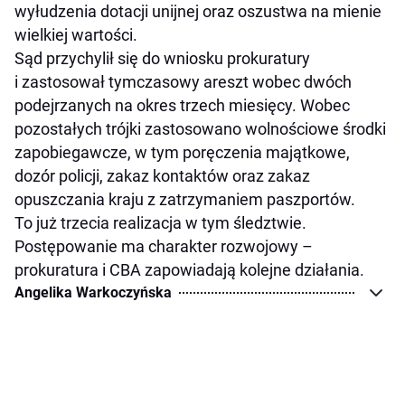
wyłudzenia dotacji unijnej oraz oszustwa na mienie
wielkiej wartości.
Sąd przychylił się do wniosku prokuratury
i zastosował tymczasowy areszt wobec dwóch
podejrzanych na okres trzech miesięcy. Wobec
pozostałych trójki zastosowano wolnościowe środki
zapobiegawcze, w tym poręczenia majątkowe,
dozór policji, zakaz kontaktów oraz zakaz
opuszczania kraju z zatrzymaniem paszportów.
To już trzecia realizacja w tym śledztwie.
Postępowanie ma charakter rozwojowy –
prokuratura i CBA zapowiadają kolejne działania.
Angelika Warkoczyńska