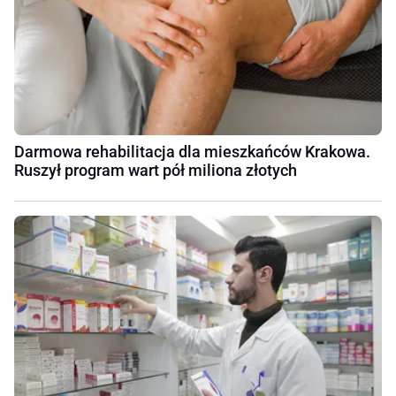
Darmowa rehabilitacja dla mieszkańców Krakowa.
Ruszył program wart pół miliona złotych