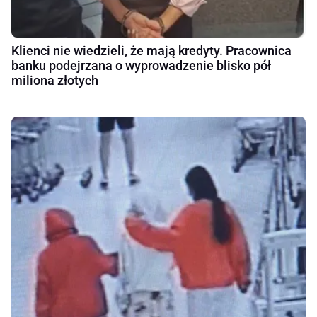
Klienci nie wiedzieli, że mają kredyty. Pracownica
banku podejrzana o wyprowadzenie blisko pół
miliona złotych