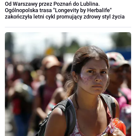
Od Warszawy przez Poznań do Lublina.
Ogólnopolska trasa "Longevity by Herbalife"
zakończyła letni cykl promujący zdrowy styl życia