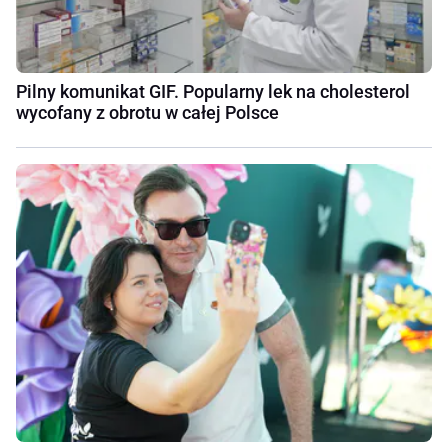
Pilny komunikat GIF. Popularny lek na cholesterol
wycofany z obrotu w całej Polsce