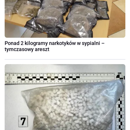
Ponad 2 kilogramy narkotyków w sypialni –
tymczasowy areszt