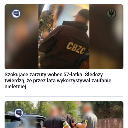
Szokujące zarzuty wobec 57-latka. Śledczy
twierdzą, że przez lata wykorzystywał zaufanie
nieletniej