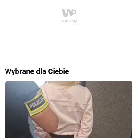
Wybrane dla Ciebie