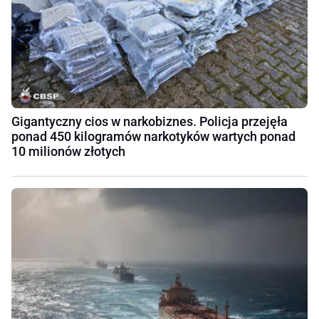
Gigantyczny cios w narkobiznes. Policja przejęła
ponad 450 kilogramów narkotyków wartych ponad
10 milionów złotych