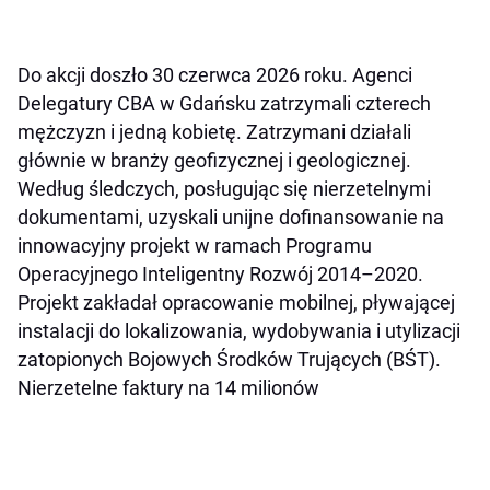
Do akcji doszło 30 czerwca 2026 roku. Agenci
Delegatury CBA w Gdańsku zatrzymali czterech
mężczyzn i jedną kobietę. Zatrzymani działali
głównie w branży geofizycznej i geologicznej.
Według śledczych, posługując się nierzetelnymi
dokumentami, uzyskali unijne dofinansowanie na
innowacyjny projekt w ramach Programu
Operacyjnego Inteligentny Rozwój 2014–2020.
Projekt zakładał opracowanie mobilnej, pływającej
instalacji do lokalizowania, wydobywania i utylizacji
zatopionych Bojowych Środków Trujących (BŚT).
Nierzetelne faktury na 14 milionów