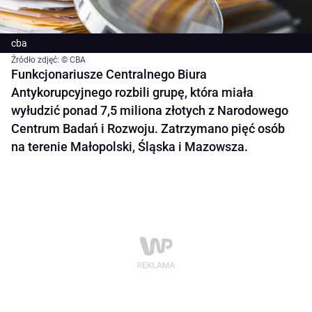
cba
Źródło zdjęć: © CBA
Funkcjonariusze Centralnego Biura
Antykorupcyjnego rozbili grupę, która miała
wyłudzić ponad 7,5 miliona złotych z Narodowego
Centrum Badań i Rozwoju. Zatrzymano pięć osób
na terenie Małopolski, Śląska i Mazowsza.