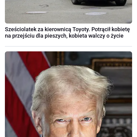
Sześciolatek za kierownicą Toyoty. Potrącił kobietę
na przejściu dla pieszych, kobieta walczy o życie