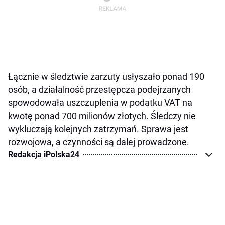
Łącznie w śledztwie zarzuty usłyszało ponad 190
osób, a działalność przestępcza podejrzanych
spowodowała uszczuplenia w podatku VAT na
kwotę ponad 700 milionów złotych. Śledczy nie
wykluczają kolejnych zatrzymań. Sprawa jest
rozwojowa, a czynności są dalej prowadzone.
Redakcja iPolska24