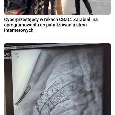
Cyberprzestępcy w rękach CBZC. Zarabiali na
oprogramowaniu do paraliżowania stron
internetowych