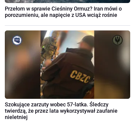
Przełom w sprawie Cieśniny Ormuz? Iran mówi o
porozumieniu, ale napięcie z USA wciąż rośnie
Szokujące zarzuty wobec 57-latka. Śledczy
twierdzą, że przez lata wykorzystywał zaufanie
nieletniej