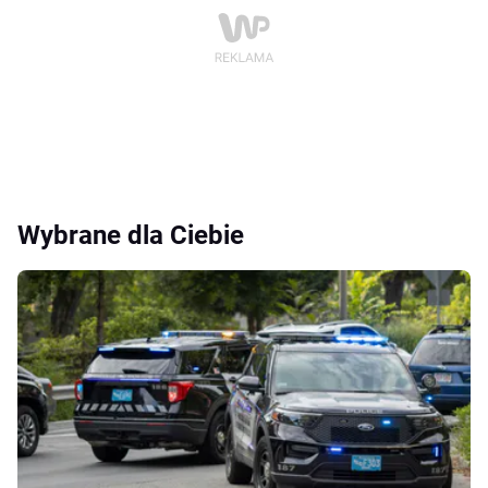
Wybrane dla Ciebie