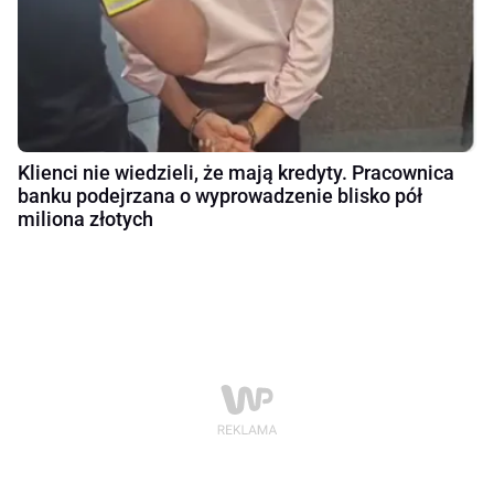
Klienci nie wiedzieli, że mają kredyty. Pracownica
banku podejrzana o wyprowadzenie blisko pół
miliona złotych