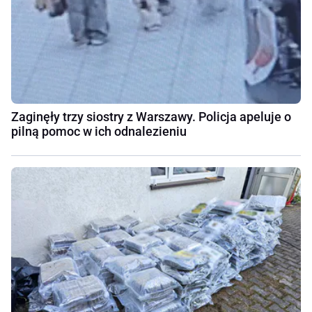
Zaginęły trzy siostry z Warszawy. Policja apeluje o
pilną pomoc w ich odnalezieniu