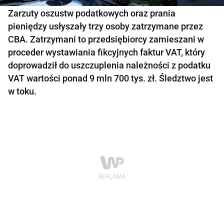
Zarzuty oszustw podatkowych oraz prania
pieniędzy usłyszały trzy osoby zatrzymane przez
CBA. Zatrzymani to przedsiębiorcy zamieszani w
proceder wystawiania fikcyjnych faktur VAT, który
doprowadził do uszczuplenia należności z podatku
VAT wartości ponad 9 mln 700 tys. zł. Śledztwo jest
w toku.