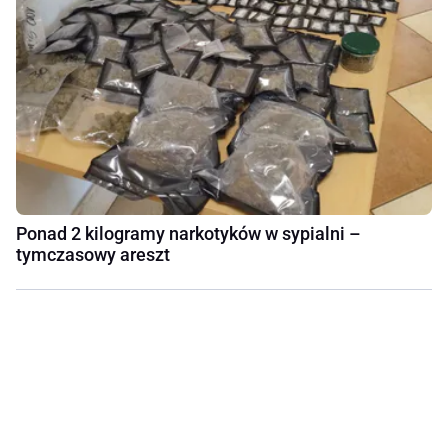
Ponad 2 kilogramy narkotyków w sypialni –
tymczasowy areszt