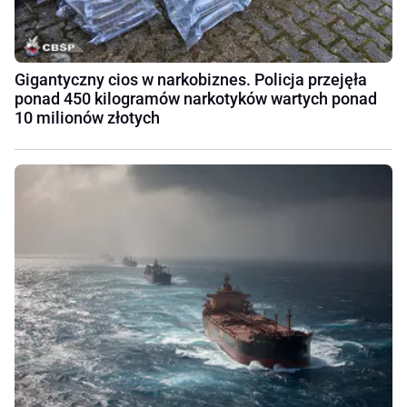
Gigantyczny cios w narkobiznes. Policja przejęła
ponad 450 kilogramów narkotyków wartych ponad
10 milionów złotych