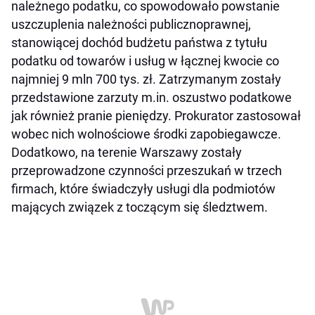
należnego podatku, co spowodowało powstanie
uszczuplenia należności publicznoprawnej,
stanowiącej dochód budżetu państwa z tytułu
podatku od towarów i usług w łącznej kwocie co
najmniej 9 mln 700 tys. zł. Zatrzymanym zostały
przedstawione zarzuty m.in. oszustwo podatkowe
jak również pranie pieniędzy. Prokurator zastosował
wobec nich wolnościowe środki zapobiegawcze.
Dodatkowo, na terenie Warszawy zostały
przeprowadzone czynności przeszukań w trzech
firmach, które świadczyły usługi dla podmiotów
mających związek z toczącym się śledztwem.