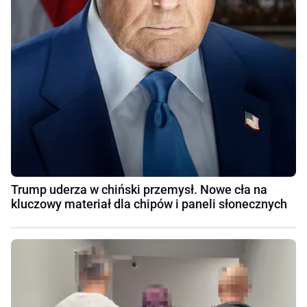
Trump uderza w chiński przemysł. Nowe cła na
kluczowy materiał dla chipów i paneli słonecznych