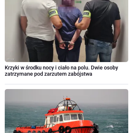
Krzyki w środku nocy i ciało na polu. Dwie osoby
zatrzymane pod zarzutem zabójstwa