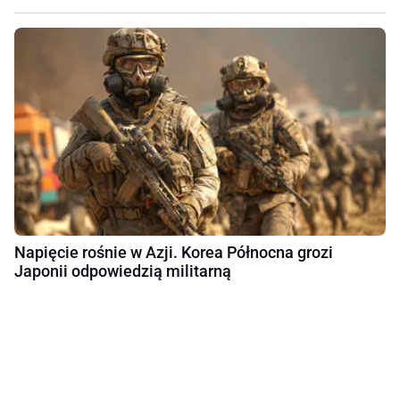
Napięcie rośnie w Azji. Korea Północna grozi
Japonii odpowiedzią militarną