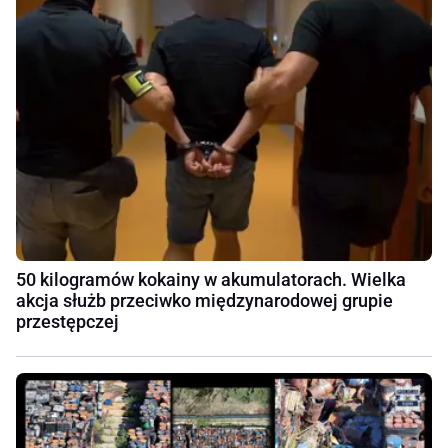
50 kilogramów kokainy w akumulatorach. Wielka
akcja służb przeciwko międzynarodowej grupie
przestępczej