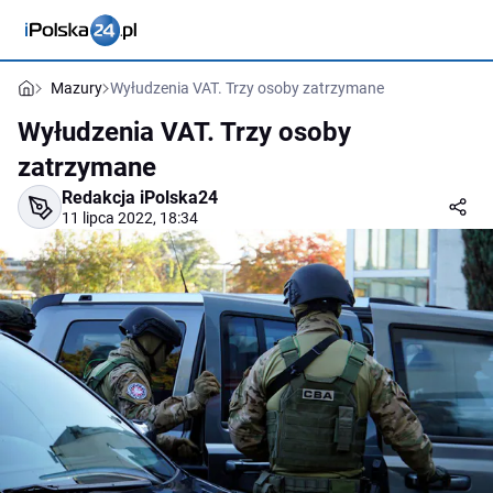
Mazury
Wyłudzenia VAT. Trzy osoby zatrzymane
Wyłudzenia VAT. Trzy osoby
zatrzymane
Redakcja iPolska24
11 lipca 2022, 18:34