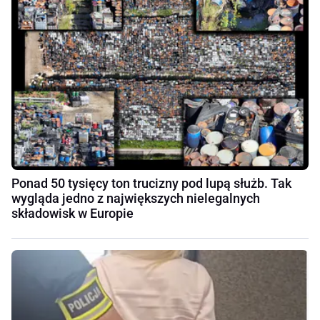
Ponad 50 tysięcy ton trucizny pod lupą służb. Tak
wygląda jedno z największych nielegalnych
składowisk w Europie