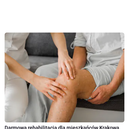
Darmowa rehabilitacja dla mieszkańców Krakowa.