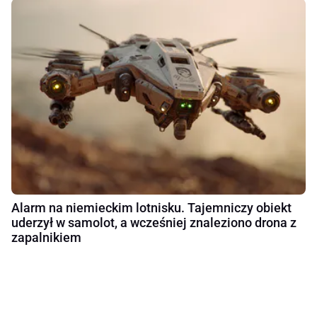
Alarm na niemieckim lotnisku. Tajemniczy obiekt
uderzył w samolot, a wcześniej znaleziono drona z
zapalnikiem