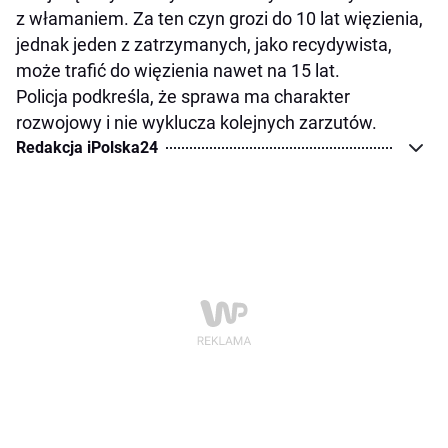
z włamaniem. Za ten czyn grozi do 10 lat więzienia,
jednak jeden z zatrzymanych, jako recydywista,
może trafić do więzienia nawet na 15 lat.
Policja podkreśla, że sprawa ma charakter
rozwojowy i nie wyklucza kolejnych zarzutów.
Redakcja iPolska24