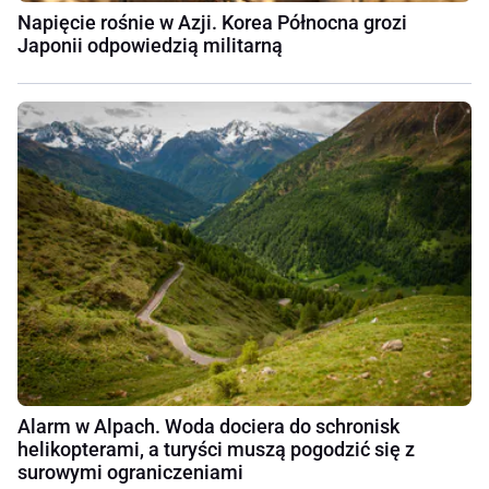
Napięcie rośnie w Azji. Korea Północna grozi
Japonii odpowiedzią militarną
Alarm w Alpach. Woda dociera do schronisk
helikopterami, a turyści muszą pogodzić się z
surowymi ograniczeniami