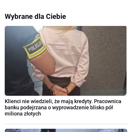
Wybrane dla Ciebie
Klienci nie wiedzieli, że mają kredyty. Pracownica
banku podejrzana o wyprowadzenie blisko pół
miliona złotych