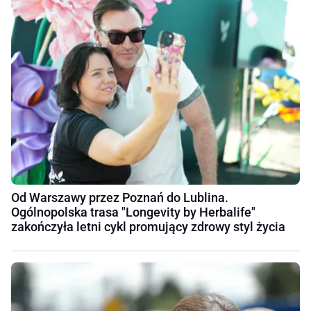
Od Warszawy przez Poznań do Lublina.
Ogólnopolska trasa "Longevity by Herbalife"
zakończyła letni cykl promujący zdrowy styl życia