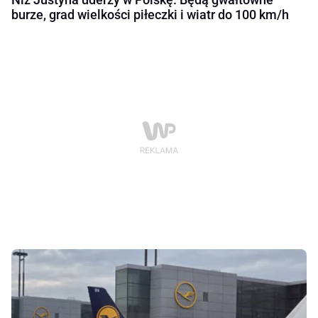
burze, grad wielkości piłeczki i wiatr do 100 km/h