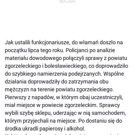
Jak ustalili funkcjonariusze, do włamań doszło na
początku lipca tego roku. Policjanci po analizie
materiału dowodowego połączyli sprawy z powiatu
zgorzeleckiego i bolesławieckiego, co doprowadziło
do szybkiego namierzenia podejrzanych. Wspólne
działania doprowadziły do zatrzymania obu
mężczyzn na terenie powiatu zgorzeleckiego.
Pierwszy z napadów, w którym obaj uczestniczyli,
miał miejsce w powiecie zgorzeleckim. Sprawcy
wybili szybę sklepu, uderzając w nią samochodem,
którym przyjechali na miejsce. Po dostaniu się do
środka ukradli papierosy i alkohol.