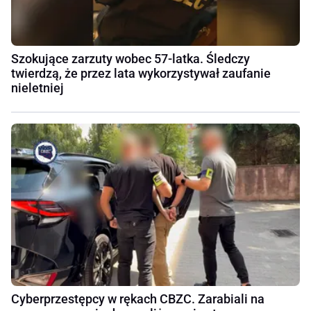
Szokujące zarzuty wobec 57-latka. Śledczy
twierdzą, że przez lata wykorzystywał zaufanie
nieletniej
Cyberprzestępcy w rękach CBZC. Zarabiali na