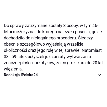
Do sprawy zatrzymane zostały 3 osoby, w tym 46-
letni mężczyzna, do którego należała posesja, gdzie
dochodziło do nielegalnego procederu. Śledczy
obecnie szczegółowo wyjaśniają wszelkie
okoliczności oraz jego rolę w tej sprawie. Natomiast
38 i 59-latek usłyszeli już zarzuty wytwarzania
znacznej ilości narkotyków, za co grozi kara do 20 lat
więzienia.
Redakcja iPolska24