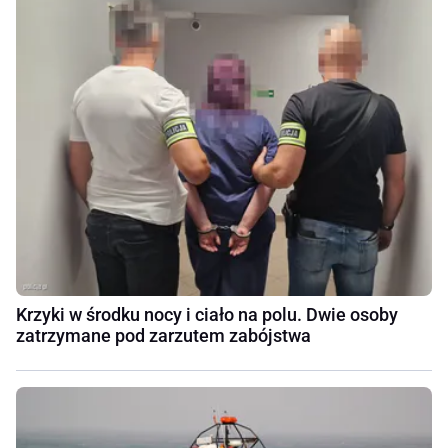
Krzyki w środku nocy i ciało na polu. Dwie osoby
zatrzymane pod zarzutem zabójstwa