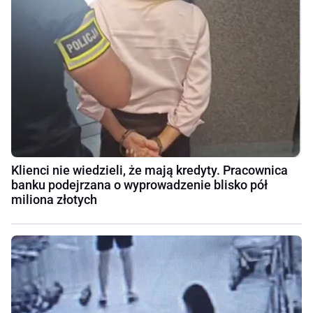
Klienci nie wiedzieli, że mają kredyty. Pracownica
banku podejrzana o wyprowadzenie blisko pół
miliona złotych