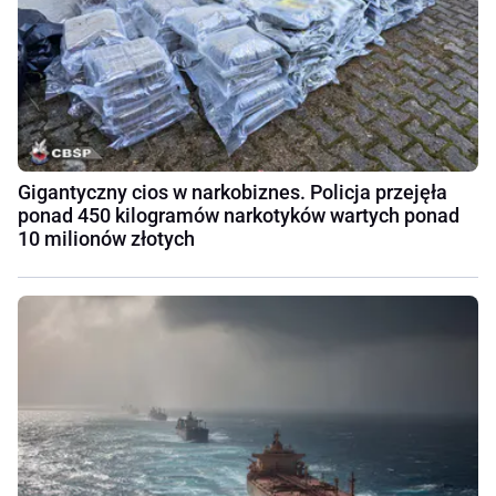
Gigantyczny cios w narkobiznes. Policja przejęła
ponad 450 kilogramów narkotyków wartych ponad
10 milionów złotych