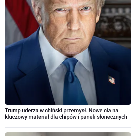
Trump uderza w chiński przemysł. Nowe cła na
kluczowy materiał dla chipów i paneli słonecznych