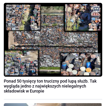
Ponad 50 tysięcy ton trucizny pod lupą służb. Tak
wygląda jedno z największych nielegalnych
składowisk w Europie