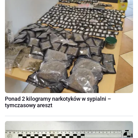
Ponad 2 kilogramy narkotyków w sypialni –
tymczasowy areszt