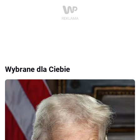
Wybrane dla Ciebie