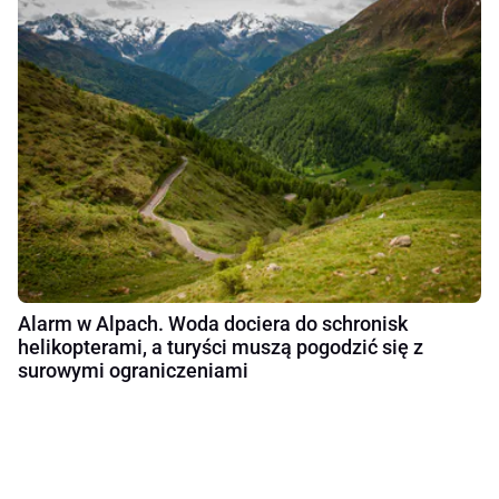
Alarm w Alpach. Woda dociera do schronisk
helikopterami, a turyści muszą pogodzić się z
surowymi ograniczeniami