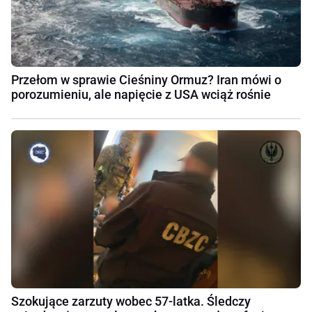
Przełom w sprawie Cieśniny Ormuz? Iran mówi o
porozumieniu, ale napięcie z USA wciąż rośnie
Szokujące zarzuty wobec 57-latka. Śledczy