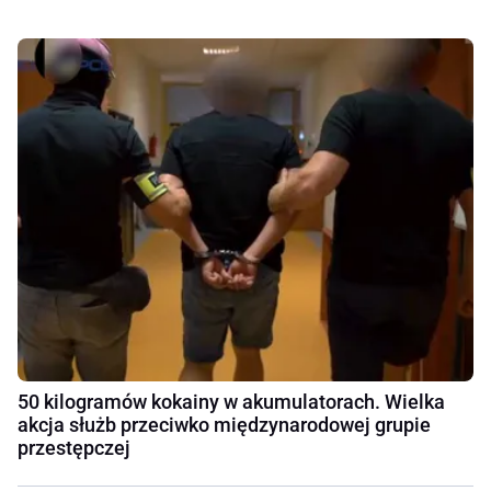
50 kilogramów kokainy w akumulatorach. Wielka
akcja służb przeciwko międzynarodowej grupie
przestępczej