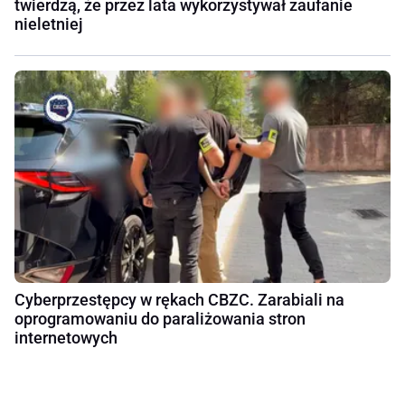
twierdzą, że przez lata wykorzystywał zaufanie
nieletniej
Cyberprzestępcy w rękach CBZC. Zarabiali na
oprogramowaniu do paraliżowania stron
internetowych