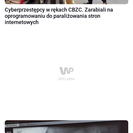
Cyberprzestępcy w rękach CBZC. Zarabiali na
oprogramowaniu do paraliżowania stron
internetowych