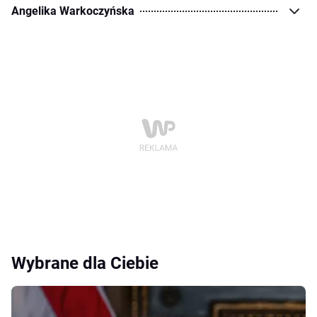
Angelika Warkoczyńska
Wybrane dla Ciebie