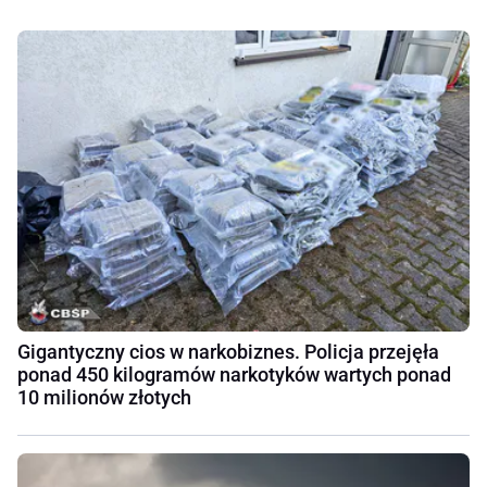
Gigantyczny cios w narkobiznes. Policja przejęła
ponad 450 kilogramów narkotyków wartych ponad
10 milionów złotych