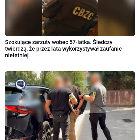
Szokujące zarzuty wobec 57-latka. Śledczy
twierdzą, że przez lata wykorzystywał zaufanie
nieletniej