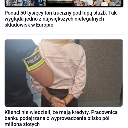
Ponad 50 tysięcy ton trucizny pod lupą służb. Tak
wygląda jedno z największych nielegalnych
składowisk w Europie
Klienci nie wiedzieli, że mają kredyty. Pracownica
banku podejrzana o wyprowadzenie blisko pół
miliona złotych