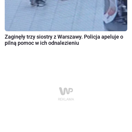
Zaginęły trzy siostry z Warszawy. Policja apeluje o
pilną pomoc w ich odnalezieniu