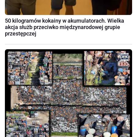
50 kilogramów kokainy w akumulatorach. Wielka
akcja służb przeciwko międzynarodowej grupie
przestępczej