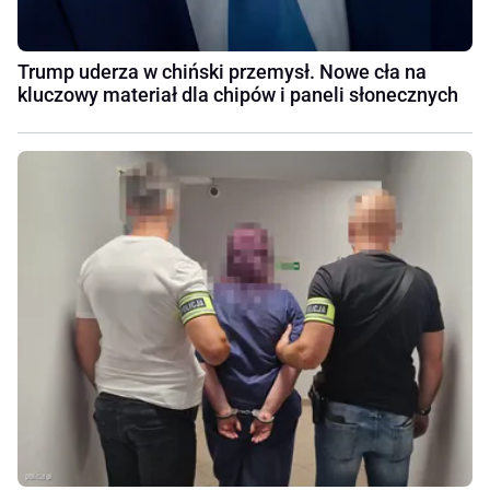
Trump uderza w chiński przemysł. Nowe cła na
kluczowy materiał dla chipów i paneli słonecznych