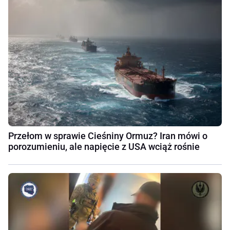
Przełom w sprawie Cieśniny Ormuz? Iran mówi o
porozumieniu, ale napięcie z USA wciąż rośnie