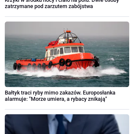
zatrzymane pod zarzutem zabójstwa
Bałtyk traci ryby mimo zakazów. Europosłanka
alarmuje: "Morze umiera, a rybacy znikają"