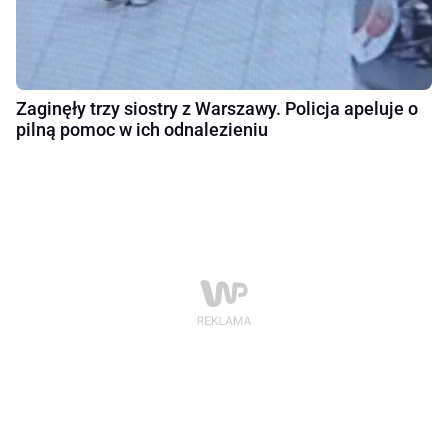
Zaginęły trzy siostry z Warszawy. Policja apeluje o
pilną pomoc w ich odnalezieniu