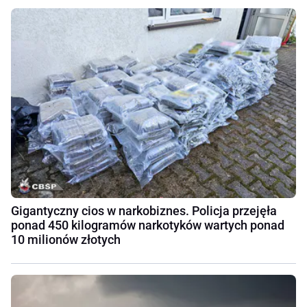
Gigantyczny cios w narkobiznes. Policja przejęła
ponad 450 kilogramów narkotyków wartych ponad
10 milionów złotych