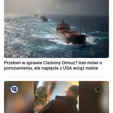
Przełom w sprawie Cieśniny Ormuz? Iran mówi o
porozumieniu, ale napięcie z USA wciąż rośnie