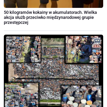
50 kilogramów kokainy w akumulatorach. Wielka
akcja służb przeciwko międzynarodowej grupie
przestępczej