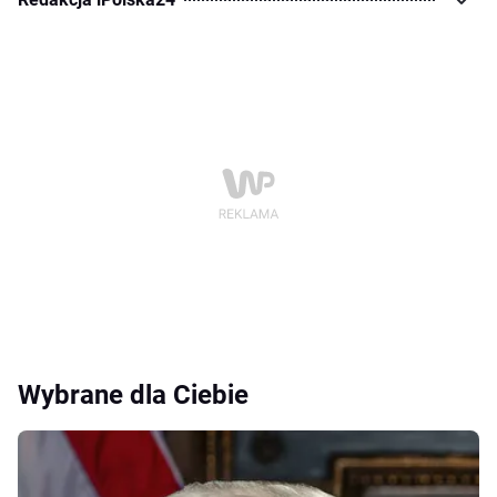
Wybrane dla Ciebie