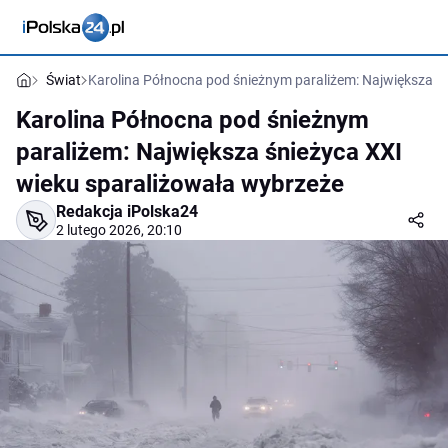
Świat
Karolina Północna pod śnieżnym paraliżem: Największa ś
Karolina Północna pod śnieżnym
paraliżem: Największa śnieżyca XXI
wieku sparaliżowała wybrzeże
Redakcja iPolska24
2 lutego 2026, 20:10