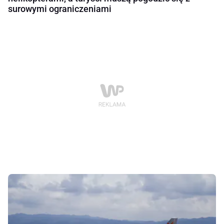
surowymi ograniczeniami