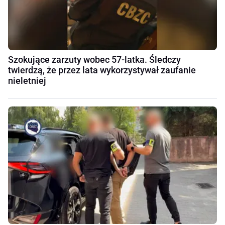
Szokujące zarzuty wobec 57-latka. Śledczy
twierdzą, że przez lata wykorzystywał zaufanie
nieletniej