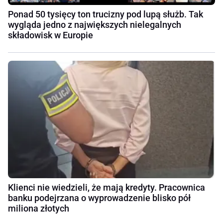
Ponad 50 tysięcy ton trucizny pod lupą służb. Tak
wygląda jedno z największych nielegalnych
składowisk w Europie
Klienci nie wiedzieli, że mają kredyty. Pracownica
banku podejrzana o wyprowadzenie blisko pół
miliona złotych