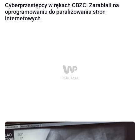
Cyberprzestępcy w rękach CBZC. Zarabiali na
oprogramowaniu do paraliżowania stron
internetowych