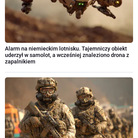
Alarm na niemieckim lotnisku. Tajemniczy obiekt
uderzył w samolot, a wcześniej znaleziono drona z
zapalnikiem