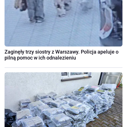
Zaginęły trzy siostry z Warszawy. Policja apeluje o
pilną pomoc w ich odnalezieniu