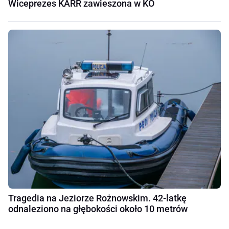
Wiceprezes KARR zawieszona w KO
Tragedia na Jeziorze Rożnowskim. 42-latkę
odnaleziono na głębokości około 10 metrów