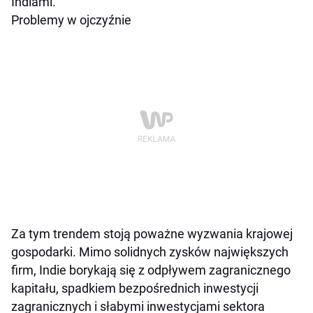
Indiami.
Problemy w ojczyźnie
Za tym trendem stoją poważne wyzwania krajowej
gospodarki. Mimo solidnych zysków największych
firm, Indie borykają się z odpływem zagranicznego
kapitału, spadkiem bezpośrednich inwestycji
zagranicznych i słabymi inwestycjami sektora