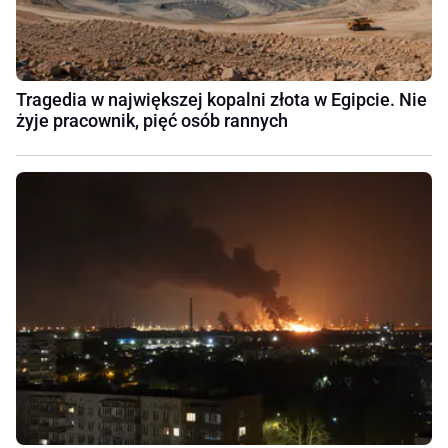
Tragedia w największej kopalni złota w Egipcie. Nie
żyje pracownik, pięć osób rannych