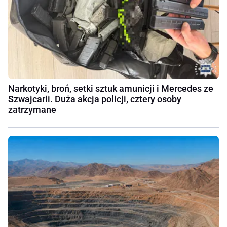
Narkotyki, broń, setki sztuk amunicji i Mercedes ze
Szwajcarii. Duża akcja policji, cztery osoby
zatrzymane