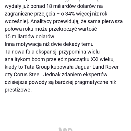
wydały już ponad 18 miliardów dolarów na
zagraniczne przejęcia – o 34% więcej niż rok
wcześniej. Analitycy przewidują, że sama pierwsza
połowa roku może przekroczyć wartość
15 miliardów dolarów.
Inna motywacja niż dwie dekady temu
Ta nowa fala ekspansji przypomina wielu
analitykom boom przejęć z początku XXI wieku,
kiedy to Tata Group kupowała Jaguar Land Rover
czy Corus Steel. Jednak zdaniem ekspertów
dzisiejsze powody są bardziej pragmatyczne niż
prestiżowe.