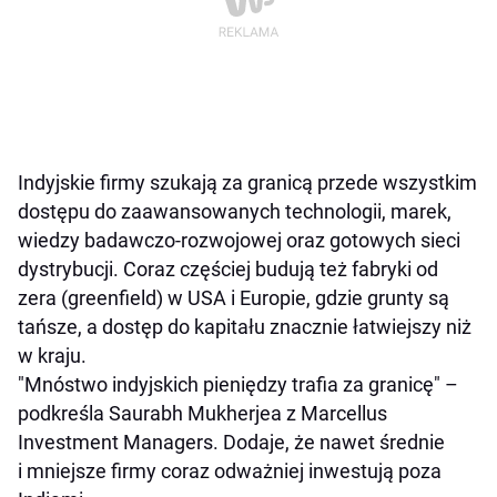
Indyjskie firmy szukają za granicą przede wszystkim
dostępu do zaawansowanych technologii, marek,
wiedzy badawczo-rozwojowej oraz gotowych sieci
dystrybucji. Coraz częściej budują też fabryki od
zera (greenfield) w USA i Europie, gdzie grunty są
tańsze, a dostęp do kapitału znacznie łatwiejszy niż
w kraju.
"Mnóstwo indyjskich pieniędzy trafia za granicę" –
podkreśla Saurabh Mukherjea z Marcellus
Investment Managers. Dodaje, że nawet średnie
i mniejsze firmy coraz odważniej inwestują poza