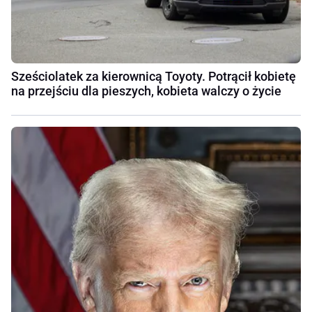
Sześciolatek za kierownicą Toyoty. Potrącił kobietę
na przejściu dla pieszych, kobieta walczy o życie