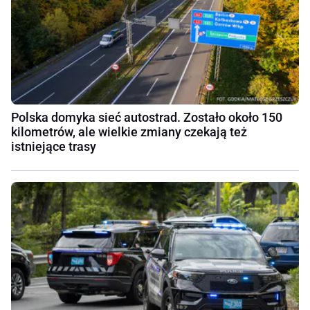
Polska domyka sieć autostrad. Zostało około 150
kilometrów, ale wielkie zmiany czekają też
istniejące trasy