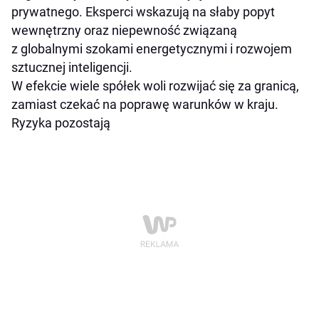
prywatnego. Eksperci wskazują na słaby popyt
wewnętrzny oraz niepewność związaną
z globalnymi szokami energetycznymi i rozwojem
sztucznej inteligencji.
W efekcie wiele spółek woli rozwijać się za granicą,
zamiast czekać na poprawę warunków w kraju.
Ryzyka pozostają