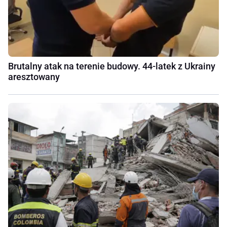
Brutalny atak na terenie budowy. 44-latek z Ukrainy
aresztowany