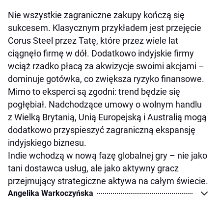
Nie wszystkie zagraniczne zakupy kończą się
sukcesem. Klasycznym przykładem jest przejęcie
Corus Steel przez Tatę, które przez wiele lat
ciągnęło firmę w dół. Dodatkowo indyjskie firmy
wciąż rzadko płacą za akwizycje swoimi akcjami –
dominuje gotówka, co zwiększa ryzyko finansowe.
Mimo to eksperci są zgodni: trend będzie się
pogłębiał. Nadchodzące umowy o wolnym handlu
z Wielką Brytanią, Unią Europejską i Australią mogą
dodatkowo przyspieszyć zagraniczną ekspansję
indyjskiego biznesu.
Indie wchodzą w nową fazę globalnej gry – nie jako
tani dostawca usług, ale jako aktywny gracz
przejmujący strategiczne aktywa na całym świecie.
Angelika Warkoczyńska