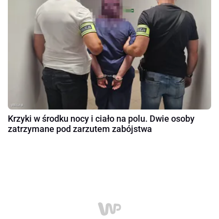
Krzyki w środku nocy i ciało na polu. Dwie osoby
zatrzymane pod zarzutem zabójstwa