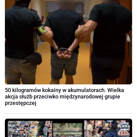
50 kilogramów kokainy w akumulatorach. Wielka
akcja służb przeciwko międzynarodowej grupie
przestępczej