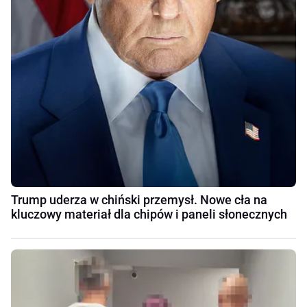
Trump uderza w chiński przemysł. Nowe cła na
kluczowy materiał dla chipów i paneli słonecznych