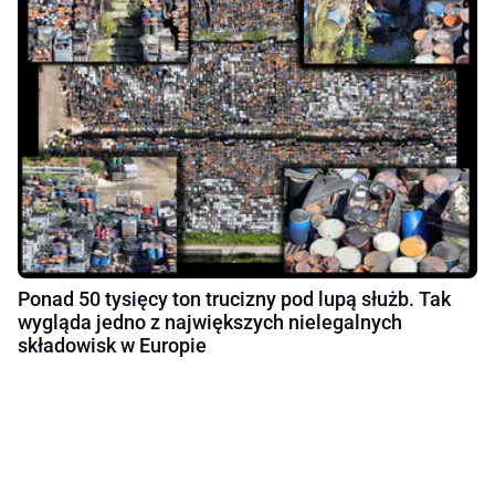
Ponad 50 tysięcy ton trucizny pod lupą służb. Tak
wygląda jedno z największych nielegalnych
składowisk w Europie