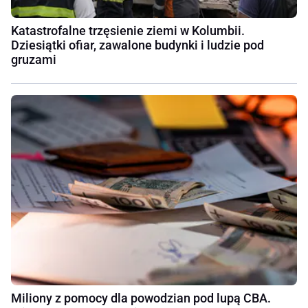
Katastrofalne trzęsienie ziemi w Kolumbii.
Dziesiątki ofiar, zawalone budynki i ludzie pod
gruzami
Miliony z pomocy dla powodzian pod lupą CBA.