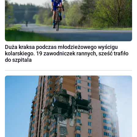
Duża kraksa podczas młodzieżowego wyścigu
kolarskiego. 19 zawodniczek rannych, sześć trafiło
do szpitala