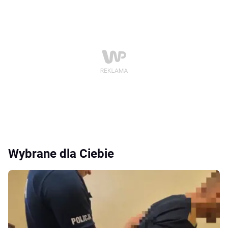
Wybrane dla Ciebie