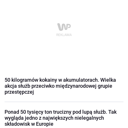
50 kilogramów kokainy w akumulatorach. Wielka
akcja służb przeciwko międzynarodowej grupie
przestępczej
Ponad 50 tysięcy ton trucizny pod lupą służb. Tak
wygląda jedno z największych nielegalnych
składowisk w Europie