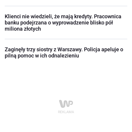
Klienci nie wiedzieli, że mają kredyty. Pracownica
banku podejrzana o wyprowadzenie blisko pół
miliona złotych
Zaginęły trzy siostry z Warszawy. Policja apeluje o
pilną pomoc w ich odnalezieniu