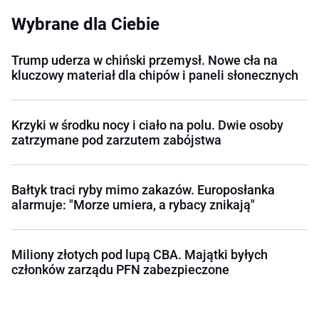
Wybrane dla Ciebie
Trump uderza w chiński przemysł. Nowe cła na
kluczowy materiał dla chipów i paneli słonecznych
Krzyki w środku nocy i ciało na polu. Dwie osoby
zatrzymane pod zarzutem zabójstwa
Bałtyk traci ryby mimo zakazów. Europosłanka
alarmuje: "Morze umiera, a rybacy znikają"
Miliony złotych pod lupą CBA. Majątki byłych
członków zarządu PFN zabezpieczone