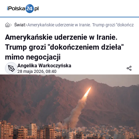
Świat
Amerykańskie uderzenie w Iranie. Trump grozi "dokończeni
Amerykańskie uderzenie w Iranie.
Trump grozi "dokończeniem dzieła"
mimo negocjacji
Angelika Warkoczyńska
28 maja 2026, 08:40