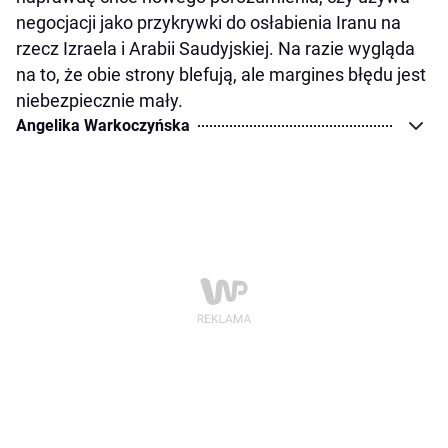
negocjacji jako przykrywki do osłabienia Iranu na
rzecz Izraela i Arabii Saudyjskiej. Na razie wygląda
na to, że obie strony blefują, ale margines błędu jest
niebezpiecznie mały.
Angelika Warkoczyńska