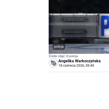
policja
Źródło zdjęć: © policja
Angelika Warkoczyńska
18 czerwca 2026, 09:49