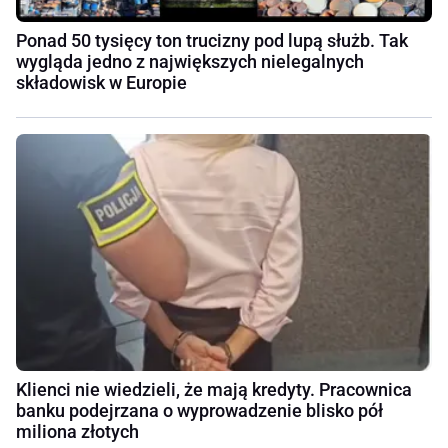
Ponad 50 tysięcy ton trucizny pod lupą służb. Tak
wygląda jedno z największych nielegalnych
składowisk w Europie
Klienci nie wiedzieli, że mają kredyty. Pracownica
banku podejrzana o wyprowadzenie blisko pół
miliona złotych