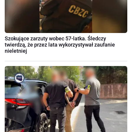
Szokujące zarzuty wobec 57-latka. Śledczy
twierdzą, że przez lata wykorzystywał zaufanie
nieletniej