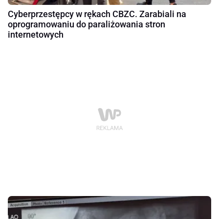
Cyberprzestępcy w rękach CBZC. Zarabiali na
oprogramowaniu do paraliżowania stron
internetowych