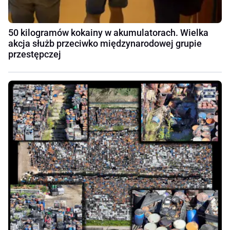
50 kilogramów kokainy w akumulatorach. Wielka
akcja służb przeciwko międzynarodowej grupie
przestępczej