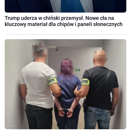
Trump uderza w chiński przemysł. Nowe cła na
kluczowy materiał dla chipów i paneli słonecznych