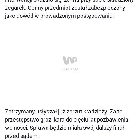
zegarek. Cenny przedmiot został zabezpieczony
jako dowód w prowadzonym postępowaniu.
Zatrzymany usłyszał już zarzut kradzieży. Za to
przestępstwo grozi kara do pięciu lat pozbawienia
wolności. Sprawa będzie miała swój dalszy finał
przed sądem.