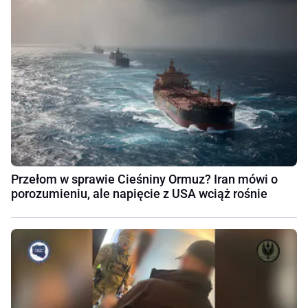
Przełom w sprawie Cieśniny Ormuz? Iran mówi o
porozumieniu, ale napięcie z USA wciąż rośnie