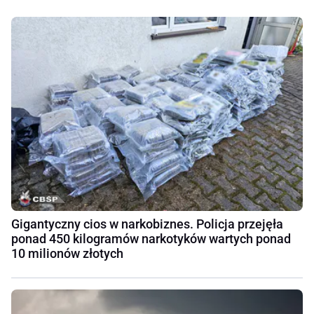
Gigantyczny cios w narkobiznes. Policja przejęła
ponad 450 kilogramów narkotyków wartych ponad
10 milionów złotych