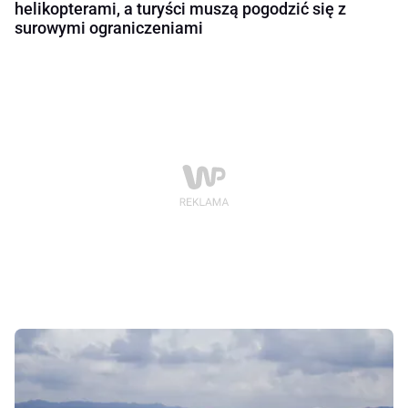
helikopterami, a turyści muszą pogodzić się z
surowymi ograniczeniami