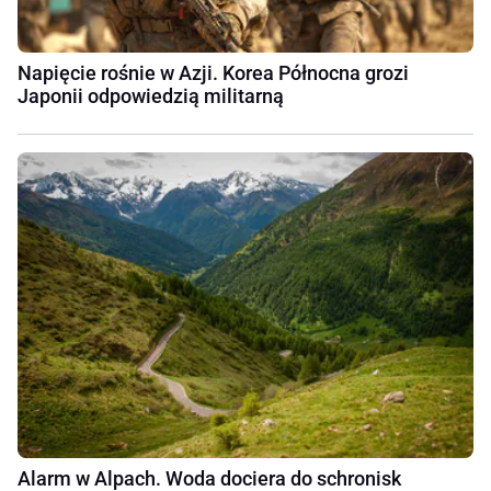
Napięcie rośnie w Azji. Korea Północna grozi
Japonii odpowiedzią militarną
Alarm w Alpach. Woda dociera do schronisk