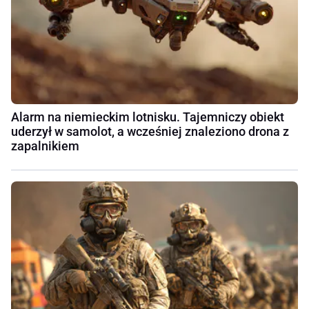
Alarm na niemieckim lotnisku. Tajemniczy obiekt
uderzył w samolot, a wcześniej znaleziono drona z
zapalnikiem