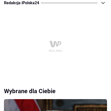
Redakcja iPolska24
Wybrane dla Ciebie