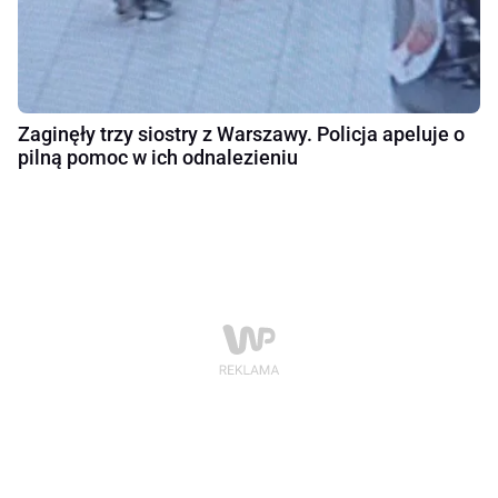
Zaginęły trzy siostry z Warszawy. Policja apeluje o
pilną pomoc w ich odnalezieniu