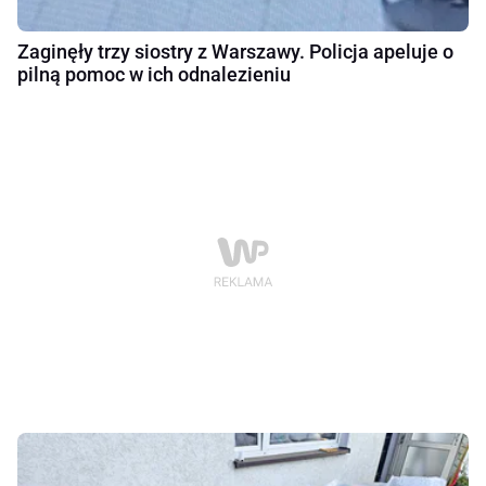
Zaginęły trzy siostry z Warszawy. Policja apeluje o
pilną pomoc w ich odnalezieniu