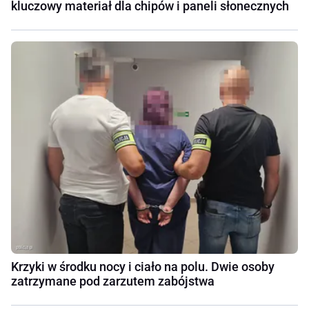
kluczowy materiał dla chipów i paneli słonecznych
Krzyki w środku nocy i ciało na polu. Dwie osoby
zatrzymane pod zarzutem zabójstwa