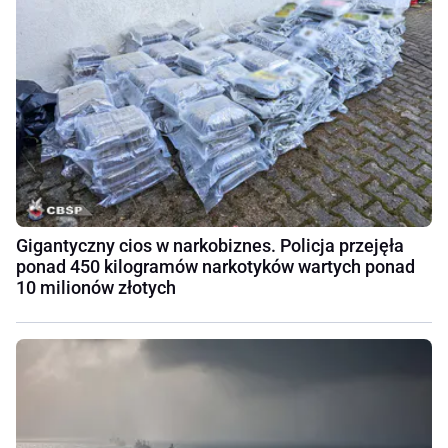
Gigantyczny cios w narkobiznes. Policja przejęła
ponad 450 kilogramów narkotyków wartych ponad
10 milionów złotych