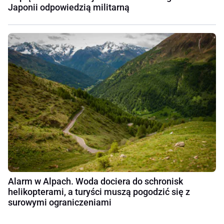
Japonii odpowiedzią militarną
Alarm w Alpach. Woda dociera do schronisk
helikopterami, a turyści muszą pogodzić się z
surowymi ograniczeniami