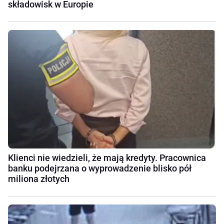
składowisk w Europie
Klienci nie wiedzieli, że mają kredyty. Pracownica
banku podejrzana o wyprowadzenie blisko pół
miliona złotych