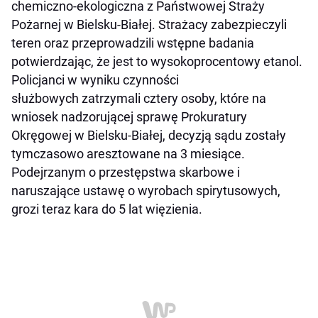
chemiczno-ekologiczna z Państwowej Straży
Pożarnej w Bielsku-Białej. Strażacy zabezpieczyli
teren oraz przeprowadzili wstępne badania
potwierdzając, że jest to wysokoprocentowy etanol.
Policjanci w wyniku czynności
służbowych zatrzymali cztery osoby, które na
wniosek nadzorującej sprawę Prokuratury
Okręgowej w Bielsku-Białej, decyzją sądu zostały
tymczasowo aresztowane na 3 miesiące.
Podejrzanym o przestępstwa skarbowe i
naruszające ustawę o wyrobach spirytusowych,
grozi teraz kara do 5 lat więzienia.