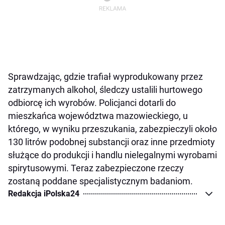
Sprawdzając, gdzie trafiał wyprodukowany przez
zatrzymanych alkohol, śledczy ustalili hurtowego
odbiorcę ich wyrobów. Policjanci dotarli do
mieszkańca województwa mazowieckiego, u
którego, w wyniku przeszukania, zabezpieczyli około
130 litrów podobnej substancji oraz inne przedmioty
służące do produkcji i handlu nielegalnymi wyrobami
spirytusowymi. Teraz zabezpieczone rzeczy
zostaną poddane specjalistycznym badaniom.
Redakcja iPolska24