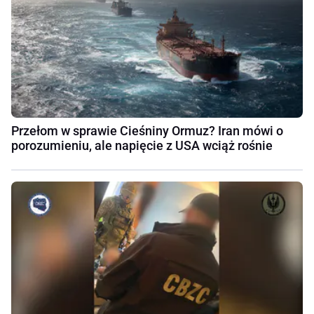
Przełom w sprawie Cieśniny Ormuz? Iran mówi o
porozumieniu, ale napięcie z USA wciąż rośnie