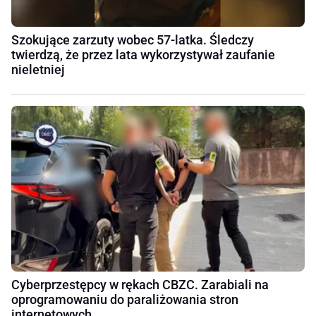
Szokujące zarzuty wobec 57-latka. Śledczy
twierdzą, że przez lata wykorzystywał zaufanie
nieletniej
Cyberprzestępcy w rękach CBZC. Zarabiali na
oprogramowaniu do paraliżowania stron
internetowych