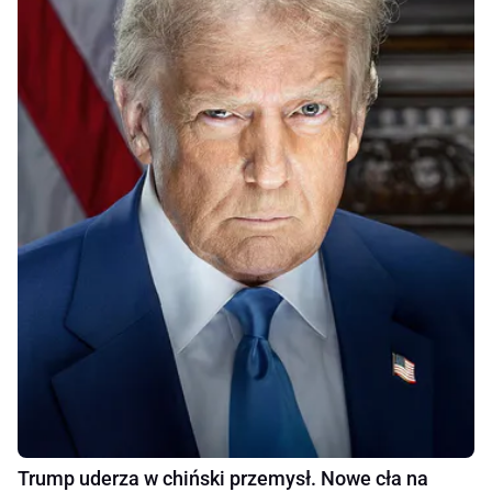
Trump uderza w chiński przemysł. Nowe cła na