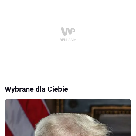
Wybrane dla Ciebie