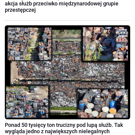
akcja służb przeciwko międzynarodowej grupie
przestępczej
Ponad 50 tysięcy ton trucizny pod lupą służb. Tak
wygląda jedno z największych nielegalnych