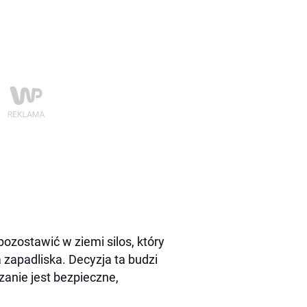
zostawić w ziemi silos, który
 zapadliska. Decyzja ta budzi
zanie jest bezpieczne,