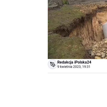
Redakcja iPolska24
9 kwietnia 2023, 19:31