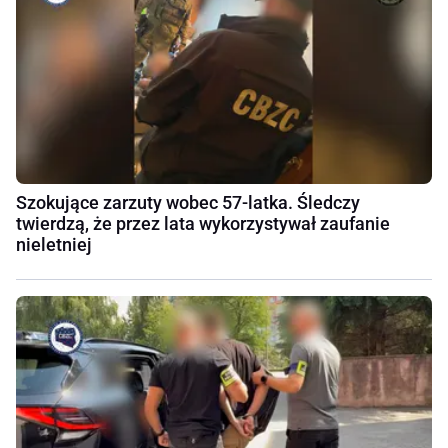
Szokujące zarzuty wobec 57-latka. Śledczy
twierdzą, że przez lata wykorzystywał zaufanie
nieletniej