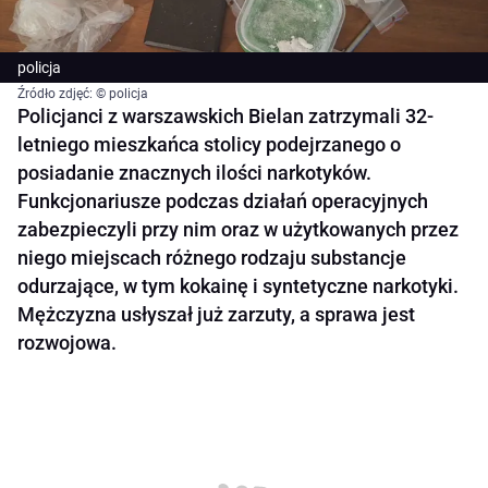
policja
Źródło zdjęć: © policja
Policjanci z warszawskich Bielan zatrzymali 32-
letniego mieszkańca stolicy podejrzanego o
posiadanie znacznych ilości narkotyków.
Funkcjonariusze podczas działań operacyjnych
zabezpieczyli przy nim oraz w użytkowanych przez
niego miejscach różnego rodzaju substancje
odurzające, w tym kokainę i syntetyczne narkotyki.
Mężczyzna usłyszał już zarzuty, a sprawa jest
rozwojowa.