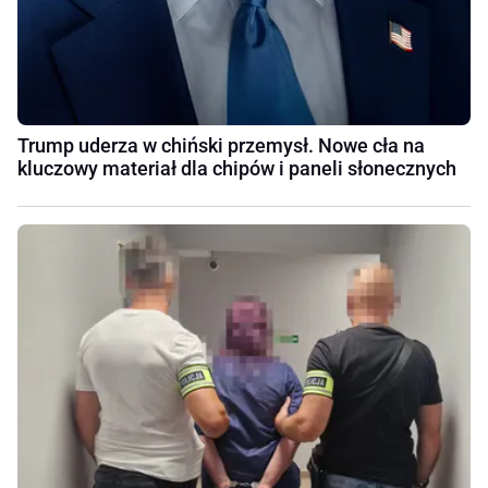
Trump uderza w chiński przemysł. Nowe cła na
kluczowy materiał dla chipów i paneli słonecznych