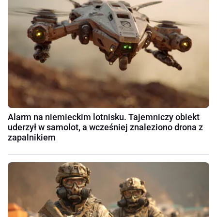
Alarm na niemieckim lotnisku. Tajemniczy obiekt
uderzył w samolot, a wcześniej znaleziono drona z
zapalnikiem