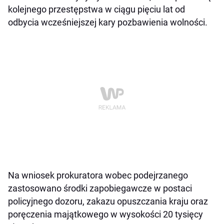
kolejnego przestępstwa w ciągu pięciu lat od
odbycia wcześniejszej kary pozbawienia wolności.
Na wniosek prokuratora wobec podejrzanego
zastosowano środki zapobiegawcze w postaci
policyjnego dozoru, zakazu opuszczania kraju oraz
poręczenia majątkowego w wysokości 20 tysięcy