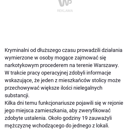
Kryminalni od dłuższego czasu prowadzili działania
wymierzone w osoby mogące zajmować się
narkotykowym procederem na terenie Warszawy.
W trakcie pracy operacyjnej zdobyli informacje
wskazujące, że jeden z mieszkańców stolicy może
przechowywać większe ilości nielegalnych
substancji.
Kilka dni temu funkcjonariusze pojawili się w rejonie
jego miejsca zamieszkania, aby zweryfikować
zdobyte ustalenia. Około godziny 19 zauważyli
mężczyznę wchodzącego do jednego z lokali.