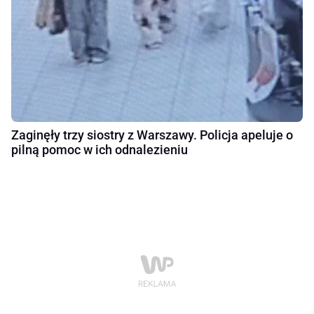
Zaginęły trzy siostry z Warszawy. Policja apeluje o
pilną pomoc w ich odnalezieniu