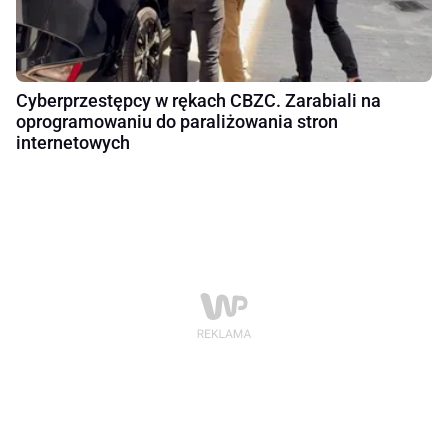
Cyberprzestępcy w rękach CBZC. Zarabiali na
oprogramowaniu do paraliżowania stron
internetowych