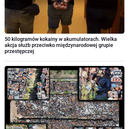
50 kilogramów kokainy w akumulatorach. Wielka
akcja służb przeciwko międzynarodowej grupie
przestępczej