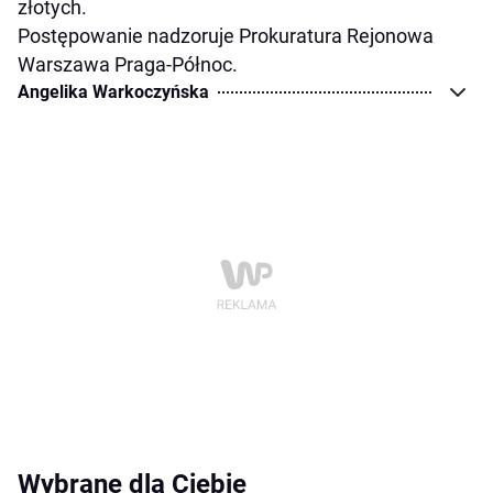
złotych.
Postępowanie nadzoruje Prokuratura Rejonowa
Warszawa Praga-Północ.
Angelika Warkoczyńska
Wybrane dla Ciebie