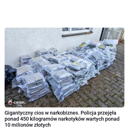
Gigantyczny cios w narkobiznes. Policja przejęła
ponad 450 kilogramów narkotyków wartych ponad
10 milionów złotych