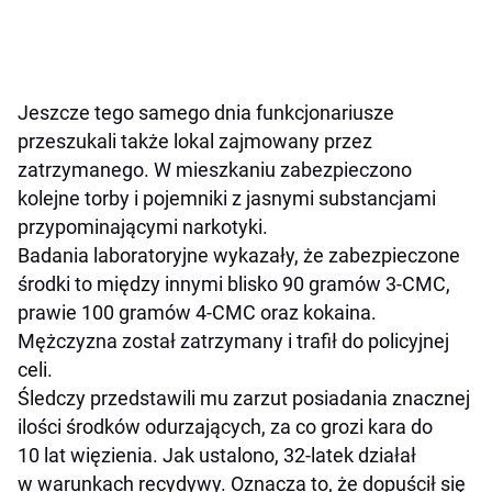
Jeszcze tego samego dnia funkcjonariusze
przeszukali także lokal zajmowany przez
zatrzymanego. W mieszkaniu zabezpieczono
kolejne torby i pojemniki z jasnymi substancjami
przypominającymi narkotyki.
Badania laboratoryjne wykazały, że zabezpieczone
środki to między innymi blisko 90 gramów 3-CMC,
prawie 100 gramów 4-CMC oraz kokaina.
Mężczyzna został zatrzymany i trafił do policyjnej
celi.
Śledczy przedstawili mu zarzut posiadania znacznej
ilości środków odurzających, za co grozi kara do
10 lat więzienia. Jak ustalono, 32-latek działał
w warunkach recydywy. Oznacza to, że dopuścił się