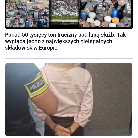
Ponad 50 tysięcy ton trucizny pod lupą służb. Tak
wygląda jedno z największych nielegalnych
składowisk w Europie