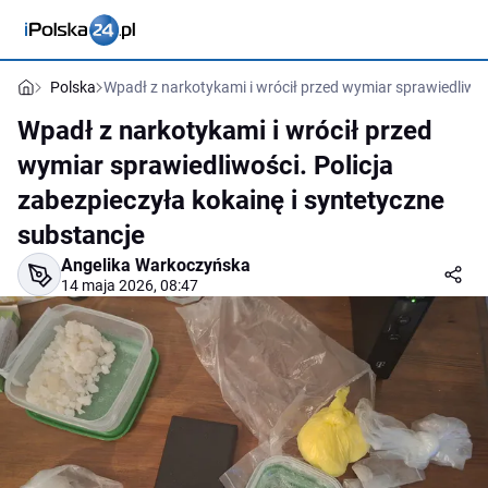
Polska
Wpadł z narkotykami i wrócił przed wymiar sprawiedliwośc
Wpadł z narkotykami i wrócił przed
wymiar sprawiedliwości. Policja
zabezpieczyła kokainę i syntetyczne
substancje
Angelika Warkoczyńska
14 maja 2026, 08:47