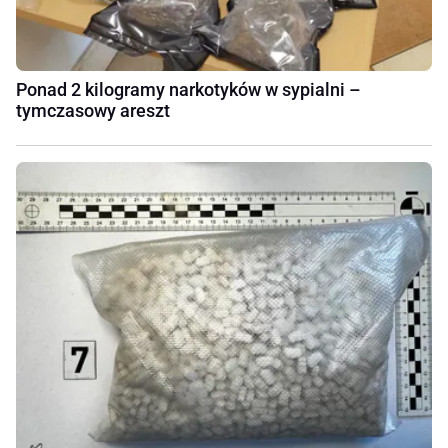
Ponad 2 kilogramy narkotyków w sypialni –
tymczasowy areszt