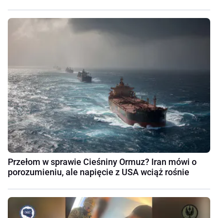
Przełom w sprawie Cieśniny Ormuz? Iran mówi o
porozumieniu, ale napięcie z USA wciąż rośnie