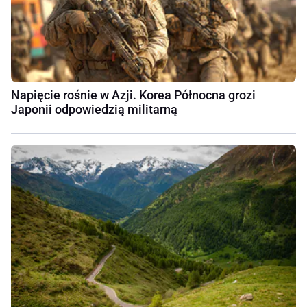
Napięcie rośnie w Azji. Korea Północna grozi
Japonii odpowiedzią militarną