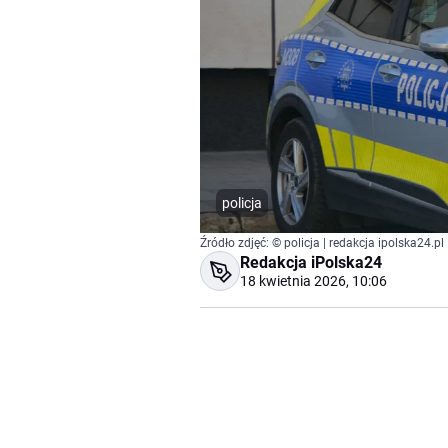
policja
Źródło zdjęć: © policja | redakcja ipolska24.pl
Redakcja iPolska24
18 kwietnia 2026, 10:06