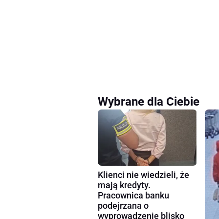
Wybrane dla Ciebie
Klienci nie wiedzieli, że
mają kredyty.
Pracownica banku
podejrzana o
wyprowadzenie blisko