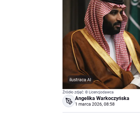
ilustraca AI
Źródło zdjęć: © Licencjodawca
Angelika Warkoczyńska
1 marca 2026, 08:58