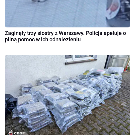
Zaginęły trzy siostry z Warszawy. Policja apeluje o
pilną pomoc w ich odnalezieniu