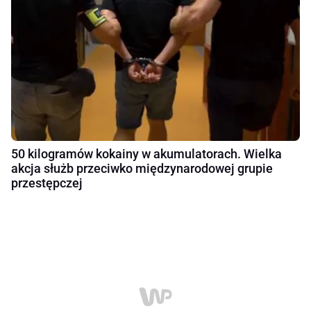
50 kilogramów kokainy w akumulatorach. Wielka
akcja służb przeciwko międzynarodowej grupie
przestępczej