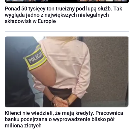
Ponad 50 tysięcy ton trucizny pod lupą służb. Tak
wygląda jedno z największych nielegalnych
składowisk w Europie
Klienci nie wiedzieli, że mają kredyty. Pracownica
banku podejrzana o wyprowadzenie blisko pół
miliona złotych