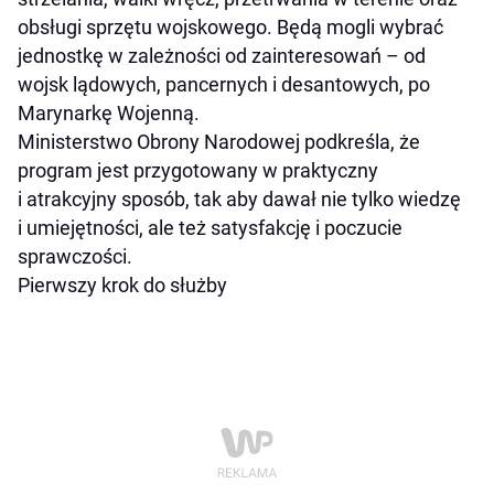
obsługi sprzętu wojskowego. Będą mogli wybrać
jednostkę w zależności od zainteresowań – od
wojsk lądowych, pancernych i desantowych, po
Marynarkę Wojenną.
Ministerstwo Obrony Narodowej podkreśla, że
program jest przygotowany w praktyczny
i atrakcyjny sposób, tak aby dawał nie tylko wiedzę
i umiejętności, ale też satysfakcję i poczucie
sprawczości.
Pierwszy krok do służby