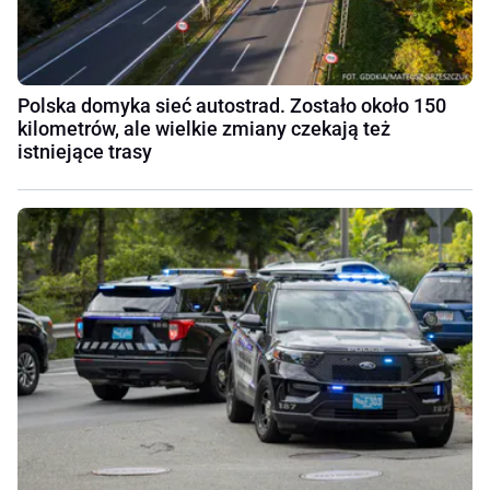
Polska domyka sieć autostrad. Zostało około 150
kilometrów, ale wielkie zmiany czekają też
istniejące trasy