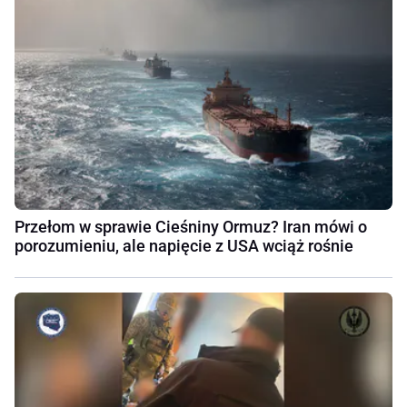
Przełom w sprawie Cieśniny Ormuz? Iran mówi o
porozumieniu, ale napięcie z USA wciąż rośnie