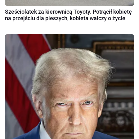
Sześciolatek za kierownicą Toyoty. Potrącił kobietę
na przejściu dla pieszych, kobieta walczy o życie