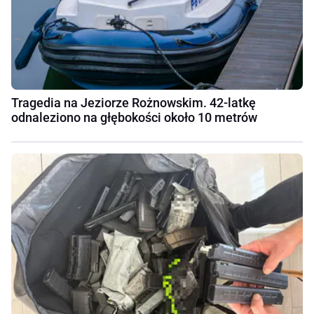
Tragedia na Jeziorze Rożnowskim. 42-latkę
odnaleziono na głębokości około 10 metrów