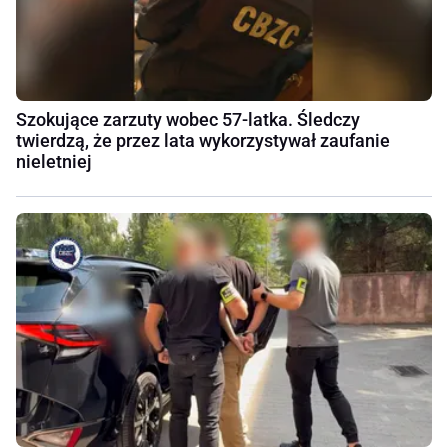
Szokujące zarzuty wobec 57-latka. Śledczy
twierdzą, że przez lata wykorzystywał zaufanie
nieletniej