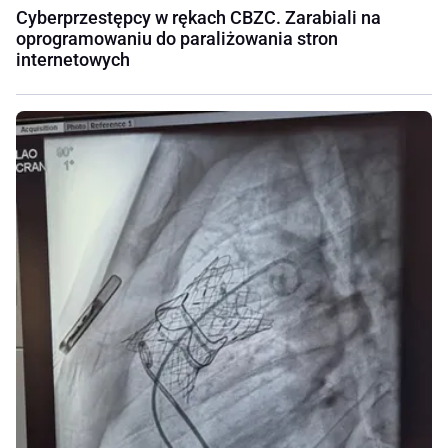
Cyberprzestępcy w rękach CBZC. Zarabiali na
oprogramowaniu do paraliżowania stron
internetowych