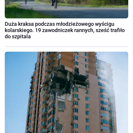
Duża kraksa podczas młodzieżowego wyścigu
kolarskiego. 19 zawodniczek rannych, sześć trafiło
do szpitala