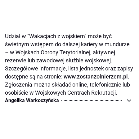
Udział w "Wakacjach z wojskiem" może być
świetnym wstępem do dalszej kariery w mundurze
– w Wojskach Obrony Terytorialnej, aktywnej
rezerwie lub zawodowej służbie wojskowej.
Szczegółowe informacje, lista jednostek oraz zapisy
dostępne są na stronie:
www.zostanzolnierzem.pl
.
Zgłoszenia można składać online, telefonicznie lub
osobiście w Wojskowych Centrach Rekrutacji.
Angelika Warkoczyńska