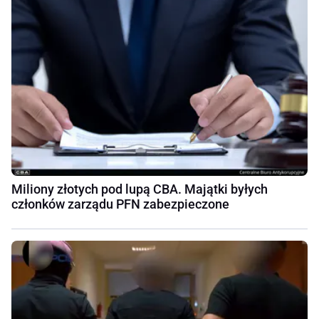
Miliony złotych pod lupą CBA. Majątki byłych
członków zarządu PFN zabezpieczone