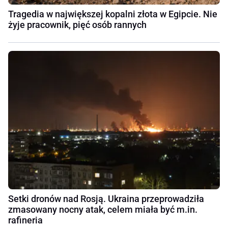
Tragedia w największej kopalni złota w Egipcie. Nie
żyje pracownik, pięć osób rannych
Setki dronów nad Rosją. Ukraina przeprowadziła
zmasowany nocny atak, celem miała być m.in.
rafineria