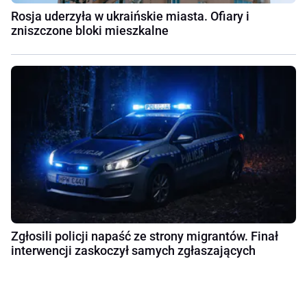
Rosja uderzyła w ukraińskie miasta. Ofiary i
zniszczone bloki mieszkalne
Zgłosili policji napaść ze strony migrantów. Finał
interwencji zaskoczył samych zgłaszających