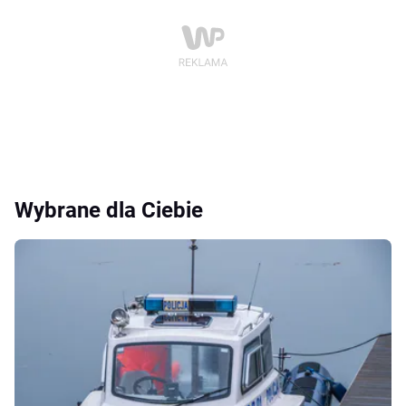
Wybrane dla Ciebie