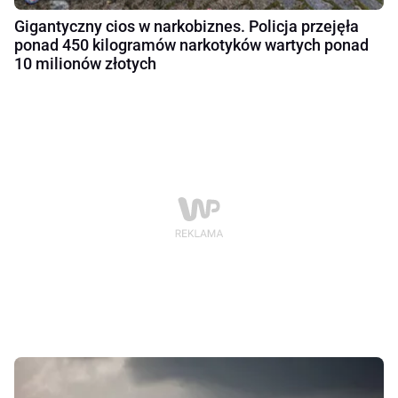
Gigantyczny cios w narkobiznes. Policja przejęła
ponad 450 kilogramów narkotyków wartych ponad
10 milionów złotych