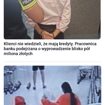
Klienci nie wiedzieli, że mają kredyty. Pracownica
banku podejrzana o wyprowadzenie blisko pół
miliona złotych