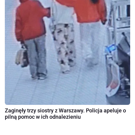
Zaginęły trzy siostry z Warszawy. Policja apeluje o
pilną pomoc w ich odnalezieniu