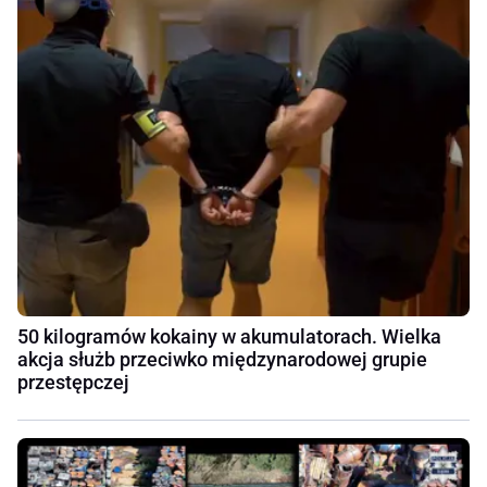
50 kilogramów kokainy w akumulatorach. Wielka
akcja służb przeciwko międzynarodowej grupie
przestępczej