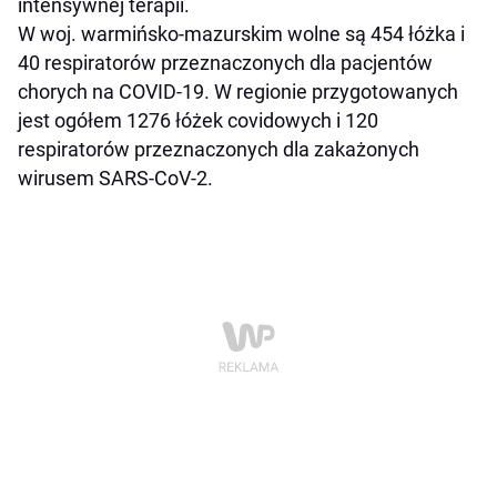
intensywnej terapii.
W woj. warmińsko-mazurskim wolne są 454 łóżka i
40 respiratorów przeznaczonych dla pacjentów
chorych na COVID-19. W regionie przygotowanych
jest ogółem 1276 łóżek covidowych i 120
respiratorów przeznaczonych dla zakażonych
wirusem SARS-CoV-2.