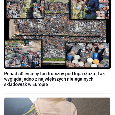
Ponad 50 tysięcy ton trucizny pod lupą służb. Tak
wygląda jedno z największych nielegalnych
składowisk w Europie