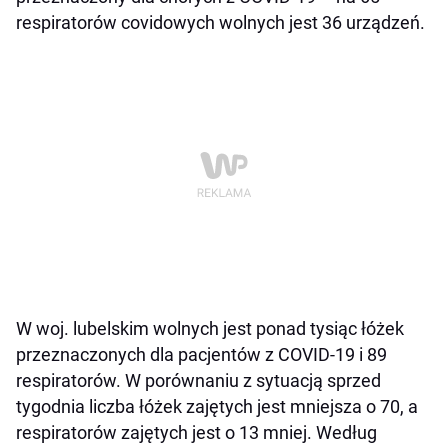
respiratorów covidowych wolnych jest 36 urządzeń.
W woj. lubelskim wolnych jest ponad tysiąc łóżek
przeznaczonych dla pacjentów z COVID-19 i 89
respiratorów. W porównaniu z sytuacją sprzed
tygodnia liczba łóżek zajętych jest mniejsza o 70, a
respiratorów zajętych jest o 13 mniej. Według