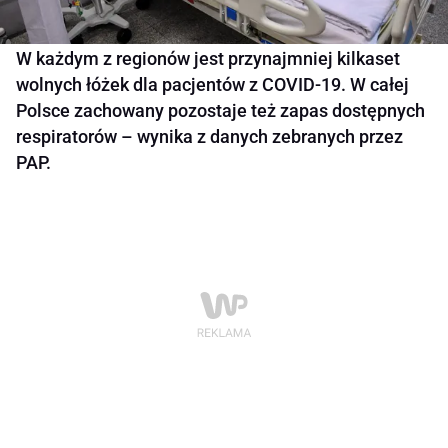
W każdym z regionów jest przynajmniej kilkaset
wolnych łóżek dla pacjentów z COVID-19. W całej
Polsce zachowany pozostaje też zapas dostępnych
respiratorów – wynika z danych zebranych przez
PAP.