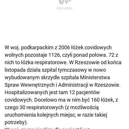
W woj. podkarpackim z 2006 łóżek covidowych
wolnych pozostaje 1126, czyli ponad połowa. 72 z
nich to łóżka respiratorowe. W Rzeszowie od końca
listopada działa szpital tymczasowy w nowo
wybudowanym skrzydle szpitala Ministerstwa
Spraw Wewnętrznych i Administracji w Rzeszowie.
Hospitalizowanych jest tam 12 pacjentów
covidowych. Docelowo ma w nim być 160 łóżek, z
czego 30 respiratorowych (z możliwością
uruchomienia kolejnych miejsc, w razie takiej
potrzeby).