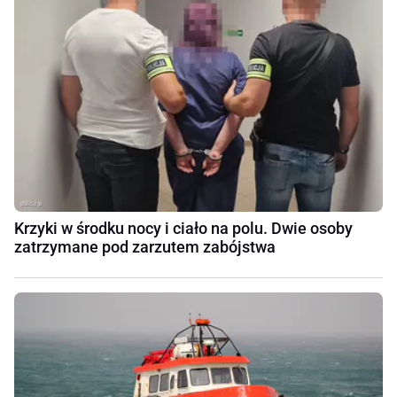
Krzyki w środku nocy i ciało na polu. Dwie osoby
zatrzymane pod zarzutem zabójstwa