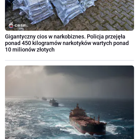
Gigantyczny cios w narkobiznes. Policja przejęła
ponad 450 kilogramów narkotyków wartych ponad
10 milionów złotych