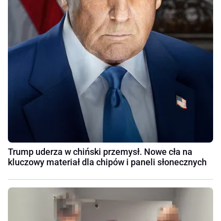
Trump uderza w chiński przemysł. Nowe cła na
kluczowy materiał dla chipów i paneli słonecznych