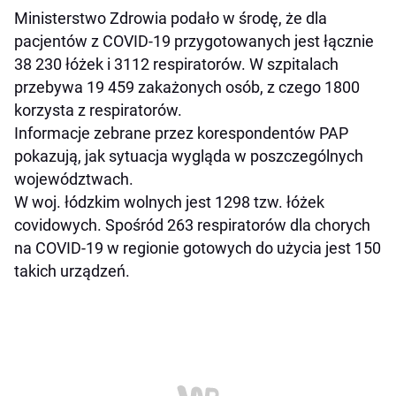
Ministerstwo Zdrowia podało w środę, że dla
pacjentów z COVID-19 przygotowanych jest łącznie
38 230 łóżek i 3112 respiratorów. W szpitalach
przebywa 19 459 zakażonych osób, z czego 1800
korzysta z respiratorów.
Informacje zebrane przez korespondentów PAP
pokazują, jak sytuacja wygląda w poszczególnych
województwach.
W woj. łódzkim wolnych jest 1298 tzw. łóżek
covidowych. Spośród 263 respiratorów dla chorych
na COVID-19 w regionie gotowych do użycia jest 150
takich urządzeń.