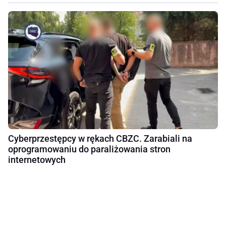
Cyberprzestępcy w rękach CBZC. Zarabiali na
oprogramowaniu do paraliżowania stron
internetowych