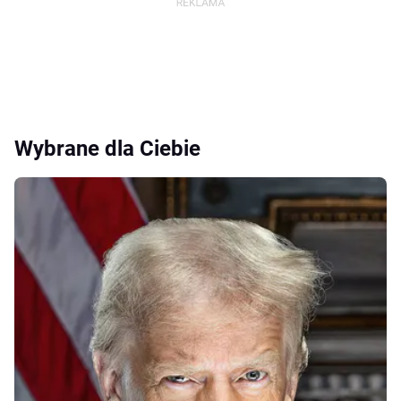
Wybrane dla Ciebie