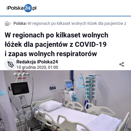
Polska
W regionach po kilkaset wolnych łóżek dla pacjentów z 
W regionach po kilkaset wolnych
łóżek dla pacjentów z COVID-19
i zapas wolnych respiratorów
Redakcja iPolska24
10 grudnia 2020, 01:00