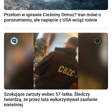
Przełom w sprawie Cieśniny Ormuz? Iran mówi o
porozumieniu, ale napięcie z USA wciąż rośnie
Szokujące zarzuty wobec 57-latka. Śledczy
twierdzą, że przez lata wykorzystywał zaufanie
nieletniej