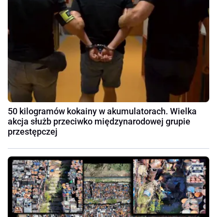
50 kilogramów kokainy w akumulatorach. Wielka
akcja służb przeciwko międzynarodowej grupie
przestępczej