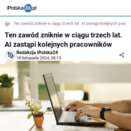
Ten zawód zniknie w ciągu trzech lat. AI zastąpi kolejnych prac
Ten zawód zniknie w ciągu trzech lat.
AI zastąpi kolejnych pracowników
Redakcja iPolska24
18 listopada 2024, 08:13