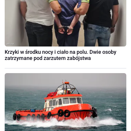
Krzyki w środku nocy i ciało na polu. Dwie osoby
zatrzymane pod zarzutem zabójstwa