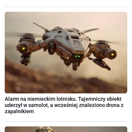
Alarm na niemieckim lotnisku. Tajemniczy obiekt
uderzył w samolot, a wcześniej znaleziono drona z
zapalnikiem