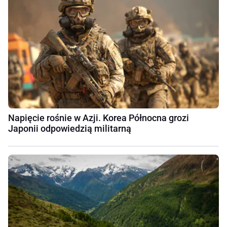
Napięcie rośnie w Azji. Korea Północna grozi
Japonii odpowiedzią militarną