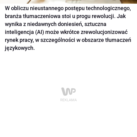
W obliczu nieustannego postępu technologicznego,
branża tłumaczeniowa stoi u progu rewolucji. Jak
wynika z niedawnych doniesień, sztuczna
inteligencja (AI) może wkrótce zrewolucjonizować
rynek pracy, w szczególności w obszarze tłumaczeń
językowych.