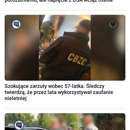
Szokujące zarzuty wobec 57-latka. Śledczy
twierdzą, że przez lata wykorzystywał zaufanie
nieletniej