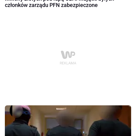
członków zarządu PFN zabezpieczone