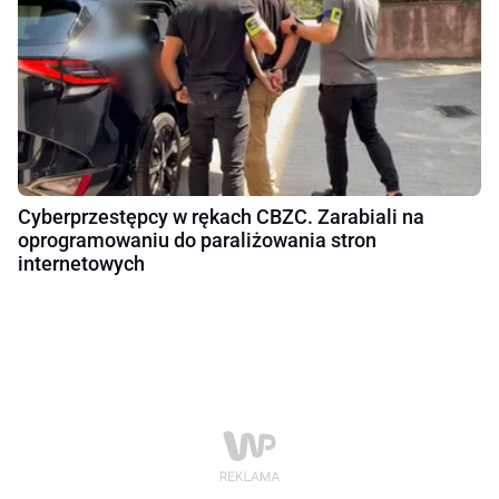
Cyberprzestępcy w rękach CBZC. Zarabiali na
oprogramowaniu do paraliżowania stron
internetowych