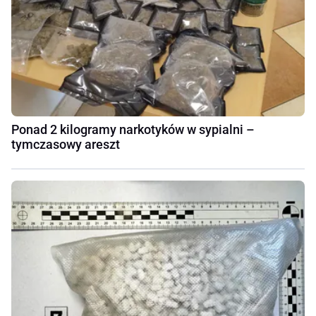
Ponad 2 kilogramy narkotyków w sypialni –
tymczasowy areszt