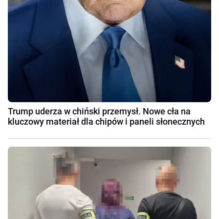
Trump uderza w chiński przemysł. Nowe cła na
kluczowy materiał dla chipów i paneli słonecznych