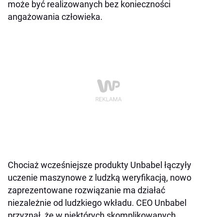
może być realizowanych bez konieczności
angażowania człowieka.
Chociaż wcześniejsze produkty Unbabel łączyły
uczenie maszynowe z ludzką weryfikacją, nowo
zaprezentowane rozwiązanie ma działać
niezależnie od ludzkiego wkładu. CEO Unbabel
przyznał, że w niektórych skomplikowanych