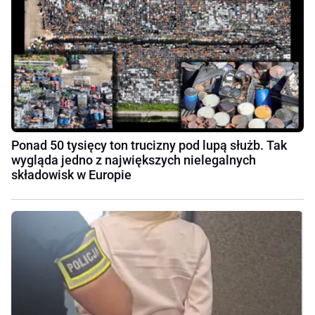
Ponad 50 tysięcy ton trucizny pod lupą służb. Tak
wygląda jedno z największych nielegalnych
składowisk w Europie