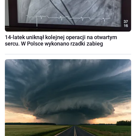
14-latek uniknął kolejnej operacji na otwartym
sercu. W Polsce wykonano rzadki zabieg