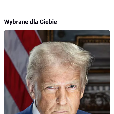
Wybrane dla Ciebie