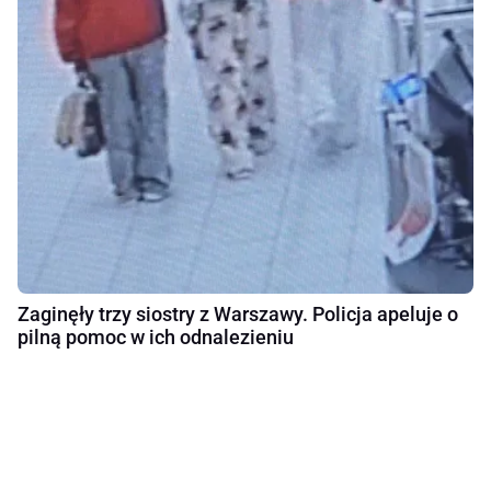
Zaginęły trzy siostry z Warszawy. Policja apeluje o
pilną pomoc w ich odnalezieniu