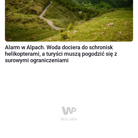
Alarm w Alpach. Woda dociera do schronisk
helikopterami, a turyści muszą pogodzić się z
surowymi ograniczeniami