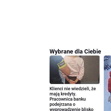
Wybrane dla Ciebie
Klienci nie wiedzieli, że
mają kredyty.
Pracownica banku
podejrzana o
wyprowadzenie blisko