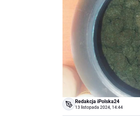
Redakcja iPolska24
13 listopada 2024, 14:44