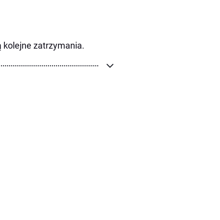
ą kolejne zatrzymania.