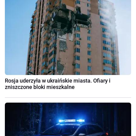
Rosja uderzyła w ukraińskie miasta. Ofiary i
zniszczone bloki mieszkalne