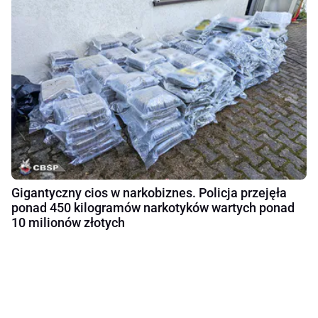
Gigantyczny cios w narkobiznes. Policja przejęła
ponad 450 kilogramów narkotyków wartych ponad
10 milionów złotych