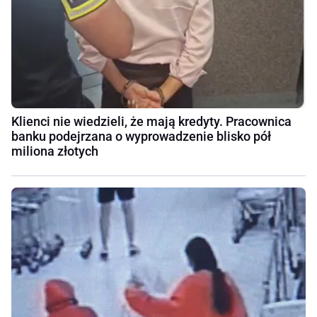
Klienci nie wiedzieli, że mają kredyty. Pracownica
banku podejrzana o wyprowadzenie blisko pół
miliona złotych