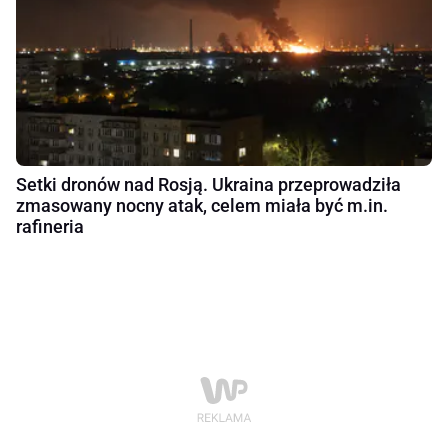
Setki dronów nad Rosją. Ukraina przeprowadziła
zmasowany nocny atak, celem miała być m.in.
rafineria