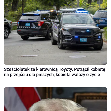
Sześciolatek za kierownicą Toyoty. Potrącił kobietę
na przejściu dla pieszych, kobieta walczy o życie