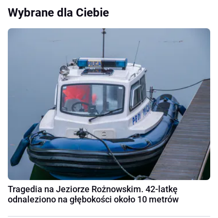
Wybrane dla Ciebie
Tragedia na Jeziorze Rożnowskim. 42-latkę
odnaleziono na głębokości około 10 metrów