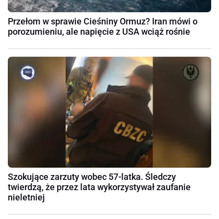
Przełom w sprawie Cieśniny Ormuz? Iran mówi o
porozumieniu, ale napięcie z USA wciąż rośnie
Szokujące zarzuty wobec 57-latka. Śledczy
twierdzą, że przez lata wykorzystywał zaufanie
nieletniej