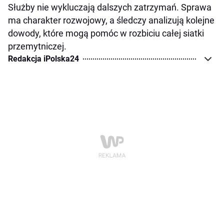
Służby nie wykluczają dalszych zatrzymań. Sprawa
ma charakter rozwojowy, a śledczy analizują kolejne
dowody, które mogą pomóc w rozbiciu całej siatki
przemytniczej.
Redakcja iPolska24