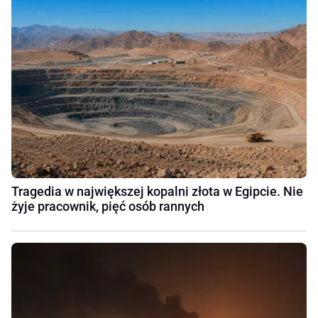
Tragedia w największej kopalni złota w Egipcie. Nie
żyje pracownik, pięć osób rannych