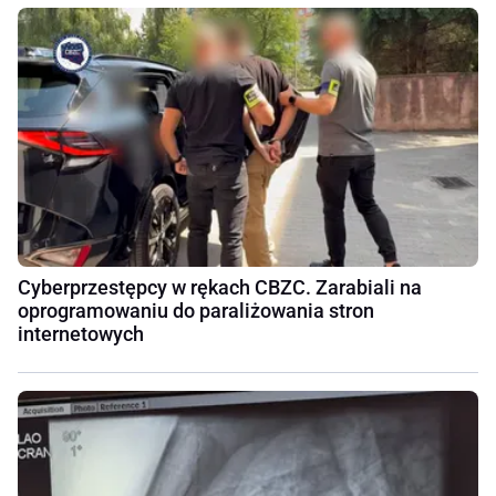
Cyberprzestępcy w rękach CBZC. Zarabiali na
oprogramowaniu do paraliżowania stron
internetowych