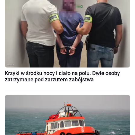
Krzyki w środku nocy i ciało na polu. Dwie osoby
zatrzymane pod zarzutem zabójstwa