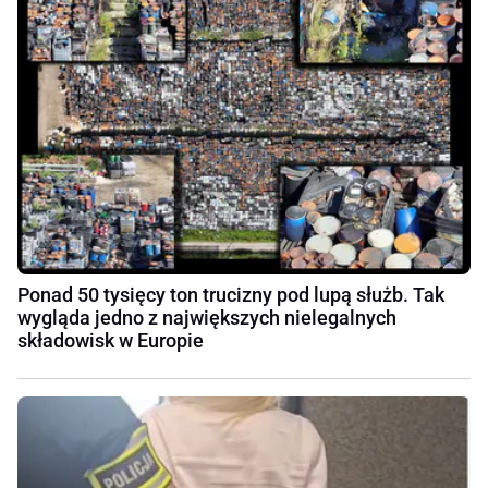
Ponad 50 tysięcy ton trucizny pod lupą służb. Tak
wygląda jedno z największych nielegalnych
składowisk w Europie