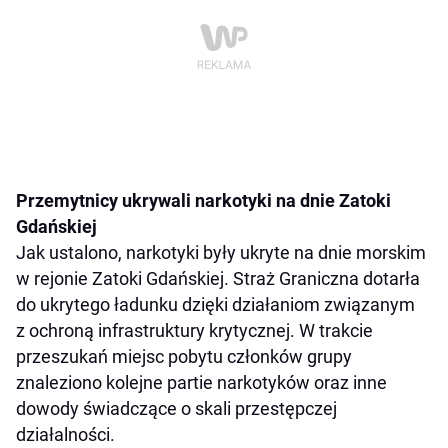
Przemytnicy ukrywali narkotyki na dnie Zatoki
Gdańskiej
Jak ustalono, narkotyki były ukryte na dnie morskim
w rejonie Zatoki Gdańskiej. Straż Graniczna dotarła
do ukrytego ładunku dzięki działaniom związanym
z ochroną infrastruktury krytycznej. W trakcie
przeszukań miejsc pobytu członków grupy
znaleziono kolejne partie narkotyków oraz inne
dowody świadczące o skali przestępczej
działalności.