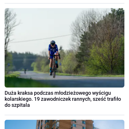
Duża kraksa podczas młodzieżowego wyścigu
kolarskiego. 19 zawodniczek rannych, sześć trafiło
do szpitala