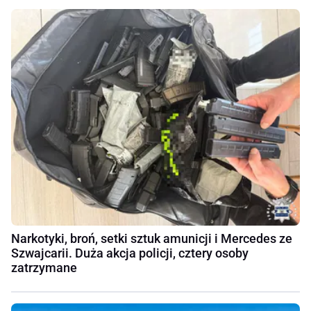
Narkotyki, broń, setki sztuk amunicji i Mercedes ze
Szwajcarii. Duża akcja policji, cztery osoby
zatrzymane