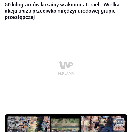
50 kilogramów kokainy w akumulatorach. Wielka
akcja służb przeciwko międzynarodowej grupie
przestępczej