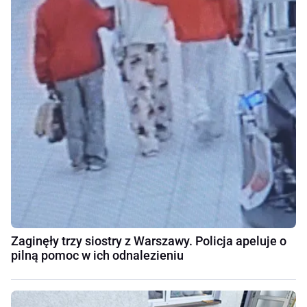
Zaginęły trzy siostry z Warszawy. Policja apeluje o
pilną pomoc w ich odnalezieniu