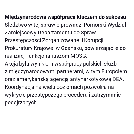
Międzynarodowa współpraca kluczem do sukcesu
Śledztwo w tej sprawie prowadzi Pomorski Wydział
Zamiejscowy Departamentu do Spraw
Przestępczości Zorganizowanej i Korupcji
Prokuratury Krajowej w Gdańsku, powierzając je do
realizacji funkcjonariuszom MOSG.
Akcja była wynikiem współpracy polskich służb
z międzynarodowymi partnerami, w tym Europolem
oraz amerykańską agencją antynarkotykową DEA.
Koordynacja na wielu poziomach pozwoliła na
wykrycie przestępczego procederu i zatrzymanie
podejrzanych.