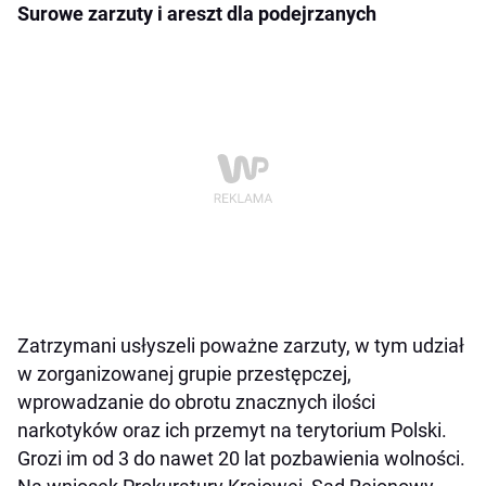
Surowe zarzuty i areszt dla podejrzanych
Zatrzymani usłyszeli poważne zarzuty, w tym udział
w zorganizowanej grupie przestępczej,
wprowadzanie do obrotu znacznych ilości
narkotyków oraz ich przemyt na terytorium Polski.
Grozi im od 3 do nawet 20 lat pozbawienia wolności.