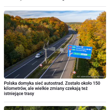
Polska domyka sieć autostrad. Zostało około 150
kilometrów, ale wielkie zmiany czekają też
istniejące trasy