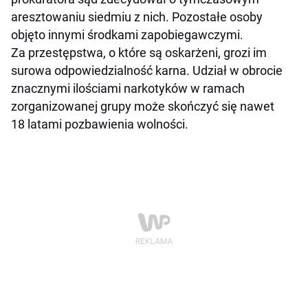
aresztowaniu siedmiu z nich. Pozostałe osoby
objęto innymi środkami zapobiegawczymi.
Za przestępstwa, o które są oskarżeni, grozi im
surowa odpowiedzialność karna. Udział w obrocie
znacznymi ilościami narkotyków w ramach
zorganizowanej grupy może skończyć się nawet
18 latami pozbawienia wolności.