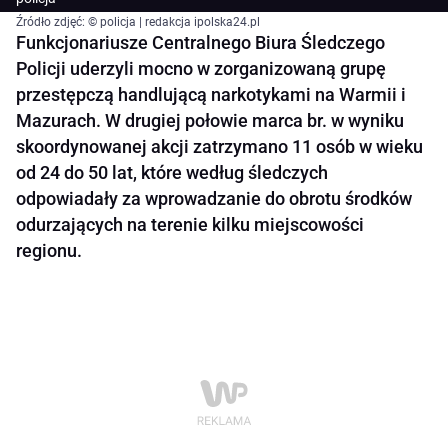
Źródło zdjęć: © policja | redakcja ipolska24.pl
Funkcjonariusze Centralnego Biura Śledczego
Policji uderzyli mocno w zorganizowaną grupę
przestępczą handlującą narkotykami na Warmii i
Mazurach. W drugiej połowie marca br. w wyniku
skoordynowanej akcji zatrzymano 11 osób w wieku
od 24 do 50 lat, które według śledczych
odpowiadały za wprowadzanie do obrotu środków
odurzających na terenie kilku miejscowości
regionu.