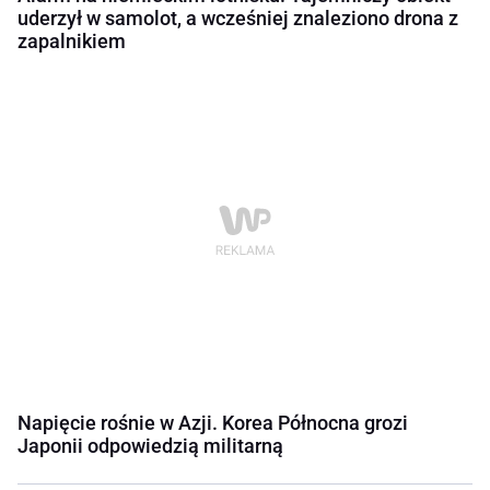
uderzył w samolot, a wcześniej znaleziono drona z
zapalnikiem
Napięcie rośnie w Azji. Korea Północna grozi
Japonii odpowiedzią militarną