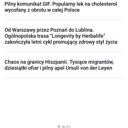
Pilny komunikat GIF. Popularny lek na cholesterol
wycofany z obrotu w całej Polsce
Od Warszawy przez Poznań do Lublina.
Ogólnopolska trasa "Longevity by Herbalife"
zakończyła letni cykl promujący zdrowy styl życia
Chaos na granicy Hiszpanii. Tysiące migrantów,
dziesiątki ofiar i pilny apel Ursuli von der Leyen