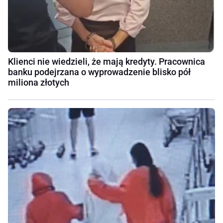
Klienci nie wiedzieli, że mają kredyty. Pracownica
banku podejrzana o wyprowadzenie blisko pół
miliona złotych