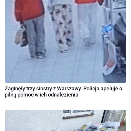
Zaginęły trzy siostry z Warszawy. Policja apeluje o
pilną pomoc w ich odnalezieniu