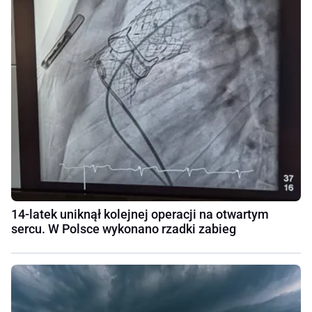
14-latek uniknął kolejnej operacji na otwartym
sercu. W Polsce wykonano rzadki zabieg