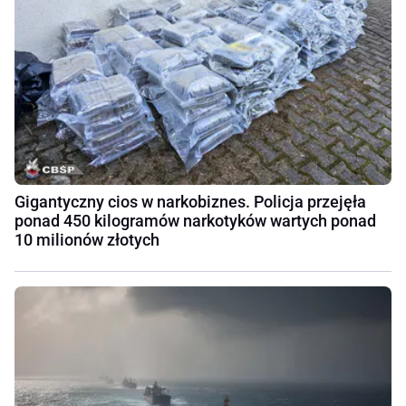
Gigantyczny cios w narkobiznes. Policja przejęła
ponad 450 kilogramów narkotyków wartych ponad
10 milionów złotych