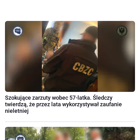
Szokujące zarzuty wobec 57-latka. Śledczy
twierdzą, że przez lata wykorzystywał zaufanie
nieletniej