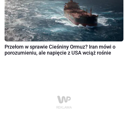
Przełom w sprawie Cieśniny Ormuz? Iran mówi o
porozumieniu, ale napięcie z USA wciąż rośnie