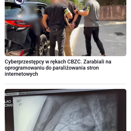
Cyberprzestępcy w rękach CBZC. Zarabiali na
oprogramowaniu do paraliżowania stron
internetowych