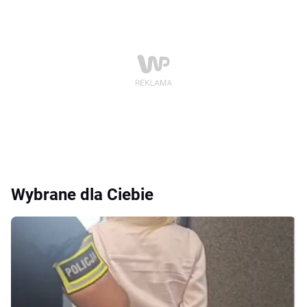
Wybrane dla Ciebie