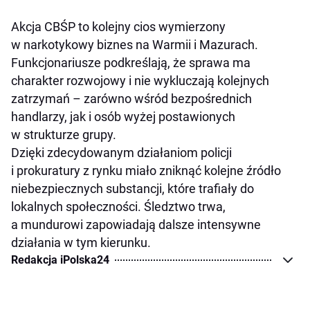
Akcja CBŚP to kolejny cios wymierzony
w narkotykowy biznes na Warmii i Mazurach.
Funkcjonariusze podkreślają, że sprawa ma
charakter rozwojowy i nie wykluczają kolejnych
zatrzymań – zarówno wśród bezpośrednich
handlarzy, jak i osób wyżej postawionych
w strukturze grupy.
Dzięki zdecydowanym działaniom policji
i prokuratury z rynku miało zniknąć kolejne źródło
niebezpiecznych substancji, które trafiały do
lokalnych społeczności. Śledztwo trwa,
a mundurowi zapowiadają dalsze intensywne
działania w tym kierunku.
Redakcja iPolska24