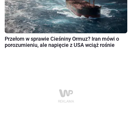
Przełom w sprawie Cieśniny Ormuz? Iran mówi o
porozumieniu, ale napięcie z USA wciąż rośnie