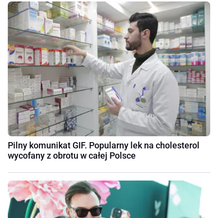
Pilny komunikat GIF. Popularny lek na cholesterol
wycofany z obrotu w całej Polsce