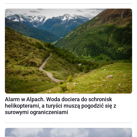
Alarm w Alpach. Woda dociera do schronisk
helikopterami, a turyści muszą pogodzić się z
surowymi ograniczeniami