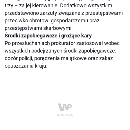
trzy – za jej kierowanie. Dodatkowo wszystkim
przedstawiono zarzuty związane z przestępstwami
przeciwko obrotowi gospodarczemu oraz
przestępstwami skarbowymi.
Środki zapobiegawcze i grożące kary
Po przesłuchaniach prokurator zastosował wobec
wszystkich podejrzanych środki zapobiegawcze:
dozór policji, poręczenia majątkowe oraz zakaz
opuszczania kraju.