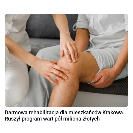
Darmowa rehabilitacja dla mieszkańców Krakowa.
Ruszył program wart pół miliona złotych