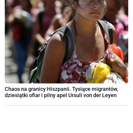
Chaos na granicy Hiszpanii. Tysiące migrantów,
dziesiątki ofiar i pilny apel Ursuli von der Leyen