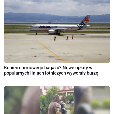
Koniec darmowego bagażu? Nowe opłaty w
popularnych liniach lotniczych wywołały burzę