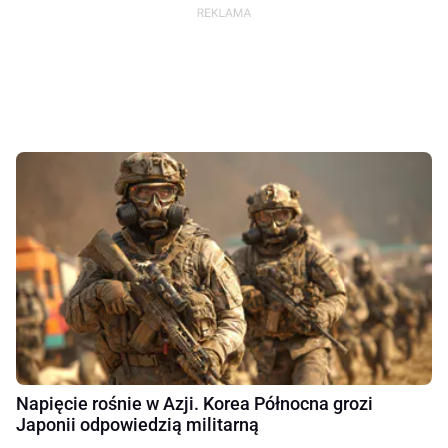
Napięcie rośnie w Azji. Korea Północna grozi
Japonii odpowiedzią militarną