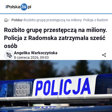
Polska
Rozbito grupę przestępczą na miliony. Policja z Radoms
Rozbito grupę przestępczą na miliony.
Policja z Radomska zatrzymała sześć
osób
Angelika Warkoczyńska
8 czerwca 2026, 09:03