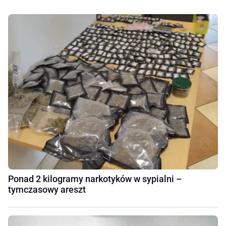
Ponad 2 kilogramy narkotyków w sypialni –
tymczasowy areszt