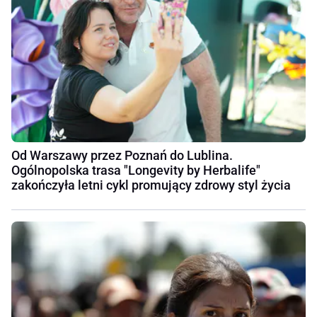
Od Warszawy przez Poznań do Lublina.
Ogólnopolska trasa "Longevity by Herbalife"
zakończyła letni cykl promujący zdrowy styl życia