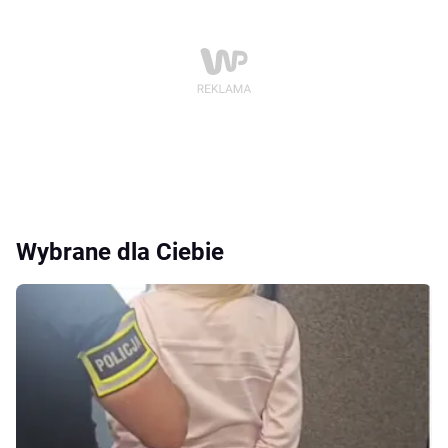
Wybrane dla Ciebie