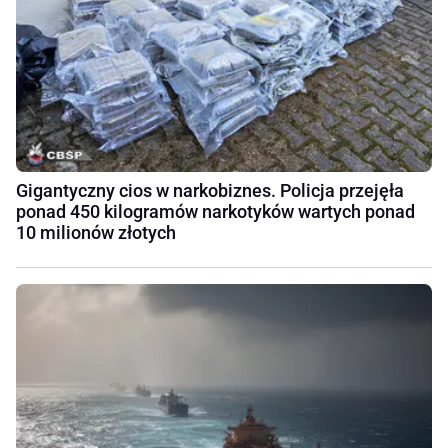
Gigantyczny cios w narkobiznes. Policja przejęła
ponad 450 kilogramów narkotyków wartych ponad
10 milionów złotych