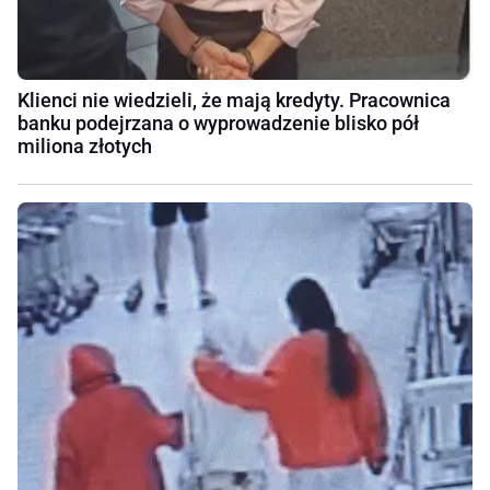
Klienci nie wiedzieli, że mają kredyty. Pracownica
banku podejrzana o wyprowadzenie blisko pół
miliona złotych