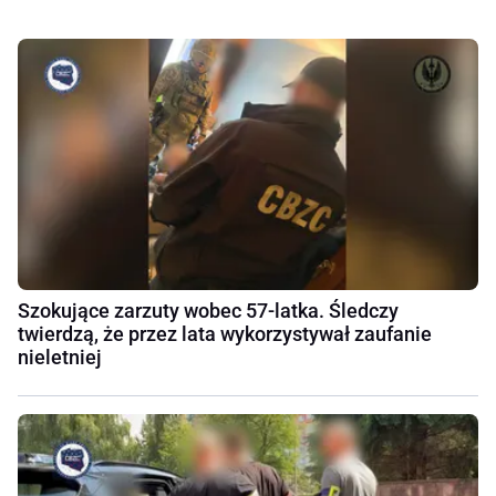
Szokujące zarzuty wobec 57-latka. Śledczy
twierdzą, że przez lata wykorzystywał zaufanie
nieletniej