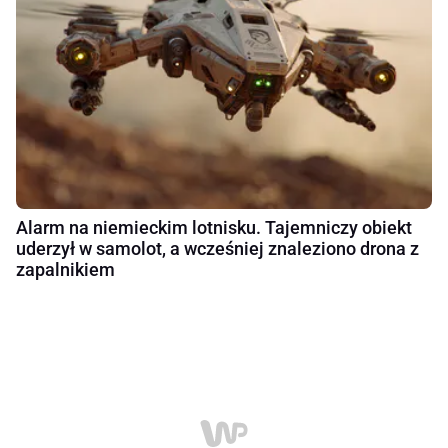
Alarm na niemieckim lotnisku. Tajemniczy obiekt
uderzył w samolot, a wcześniej znaleziono drona z
zapalnikiem