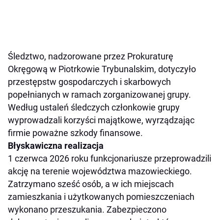
Śledztwo, nadzorowane przez Prokuraturę
Okręgową w Piotrkowie Trybunalskim, dotyczyło
przestępstw gospodarczych i skarbowych
popełnianych w ramach zorganizowanej grupy.
Według ustaleń śledczych członkowie grupy
wyprowadzali korzyści majątkowe, wyrządzając
firmie poważne szkody finansowe.
Błyskawiczna realizacja
1 czerwca 2026 roku funkcjonariusze przeprowadzili
akcję na terenie województwa mazowieckiego.
Zatrzymano sześć osób, a w ich miejscach
zamieszkania i użytkowanych pomieszczeniach
wykonano przeszukania. Zabezpieczono