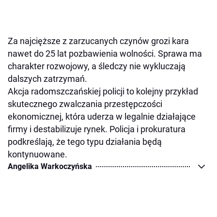
Za najcięższe z zarzucanych czynów grozi kara
nawet do 25 lat pozbawienia wolności. Sprawa ma
charakter rozwojowy, a śledczy nie wykluczają
dalszych zatrzymań.
Akcja radomszczańskiej policji to kolejny przykład
skutecznego zwalczania przestępczości
ekonomicznej, która uderza w legalnie działające
firmy i destabilizuje rynek. Policja i prokuratura
podkreślają, że tego typu działania będą
kontynuowane.
Angelika Warkoczyńska