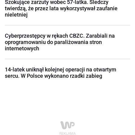
Szokujące zarzuty wobec 57-latka. Śledczy
twierdzą, że przez lata wykorzystywał zaufanie
nieletniej
Cyberprzestępcy w rękach CBZC. Zarabiali na
oprogramowaniu do paraliżowania stron
internetowych
14-latek uniknął kolejnej operacji na otwartym
sercu. W Polsce wykonano rzadki zabieg