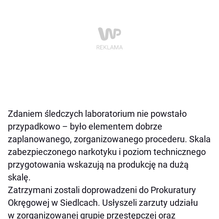
Zdaniem śledczych laboratorium nie powstało
przypadkowo – było elementem dobrze
zaplanowanego, zorganizowanego procederu. Skala
zabezpieczonego narkotyku i poziom technicznego
przygotowania wskazują na produkcję na dużą
skalę.
Zatrzymani zostali doprowadzeni do Prokuratury
Okręgowej w Siedlcach. Usłyszeli zarzuty udziału
w zorganizowanej grupie przestępczej oraz