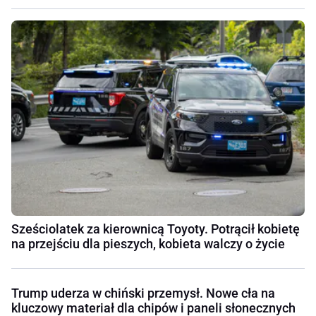
Sześciolatek za kierownicą Toyoty. Potrącił kobietę
na przejściu dla pieszych, kobieta walczy o życie
Trump uderza w chiński przemysł. Nowe cła na
kluczowy materiał dla chipów i paneli słonecznych