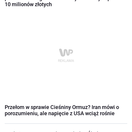
10 milionów złotych
Przełom w sprawie Cieśniny Ormuz? Iran mówi o
porozumieniu, ale napięcie z USA wciąż rośnie