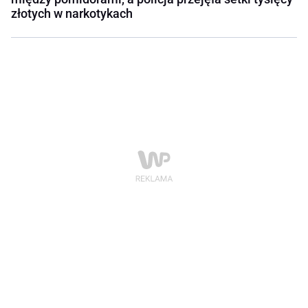
złotych w narkotykach