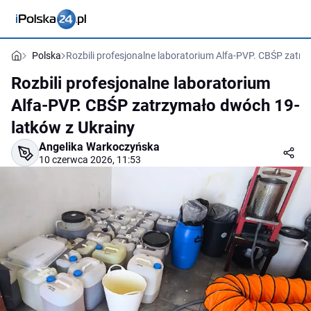
Polska
Rozbili profesjonalne laboratorium Alfa-PVP. CBŚP zatr
Rozbili profesjonalne laboratorium
Alfa-PVP. CBŚP zatrzymało dwóch 19-
latków z Ukrainy
Angelika Warkoczyńska
10 czerwca 2026, 11:53