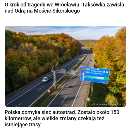
O krok od tragedii we Wrocławiu. Taksówka zawisła
nad Odrą na Moście Sikorskiego
Polska domyka sieć autostrad. Zostało około 150
kilometrów, ale wielkie zmiany czekają też
istniejące trasy