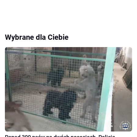
Wybrane dla Ciebie