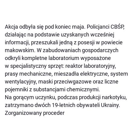
Akcja odbyła się pod koniec maja. Policjanci CBŚP,
działając na podstawie uzyskanych wcześniej
informacji, przeszukali jedną z posesji w powiecie
makowskim. W zabudowaniach gospodarczych
odkryli kompletne laboratorium wyposażone
w specjalistyczny sprzęt: reaktor laboratoryjny,
prasy mechaniczne, mieszadła elektryczne, system
wentylacyjny, maski przeciwgazowe oraz liczne
pojemniki z substancjami chemicznymi.
Na gorącym uczynku, podczas produkcji narkotyku,
zatrzymano dwóch 19-letnich obywateli Ukrainy.
Zorganizowany proceder