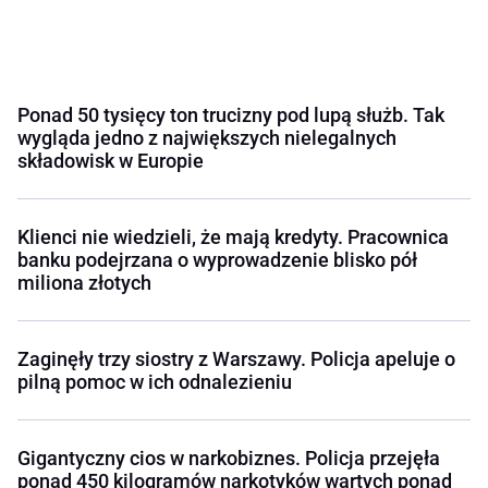
Ponad 50 tysięcy ton trucizny pod lupą służb. Tak
wygląda jedno z największych nielegalnych
składowisk w Europie
Klienci nie wiedzieli, że mają kredyty. Pracownica
banku podejrzana o wyprowadzenie blisko pół
miliona złotych
Zaginęły trzy siostry z Warszawy. Policja apeluje o
pilną pomoc w ich odnalezieniu
Gigantyczny cios w narkobiznes. Policja przejęła
ponad 450 kilogramów narkotyków wartych ponad