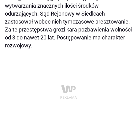
wytwarzania znacznych ilości środków
odurzających. Sąd Rejonowy w Siedlcach
zastosował wobec nich tymczasowe aresztowanie.
Za te przestępstwa grozi kara pozbawienia wolności
od 3 do nawet 20 lat. Postępowanie ma charakter
rozwojowy.