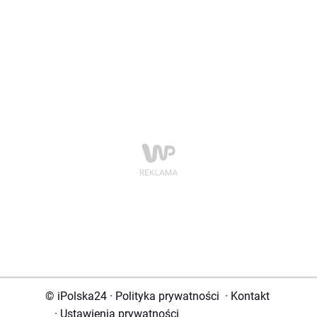
© iPolska24
·
Polityka prywatności
·
Kontakt
·
Ustawienia prywatności