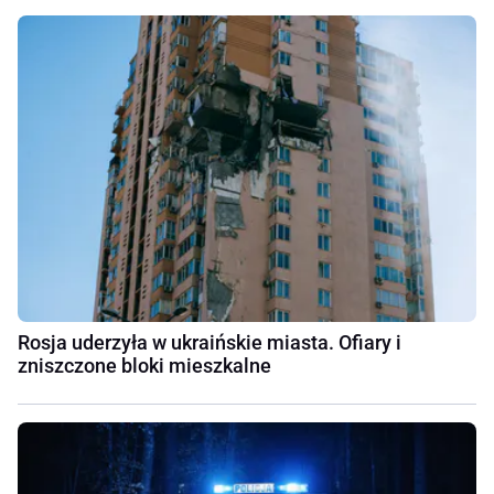
Rosja uderzyła w ukraińskie miasta. Ofiary i
zniszczone bloki mieszkalne