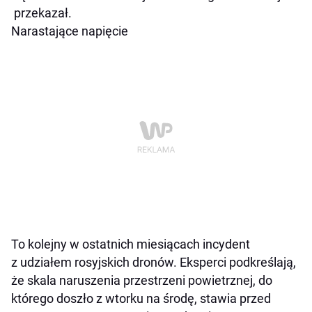
przekazał.
Narastające napięcie
To kolejny w ostatnich miesiącach incydent
z udziałem rosyjskich dronów. Eksperci podkreślają,
że skala naruszenia przestrzeni powietrznej, do
którego doszło z wtorku na środę, stawia przed