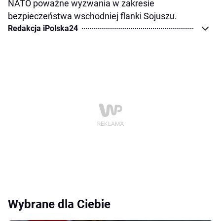
NATO poważne wyzwania w zakresie
bezpieczeństwa wschodniej flanki Sojuszu.
Redakcja iPolska24
Wybrane dla Ciebie