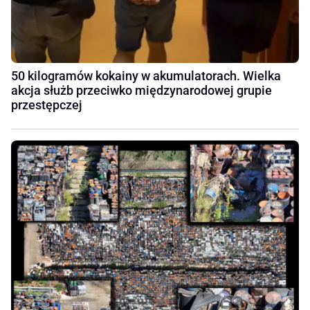
50 kilogramów kokainy w akumulatorach. Wielka
akcja służb przeciwko międzynarodowej grupie
przestępczej