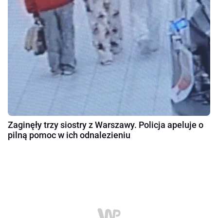
Zaginęły trzy siostry z Warszawy. Policja apeluje o
pilną pomoc w ich odnalezieniu