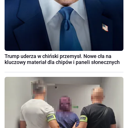
Trump uderza w chiński przemysł. Nowe cła na
kluczowy materiał dla chipów i paneli słonecznych