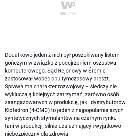
Dodatkowo jeden z nich był poszukiwany listem
gończym w związku z podejrzeniem oszustwa
komputerowego. Sąd Rejonowy w Śremie
zastosował wobec obu tymczasowy areszt.
Sprawa ma charakter rozwojowy – śledczy nie
wykluczają kolejnych zatrzymań, zarówno osób
zaangażowanych w produkcję, jak i dystrybutorów.
Klofedron (4-CMC) to jeden z najpopularniejszych
syntetycznych stymulantów na czarnym rynku –
tani w produkcji, silnie uzależniający i wyjątkowo
niebezpieczny dla zdrowia.