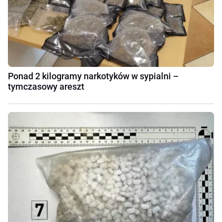
Ponad 2 kilogramy narkotyków w sypialni –
tymczasowy areszt