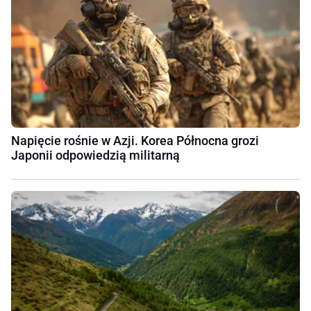
Napięcie rośnie w Azji. Korea Północna grozi
Japonii odpowiedzią militarną