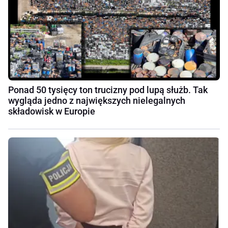
Ponad 50 tysięcy ton trucizny pod lupą służb. Tak
wygląda jedno z największych nielegalnych
składowisk w Europie