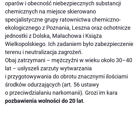
oparów i obecność niebezpiecznych substancji
chemicznych na miejsce skierowano
specjalistyczne grupy ratownictwa chemiczno-
ekologicznego z Poznania, Leszna oraz ochotnicze
jednostki z Dolska, Małachowa i Książa
Wielkopolskiego. Ich zadaniem było zabezpieczenie
terenu i neutralizacja zagrożeń.
Obaj zatrzymani – mężczyźni w wieku około 30–40
lat – usłyszeli zarzuty wytwarzania
i przygotowywania do obrotu znacznymi ilościami
środków odurzających (art. 56 ustawy
o przeciwdziałaniu narkomanii). Grozi im kara
pozbawienia wolności do 20 lat
.