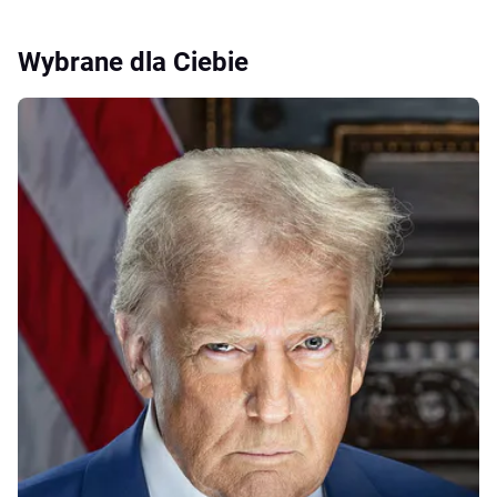
Wybrane dla Ciebie