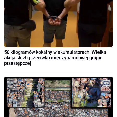
50 kilogramów kokainy w akumulatorach. Wielka
akcja służb przeciwko międzynarodowej grupie
przestępczej