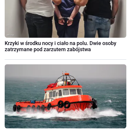
Krzyki w środku nocy i ciało na polu. Dwie osoby
zatrzymane pod zarzutem zabójstwa