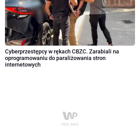
Cyberprzestępcy w rękach CBZC. Zarabiali na
oprogramowaniu do paraliżowania stron
internetowych