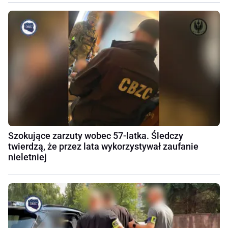
Szokujące zarzuty wobec 57-latka. Śledczy
twierdzą, że przez lata wykorzystywał zaufanie
nieletniej