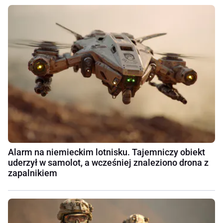
Alarm na niemieckim lotnisku. Tajemniczy obiekt
uderzył w samolot, a wcześniej znaleziono drona z
zapalnikiem