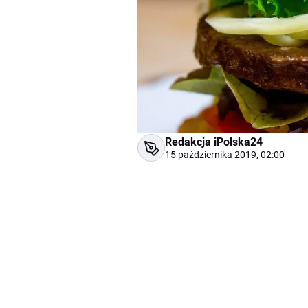
Redakcja iPolska24
15 października 2019, 02:00