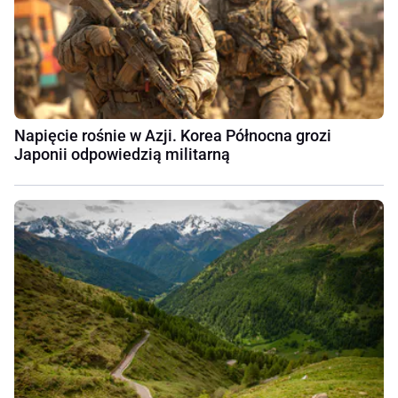
Napięcie rośnie w Azji. Korea Północna grozi
Japonii odpowiedzią militarną