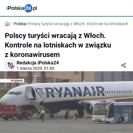
Polska
Polscy turyści wracają z Włoch. Kontrole na lotniskach
Polscy turyści wracają z Włoch.
Kontrole na lotniskach w związku
z koronawirusem
Redakcja iPolska24
1 marca 2020, 01:00