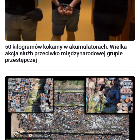
50 kilogramów kokainy w akumulatorach. Wielka
akcja służb przeciwko międzynarodowej grupie
przestępczej