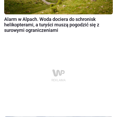
Alarm w Alpach. Woda dociera do schronisk
helikopterami, a turyści muszą pogodzić się z
surowymi ograniczeniami