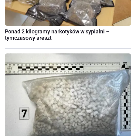
Ponad 2 kilogramy narkotyków w sypialni –
tymczasowy areszt