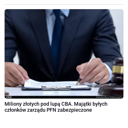
Miliony złotych pod lupą CBA. Majątki byłych
członków zarządu PFN zabezpieczone