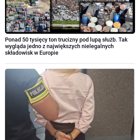
Ponad 50 tysięcy ton trucizny pod lupą służb. Tak
wygląda jedno z największych nielegalnych
składowisk w Europie