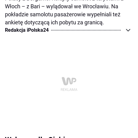
Włoch – z Bari – wylądował we Wrocławiu. Na
pokładzie samolotu pasażerowie wypełniali też
ankietę dotyczącą ich pobytu za granicą.
Redakcja iPolska24