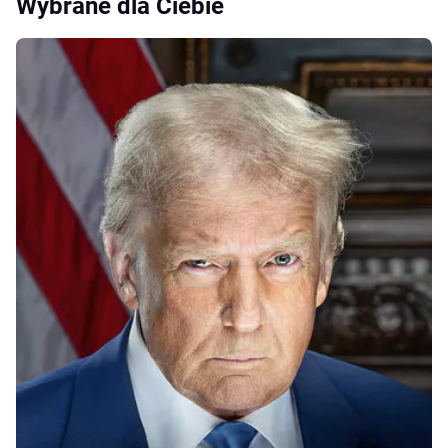
Wybrane dla Ciebie