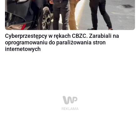
Cyberprzestępcy w rękach CBZC. Zarabiali na
oprogramowaniu do paraliżowania stron
internetowych