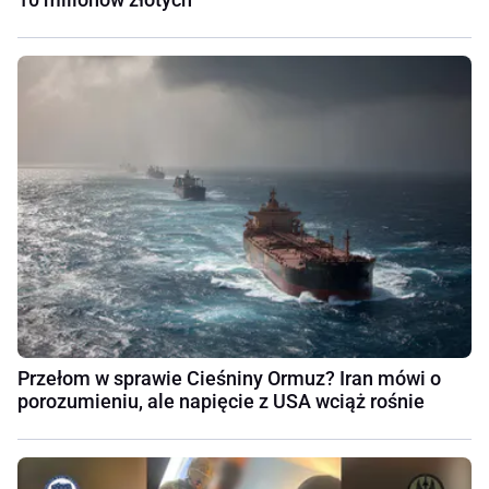
Przełom w sprawie Cieśniny Ormuz? Iran mówi o
porozumieniu, ale napięcie z USA wciąż rośnie