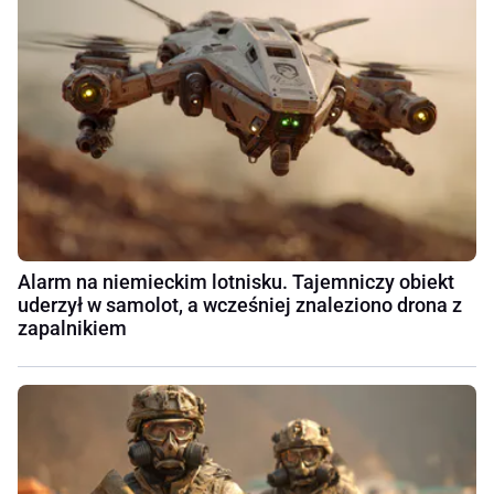
Alarm na niemieckim lotnisku. Tajemniczy obiekt
uderzył w samolot, a wcześniej znaleziono drona z
zapalnikiem