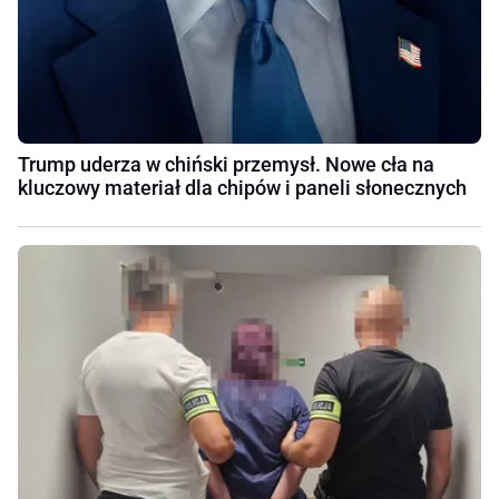
Trump uderza w chiński przemysł. Nowe cła na
kluczowy materiał dla chipów i paneli słonecznych