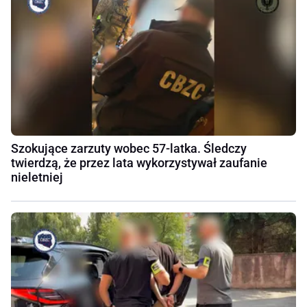
Szokujące zarzuty wobec 57-latka. Śledczy
twierdzą, że przez lata wykorzystywał zaufanie
nieletniej