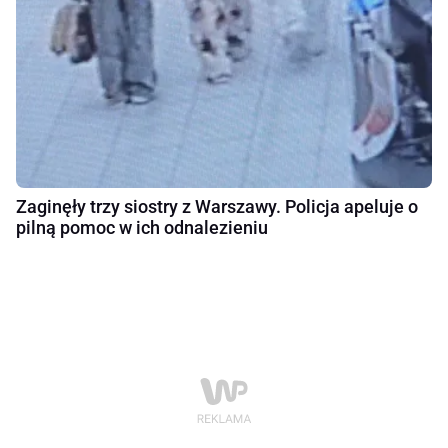
Zaginęły trzy siostry z Warszawy. Policja apeluje o
pilną pomoc w ich odnalezieniu