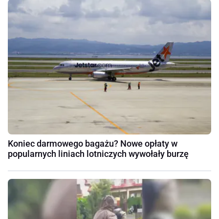
Koniec darmowego bagażu? Nowe opłaty w
popularnych liniach lotniczych wywołały burzę