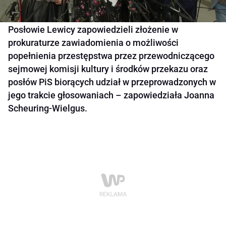
Posłowie Lewicy zapowiedzieli złożenie w
prokuraturze zawiadomienia o możliwości
popełnienia przestępstwa przez przewodniczącego
sejmowej komisji kultury i środków przekazu oraz
posłów PiS biorących udział w przeprowadzonych w
jego trakcie głosowaniach – zapowiedziała Joanna
Scheuring-Wielgus.