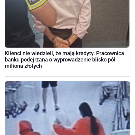
Klienci nie wiedzieli, że mają kredyty. Pracownica
banku podejrzana o wyprowadzenie blisko pół
miliona złotych