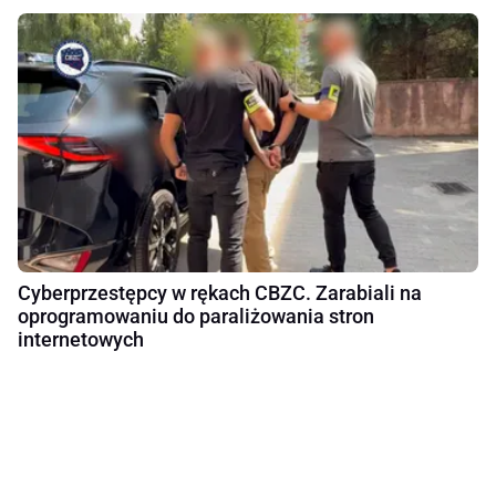
Cyberprzestępcy w rękach CBZC. Zarabiali na
oprogramowaniu do paraliżowania stron
internetowych