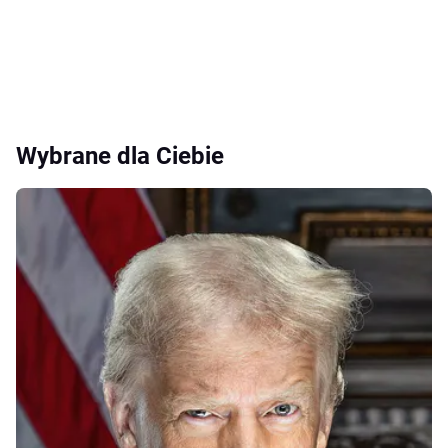
Wybrane dla Ciebie