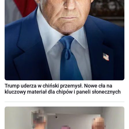
Trump uderza w chiński przemysł. Nowe cła na
kluczowy materiał dla chipów i paneli słonecznych