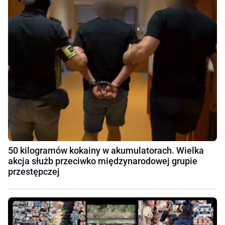
50 kilogramów kokainy w akumulatorach. Wielka
akcja służb przeciwko międzynarodowej grupie
przestępczej