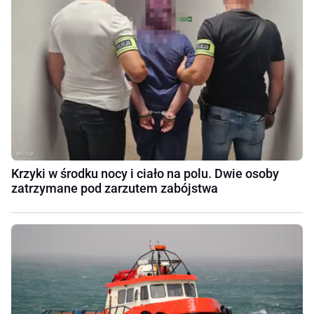
Krzyki w środku nocy i ciało na polu. Dwie osoby
zatrzymane pod zarzutem zabójstwa