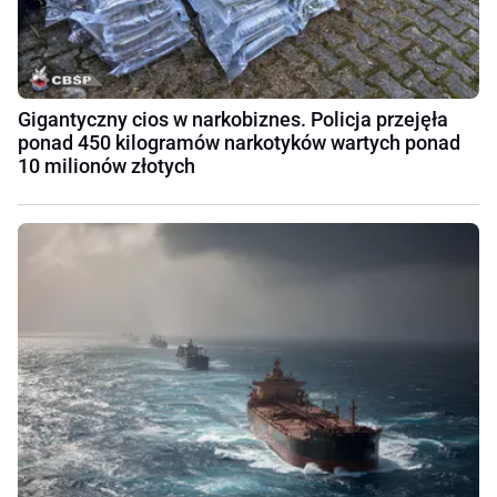
Gigantyczny cios w narkobiznes. Policja przejęła
ponad 450 kilogramów narkotyków wartych ponad
10 milionów złotych