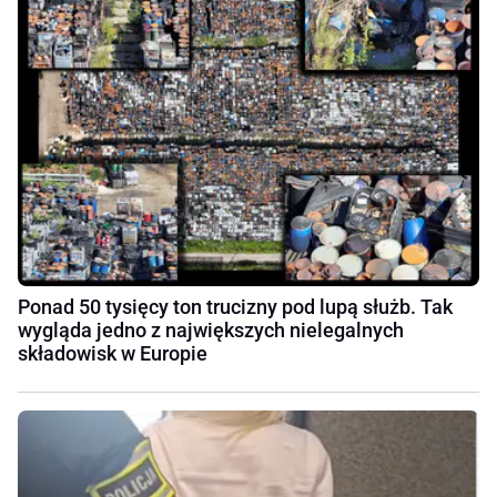
Ponad 50 tysięcy ton trucizny pod lupą służb. Tak
wygląda jedno z największych nielegalnych
składowisk w Europie