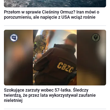
Przełom w sprawie Cieśniny Ormuz? Iran mówi o
porozumieniu, ale napięcie z USA wciąż rośnie
Szokujące zarzuty wobec 57-latka. Śledczy
twierdzą, że przez lata wykorzystywał zaufanie
nieletniej