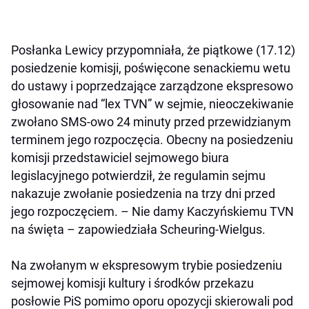
Posłanka Lewicy przypomniała, że piątkowe (17.12)
posiedzenie komisji, poświęcone senackiemu wetu
do ustawy i poprzedzające zarządzone ekspresowo
głosowanie nad “lex TVN” w sejmie, nieoczekiwanie
zwołano SMS-owo 24 minuty przed przewidzianym
terminem jego rozpoczęcia. Obecny na posiedzeniu
komisji przedstawiciel sejmowego biura
legislacyjnego potwierdził, że regulamin sejmu
nakazuje zwołanie posiedzenia na trzy dni przed
jego rozpoczęciem. – Nie damy Kaczyńskiemu TVN
na święta – zapowiedziała Scheuring-Wielgus.
Na zwołanym w ekspresowym trybie posiedzeniu
sejmowej komisji kultury i środków przekazu
posłowie PiS pomimo oporu opozycji skierowali pod