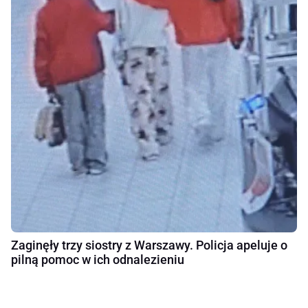
Zaginęły trzy siostry z Warszawy. Policja apeluje o
pilną pomoc w ich odnalezieniu