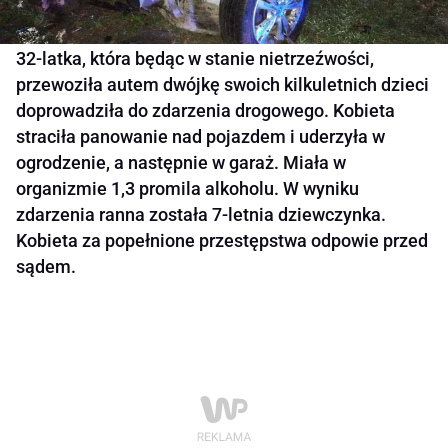
32-latka, która będąc w stanie nietrzeźwości,
przewoziła autem dwójkę swoich kilkuletnich dzieci
doprowadziła do zdarzenia drogowego. Kobieta
straciła panowanie nad pojazdem i uderzyła w
ogrodzenie, a następnie w garaż. Miała w
organizmie 1,3 promila alkoholu. W wyniku
zdarzenia ranna została 7-letnia dziewczynka.
Kobieta za popełnione przestępstwa odpowie przed
sądem.