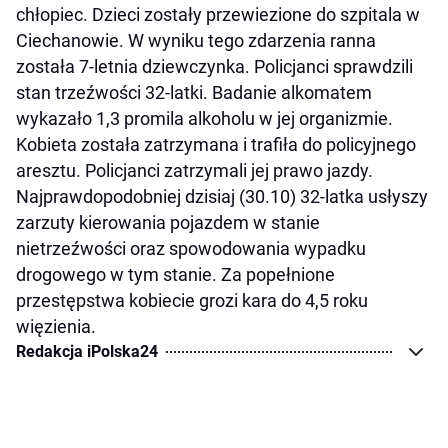
chłopiec. Dzieci zostały przewiezione do szpitala w
Ciechanowie. W wyniku tego zdarzenia ranna
została 7-letnia dziewczynka. Policjanci sprawdzili
stan trzeźwości 32-latki. Badanie alkomatem
wykazało 1,3 promila alkoholu w jej organizmie.
Kobieta została zatrzymana i trafiła do policyjnego
aresztu. Policjanci zatrzymali jej prawo jazdy.
Najprawdopodobniej dzisiaj (30.10) 32-latka usłyszy
zarzuty kierowania pojazdem w stanie
nietrzeźwości oraz spowodowania wypadku
drogowego w tym stanie. Za popełnione
przestępstwa kobiecie grozi kara do 4,5 roku
więzienia.
Redakcja iPolska24