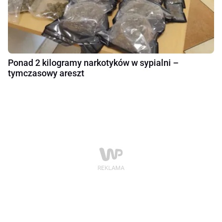
Ponad 2 kilogramy narkotyków w sypialni –
tymczasowy areszt