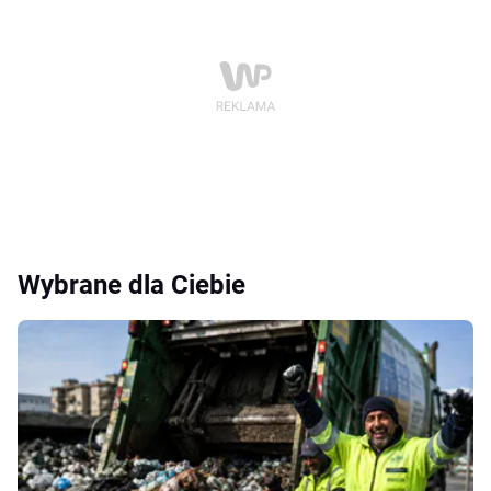
Wybrane dla Ciebie