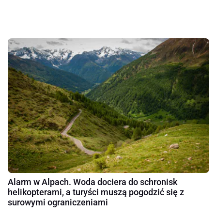
Alarm w Alpach. Woda dociera do schronisk
helikopterami, a turyści muszą pogodzić się z
surowymi ograniczeniami