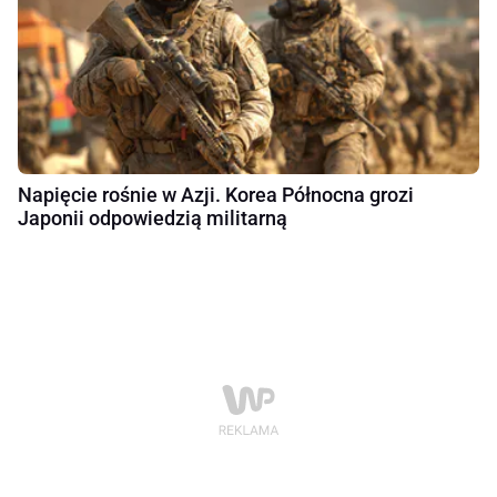
Napięcie rośnie w Azji. Korea Północna grozi
Japonii odpowiedzią militarną