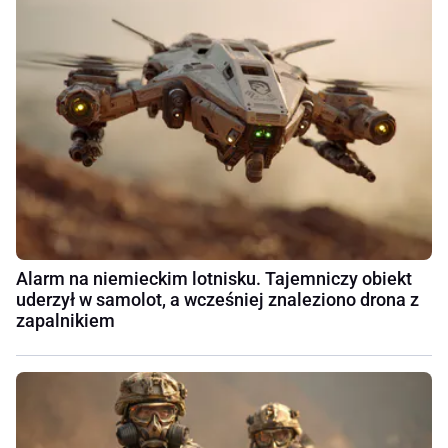
Alarm na niemieckim lotnisku. Tajemniczy obiekt
uderzył w samolot, a wcześniej znaleziono drona z
zapalnikiem