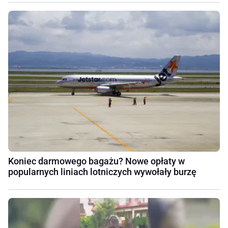
Koniec darmowego bagażu? Nowe opłaty w
popularnych liniach lotniczych wywołały burzę