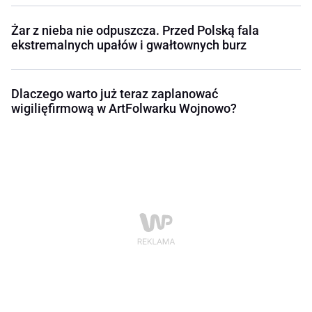
Żar z nieba nie odpuszcza. Przed Polską fala
ekstremalnych upałów i gwałtownych burz
Dlaczego warto już teraz zaplanować
wigilięfirmową w ArtFolwarku Wojnowo?