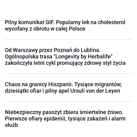
Pilny komunikat GIF. Popularny lek na cholesterol
wycofany z obrotu w całej Polsce
Od Warszawy przez Poznań do Lublina.
Ogólnopolska trasa "Longevity by Herbalife"
zakończyła letni cykl promujący zdrowy styl życia
Chaos na granicy Hiszpanii. Tysiące migrantów,
dziesiątki ofiar i pilny apel Ursuli von der Leyen
Niebezpieczny pasożyt zbiera śmiertelne żniwo.
Pierwsze ofiary epidemii, tysiące zakażeń i alarm
służb