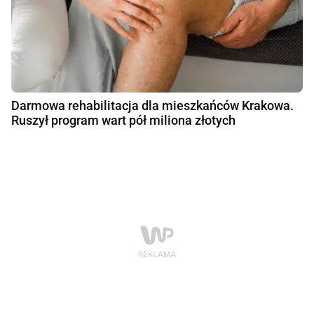
Darmowa rehabilitacja dla mieszkańców Krakowa.
Ruszył program wart pół miliona złotych