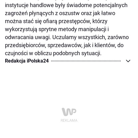
instytucje handlowe były świadome potencjalnych
zagrożeń płynących z oszustw oraz jak łatwo
można stać się ofiarą przestępców, którzy
wykorzystują sprytne metody manipulacji i
odwracania uwagi. Uczulamy wszystkich, zarówno
przedsiębiorców, sprzedawców, jak i klientów, do
czujności w obliczu podobnych sytuacji.
Redakcja iPolska24