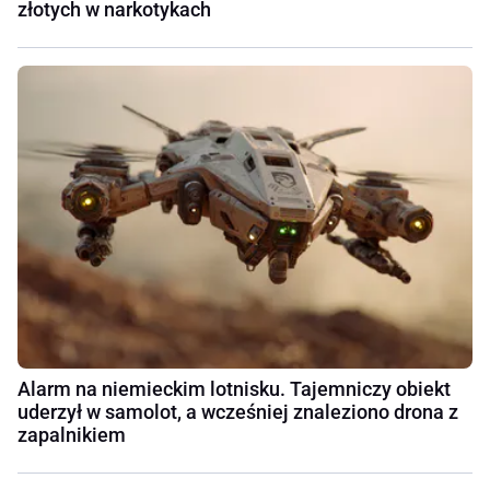
złotych w narkotykach
Alarm na niemieckim lotnisku. Tajemniczy obiekt
uderzył w samolot, a wcześniej znaleziono drona z
zapalnikiem