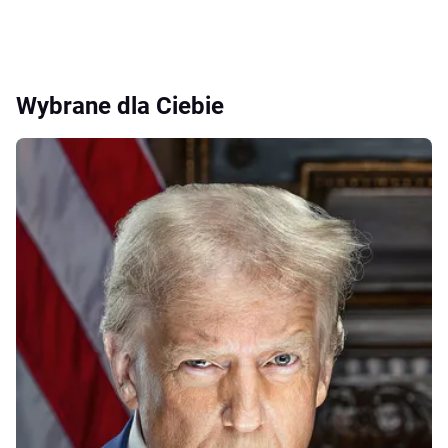
Wybrane dla Ciebie