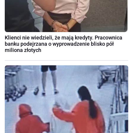
Klienci nie wiedzieli, że mają kredyty. Pracownica
banku podejrzana o wyprowadzenie blisko pół
miliona złotych