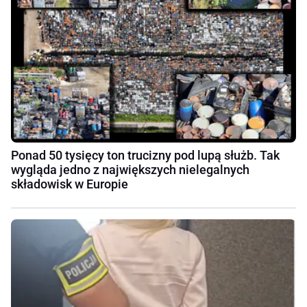
Ponad 50 tysięcy ton trucizny pod lupą służb. Tak
wygląda jedno z największych nielegalnych
składowisk w Europie