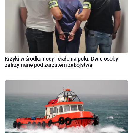
Krzyki w środku nocy i ciało na polu. Dwie osoby
zatrzymane pod zarzutem zabójstwa