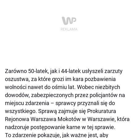
Zarówno 50-latek, jak i 44-latek usłyszeli zarzuty
oszustwa, za które grozi im kara pozbawienia
wolności nawet do ośmiu lat. Wobec niezbitych
dowodów, zabezpieczonych przez policjantów na
miejscu zdarzenia – sprawcy przyznali się do
wszystkiego. Sprawą zajmuje się Prokuratura
Rejonowa Warszawa Mokotów w Warszawie, która
nadzoruje postępowanie karne w tej sprawie.
To zdarzenie pokazuje, jak ważne jest, aby