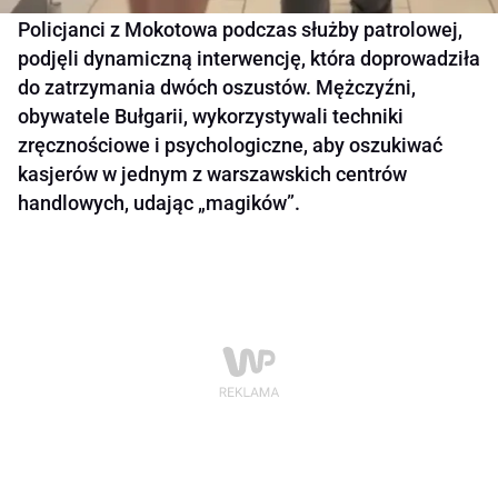
Policjanci z Mokotowa podczas służby patrolowej,
podjęli dynamiczną interwencję, która doprowadziła
do zatrzymania dwóch oszustów. Mężczyźni,
obywatele Bułgarii, wykorzystywali techniki
zręcznościowe i psychologiczne, aby oszukiwać
kasjerów w jednym z warszawskich centrów
handlowych, udając „magików”.