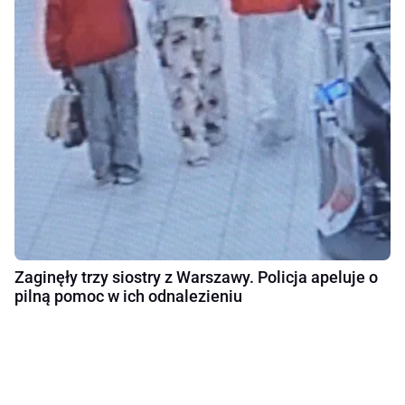
Zaginęły trzy siostry z Warszawy. Policja apeluje o
pilną pomoc w ich odnalezieniu