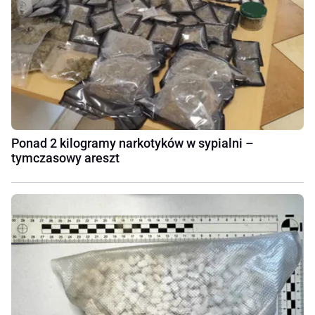
Ponad 2 kilogramy narkotyków w sypialni –
tymczasowy areszt