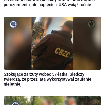
porozumieniu, ale napięcie z USA wciąż rośnie
Szokujące zarzuty wobec 57-latka. Śledczy
twierdzą, że przez lata wykorzystywał zaufanie
nieletniej