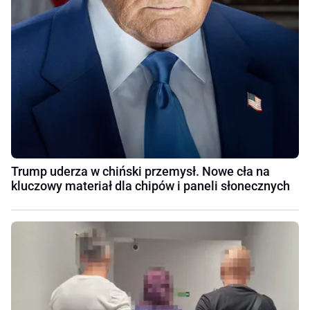
Trump uderza w chiński przemysł. Nowe cła na
kluczowy materiał dla chipów i paneli słonecznych