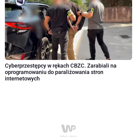
Cyberprzestępcy w rękach CBZC. Zarabiali na
oprogramowaniu do paraliżowania stron
internetowych