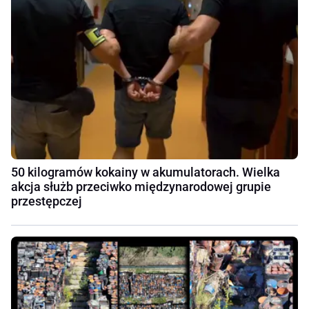
50 kilogramów kokainy w akumulatorach. Wielka
akcja służb przeciwko międzynarodowej grupie
przestępczej