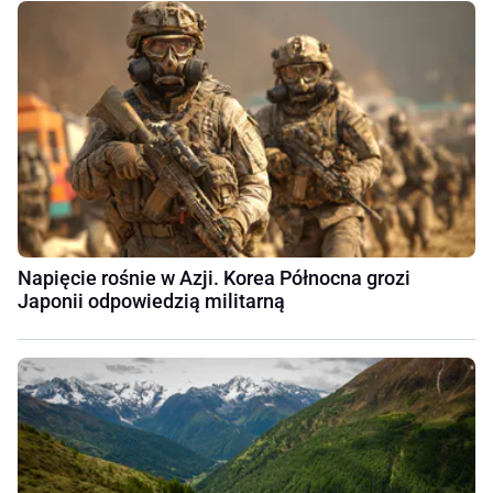
Napięcie rośnie w Azji. Korea Północna grozi
Japonii odpowiedzią militarną