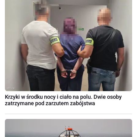
Krzyki w środku nocy i ciało na polu. Dwie osoby
zatrzymane pod zarzutem zabójstwa