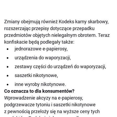
Zmiany obejmują również Kodeks karny skarbowy,
rozszerzając przepisy dotyczące przepadku
przedmiotów objętych nielegalnym obrotem. Teraz
konfiskacie będą podlegały także:
jednorazowe e-papierosy,
urządzenia do waporyzacji,
zestawy części do urządzeń do waporyzacji,
saszetki nikotynowe,
inne wyroby nikotynowe.
Co oznacza to dla konsumentów?
Wprowadzenie akcyzy na e-papierosy,
podgrzewacze tytoniu i saszetki nikotynowe
z pewnością przełoży się na wyższe ceny tych