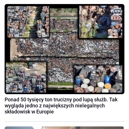
Ponad 50 tysięcy ton trucizny pod lupą służb. Tak
wygląda jedno z największych nielegalnych
składowisk w Europie