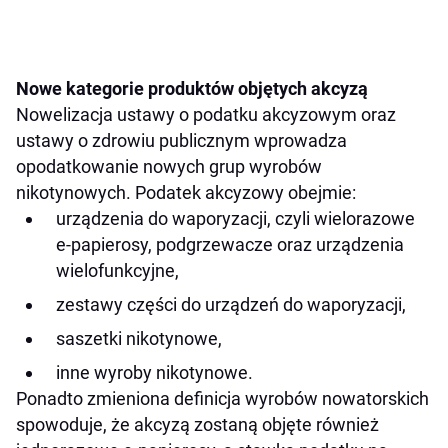
Nowe kategorie produktów objętych akcyzą
Nowelizacja ustawy o podatku akcyzowym oraz
ustawy o zdrowiu publicznym wprowadza
opodatkowanie nowych grup wyrobów
nikotynowych. Podatek akcyzowy obejmie:
urządzenia do waporyzacji, czyli wielorazowe
e-papierosy, podgrzewacze oraz urządzenia
wielofunkcyjne,
zestawy części do urządzeń do waporyzacji,
saszetki nikotynowe,
inne wyroby nikotynowe.
Ponadto zmieniona definicja wyrobów nowatorskich
spowoduje, że akcyzą zostaną objęte również