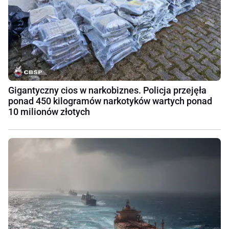
Gigantyczny cios w narkobiznes. Policja przejęła
ponad 450 kilogramów narkotyków wartych ponad
10 milionów złotych