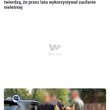
twierdzą, że przez lata wykorzystywał zaufanie
nieletniej