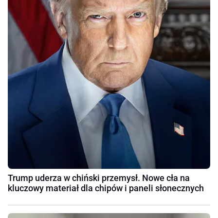
Trump uderza w chiński przemysł. Nowe cła na
kluczowy materiał dla chipów i paneli słonecznych