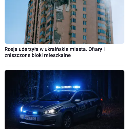
Rosja uderzyła w ukraińskie miasta. Ofiary i
zniszczone bloki mieszkalne