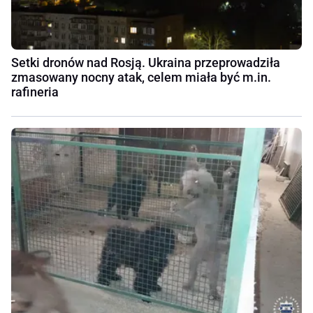
Setki dronów nad Rosją. Ukraina przeprowadziła
zmasowany nocny atak, celem miała być m.in.
rafineria