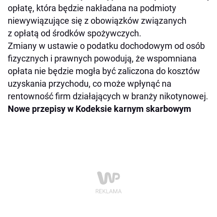
opłatę, która będzie nakładana na podmioty
niewywiązujące się z obowiązków związanych
z opłatą od środków spożywczych.
Zmiany w ustawie o podatku dochodowym od osób
fizycznych i prawnych powodują, że wspomniana
opłata nie będzie mogła być zaliczona do kosztów
uzyskania przychodu, co może wpłynąć na
rentowność firm działających w branży nikotynowej.
Nowe przepisy w Kodeksie karnym skarbowym