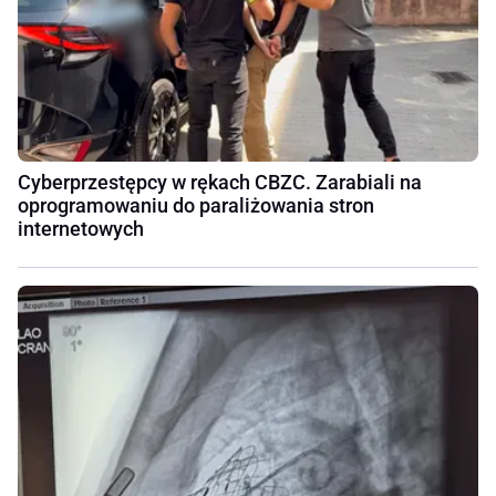
Cyberprzestępcy w rękach CBZC. Zarabiali na
oprogramowaniu do paraliżowania stron
internetowych