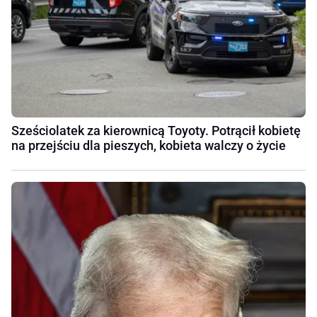
Sześciolatek za kierownicą Toyoty. Potrącił kobietę
na przejściu dla pieszych, kobieta walczy o życie