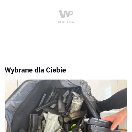
Wybrane dla Ciebie