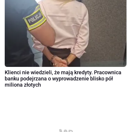
Klienci nie wiedzieli, że mają kredyty. Pracownica
banku podejrzana o wyprowadzenie blisko pół
miliona złotych