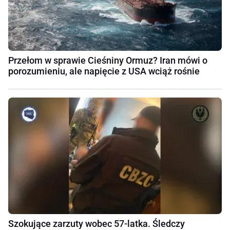
Przełom w sprawie Cieśniny Ormuz? Iran mówi o
porozumieniu, ale napięcie z USA wciąż rośnie
Szokujące zarzuty wobec 57-latka. Śledczy