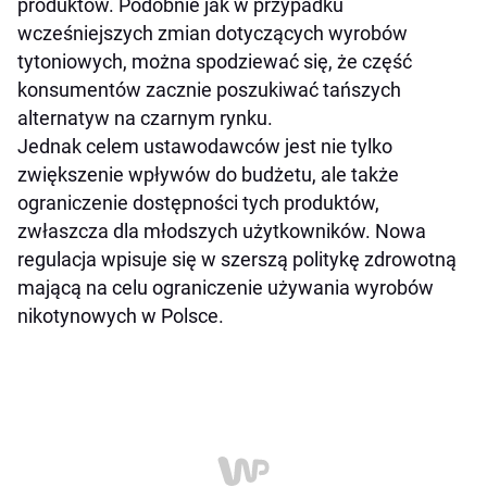
produktów. Podobnie jak w przypadku
wcześniejszych zmian dotyczących wyrobów
tytoniowych, można spodziewać się, że część
konsumentów zacznie poszukiwać tańszych
alternatyw na czarnym rynku.
Jednak celem ustawodawców jest nie tylko
zwiększenie wpływów do budżetu, ale także
ograniczenie dostępności tych produktów,
zwłaszcza dla młodszych użytkowników. Nowa
regulacja wpisuje się w szerszą politykę zdrowotną
mającą na celu ograniczenie używania wyrobów
nikotynowych w Polsce.