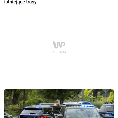
istniejące trasy