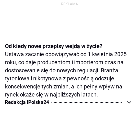
Od kiedy nowe przepisy wejdą w życie?
Ustawa zacznie obowiązywać od 1 kwietnia 2025
roku, co daje producentom i importerom czas na
dostosowanie się do nowych regulacji. Branża
tytoniowa i nikotynowa z pewnością odczuje
konsekwencje tych zmian, a ich pełny wpływ na
rynek okaże się w najbliższych latach.
Redakcja iPolska24