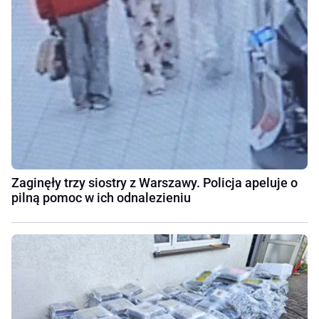
Zaginęły trzy siostry z Warszawy. Policja apeluje o
pilną pomoc w ich odnalezieniu