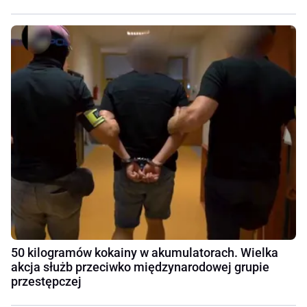
50 kilogramów kokainy w akumulatorach. Wielka
akcja służb przeciwko międzynarodowej grupie
przestępczej