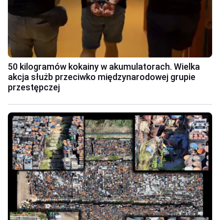
50 kilogramów kokainy w akumulatorach. Wielka
akcja służb przeciwko międzynarodowej grupie
przestępczej