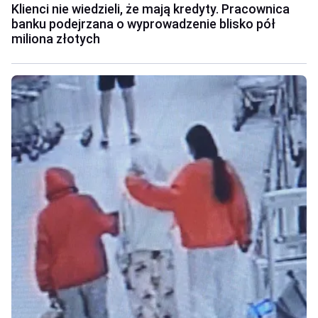
Klienci nie wiedzieli, że mają kredyty. Pracownica
banku podejrzana o wyprowadzenie blisko pół
miliona złotych