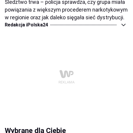
Śledztwo trwa – policja sprawdza, czy grupa miała
powiązania z większym procederem narkotykowym
w regionie oraz jak daleko sięgała sieć dystrybucji.
Redakcja iPolska24
Wybrane dla Ciebie