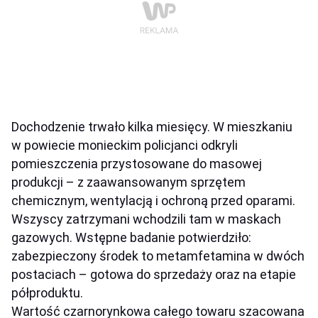
Dochodzenie trwało kilka miesięcy. W mieszkaniu
w powiecie monieckim policjanci odkryli
pomieszczenia przystosowane do masowej
produkcji – z zaawansowanym sprzętem
chemicznym, wentylacją i ochroną przed oparami.
Wszyscy zatrzymani wchodzili tam w maskach
gazowych. Wstępne badanie potwierdziło:
zabezpieczony środek to metamfetamina w dwóch
postaciach – gotowa do sprzedaży oraz na etapie
półproduktu.
Wartość czarnorynkowa całego towaru szacowana