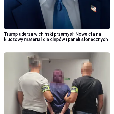
Trump uderza w chiński przemysł. Nowe cła na
kluczowy materiał dla chipów i paneli słonecznych