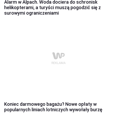
Alarm w Alpach. Woda dociera do schronisk
helikopterami, a turyści muszą pogodzić się z
surowymi ograniczeniami
Koniec darmowego bagażu? Nowe opłaty w
popularnych liniach lotniczych wywołały burzę