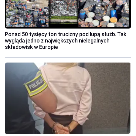
Ponad 50 tysięcy ton trucizny pod lupą służb. Tak
wygląda jedno z największych nielegalnych
składowisk w Europie