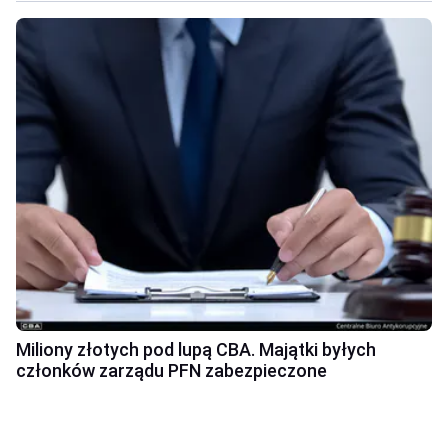
Miliony złotych pod lupą CBA. Majątki byłych
członków zarządu PFN zabezpieczone