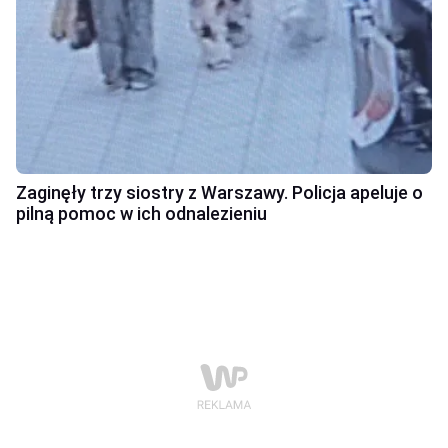
Zaginęły trzy siostry z Warszawy. Policja apeluje o
pilną pomoc w ich odnalezieniu