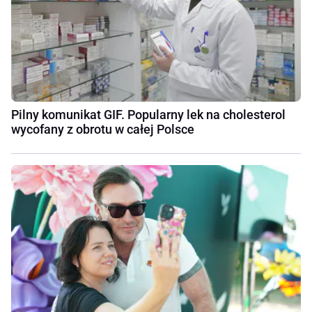
Pilny komunikat GIF. Popularny lek na cholesterol
wycofany z obrotu w całej Polsce