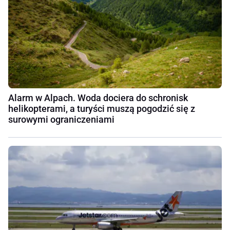
Alarm w Alpach. Woda dociera do schronisk
helikopterami, a turyści muszą pogodzić się z
surowymi ograniczeniami