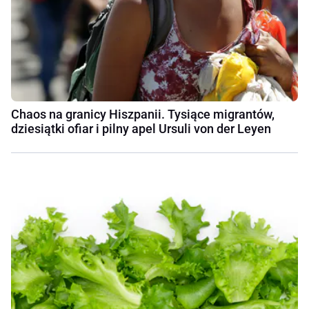
Chaos na granicy Hiszpanii. Tysiące migrantów,
dziesiątki ofiar i pilny apel Ursuli von der Leyen