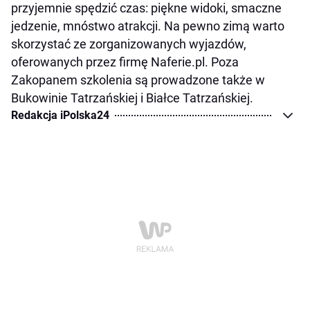
przyjemnie spędzić czas: piękne widoki, smaczne
jedzenie, mnóstwo atrakcji. Na pewno zimą warto
skorzystać ze zorganizowanych wyjazdów,
oferowanych przez firmę Naferie.pl. Poza
Zakopanem szkolenia są prowadzone także w
Bukowinie Tatrzańskiej i Białce Tatrzańskiej.
Redakcja iPolska24