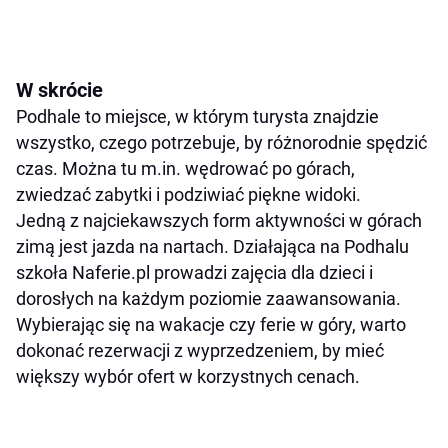
W skrócie
Podhale to miejsce, w którym turysta znajdzie
wszystko, czego potrzebuje, by różnorodnie spędzić
czas. Można tu m.in. wędrować po górach,
zwiedzać zabytki i podziwiać piękne widoki.
Jedną z najciekawszych form aktywności w górach
zimą jest jazda na nartach. Działająca na Podhalu
szkoła Naferie.pl prowadzi zajęcia dla dzieci i
dorosłych na każdym poziomie zaawansowania.
Wybierając się na wakacje czy ferie w góry, warto
dokonać rezerwacji z wyprzedzeniem, by mieć
większy wybór ofert w korzystnych cenach.