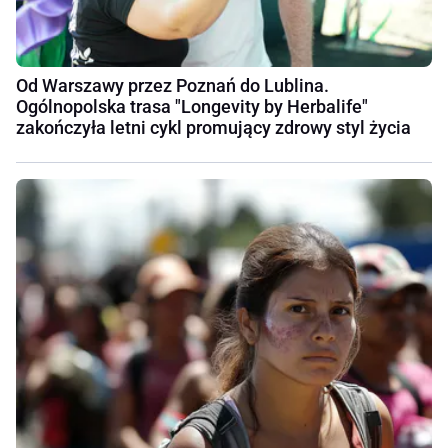
Od Warszawy przez Poznań do Lublina.
Ogólnopolska trasa "Longevity by Herbalife"
zakończyła letni cykl promujący zdrowy styl życia