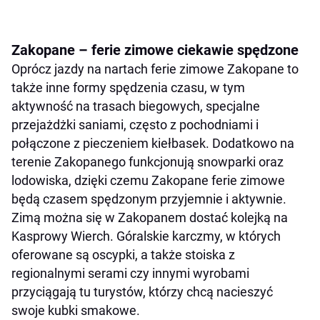
Zakopane – ferie zimowe ciekawie spędzone
Oprócz jazdy na nartach ferie zimowe Zakopane to
także inne formy spędzenia czasu, w tym
aktywność na trasach biegowych, specjalne
przejażdżki saniami, często z pochodniami i
połączone z pieczeniem kiełbasek. Dodatkowo na
terenie Zakopanego funkcjonują snowparki oraz
lodowiska, dzięki czemu Zakopane ferie zimowe
będą czasem spędzonym przyjemnie i aktywnie.
Zimą można się w Zakopanem dostać kolejką na
Kasprowy Wierch. Góralskie karczmy, w których
oferowane są oscypki, a także stoiska z
regionalnymi serami czy innymi wyrobami
przyciągają tu turystów, którzy chcą nacieszyć
swoje kubki smakowe.