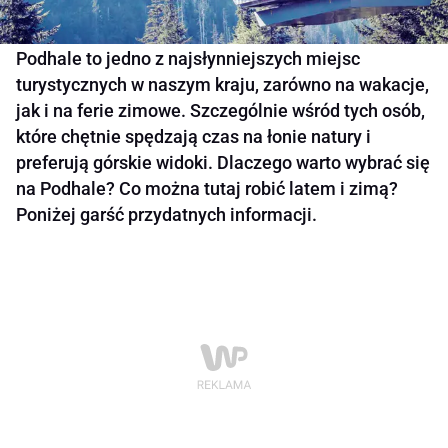
Podhale to jedno z najsłynniejszych miejsc
turystycznych w naszym kraju, zarówno na wakacje,
jak i na ferie zimowe. Szczególnie wśród tych osób,
które chętnie spędzają czas na łonie natury i
preferują górskie widoki. Dlaczego warto wybrać się
na Podhale? Co można tutaj robić latem i zimą?
Poniżej garść przydatnych informacji.