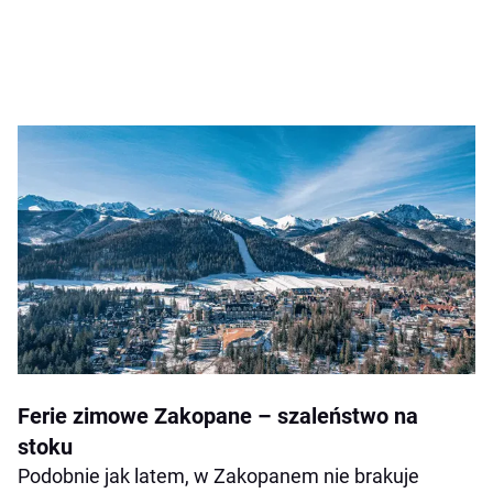
Ferie zimowe Zakopane – szaleństwo na
stoku
Podobnie jak latem, w Zakopanem nie brakuje