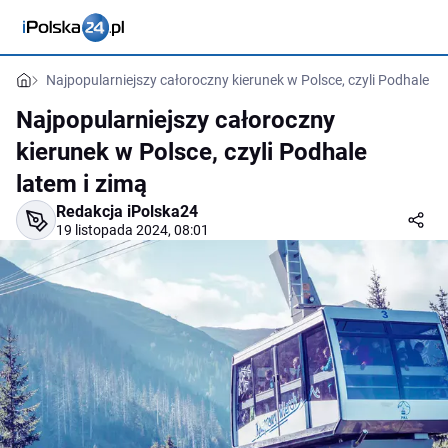
Najpopularniejszy całoroczny kierunek w Polsce, czyli Podhale la
Najpopularniejszy całoroczny
kierunek w Polsce, czyli Podhale
latem i zimą
Redakcja iPolska24
19 listopada 2024, 08:01