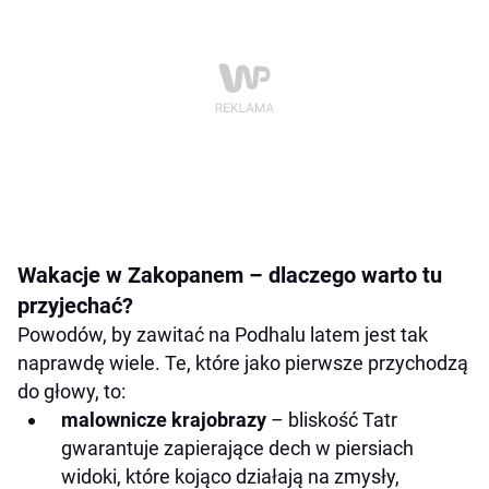
Wakacje w Zakopanem – dlaczego warto tu
przyjechać?
Powodów, by zawitać na Podhalu latem jest tak
naprawdę wiele. Te, które jako pierwsze przychodzą
do głowy, to:
malownicze krajobrazy
– bliskość Tatr
gwarantuje zapierające dech w piersiach
widoki, które kojąco działają na zmysły,