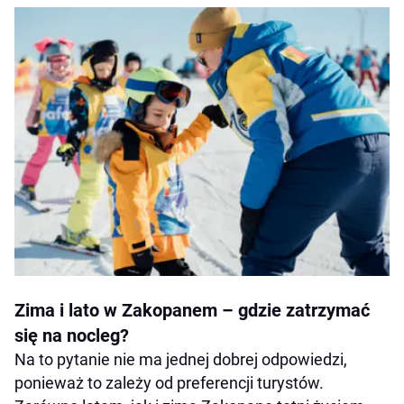
Zima i lato w Zakopanem – gdzie zatrzymać
się na nocleg?
Na to pytanie nie ma jednej dobrej odpowiedzi,
ponieważ to zależy od preferencji turystów.