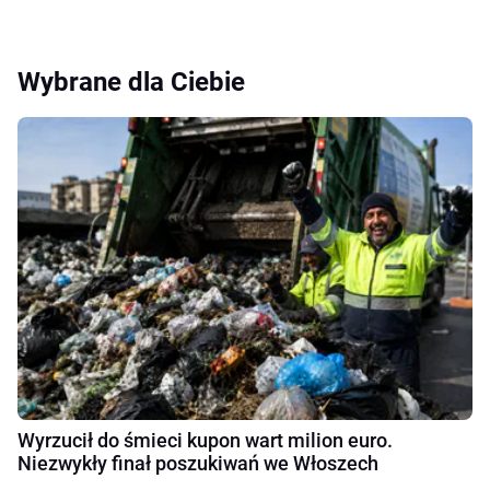
Wybrane dla Ciebie
Wyrzucił do śmieci kupon wart milion euro.
Niezwykły finał poszukiwań we Włoszech