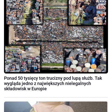
Ponad 50 tysięcy ton trucizny pod lupą służb. Tak
wygląda jedno z największych nielegalnych
składowisk w Europie