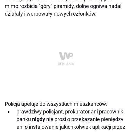
mimo rozbicia "góry" piramidy, dolne ogniwa nadal
działały i werbowały nowych członków.
Policja apeluje do wszystkich mieszkańców:
prawdziwy policjant, prokurator ani pracownik
banku
nigdy
nie prosi o przekazanie pieniędzy
ani o instalowanie jakichkolwiek aplikacji przez