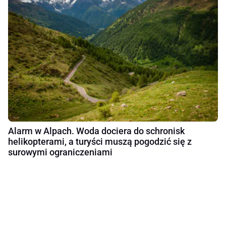
Alarm w Alpach. Woda dociera do schronisk
helikopterami, a turyści muszą pogodzić się z
surowymi ograniczeniami