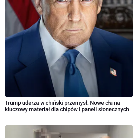
Trump uderza w chiński przemysł. Nowe cła na
kluczowy materiał dla chipów i paneli słonecznych