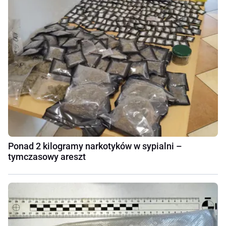
Ponad 2 kilogramy narkotyków w sypialni –
tymczasowy areszt