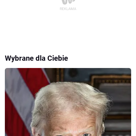
Wybrane dla Ciebie