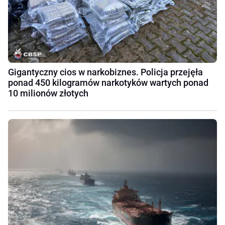
Gigantyczny cios w narkobiznes. Policja przejęła
ponad 450 kilogramów narkotyków wartych ponad
10 milionów złotych