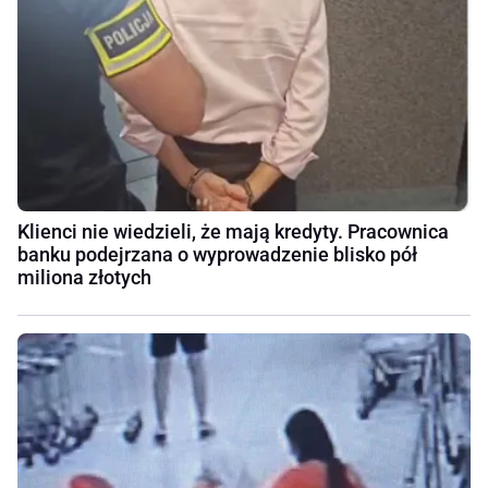
Klienci nie wiedzieli, że mają kredyty. Pracownica
banku podejrzana o wyprowadzenie blisko pół
miliona złotych