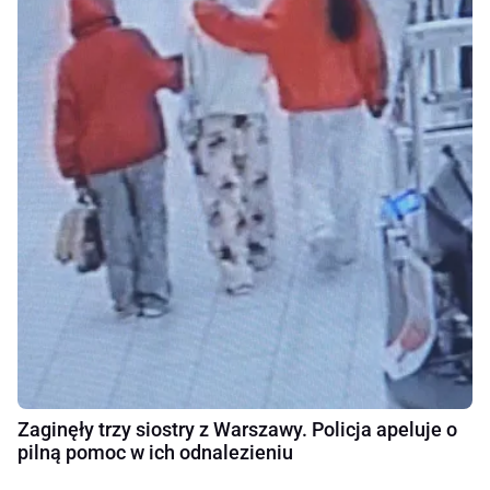
Zaginęły trzy siostry z Warszawy. Policja apeluje o
pilną pomoc w ich odnalezieniu