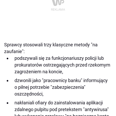
Sprawcy stosowali trzy klasyczne metody "na
zaufanie":
podszywali się za funkcjonariuszy policji lub
prokuratorów ostrzegających przed rzekomym
zagrożeniem na koncie,
dzwonili jako "pracownicy banku" informujący
o pilnej potrzebie "zabezpieczenia"
oszczędności,
nakłaniali ofiary do zainstalowania aplikacji
zdalnego pulpitu pod pretekstem "antywirusa"