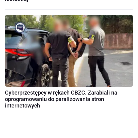
Cyberprzestępcy w rękach CBZC. Zarabiali na
oprogramowaniu do paraliżowania stron
internetowych