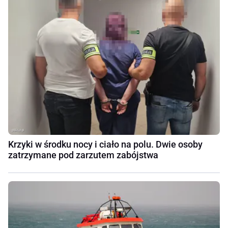
Krzyki w środku nocy i ciało na polu. Dwie osoby
zatrzymane pod zarzutem zabójstwa