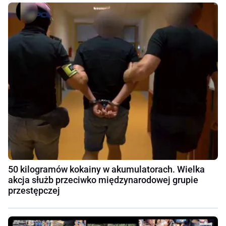
50 kilogramów kokainy w akumulatorach. Wielka
akcja służb przeciwko międzynarodowej grupie
przestępczej