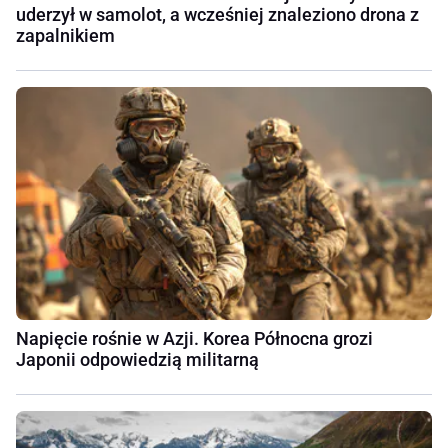
uderzył w samolot, a wcześniej znaleziono drona z
zapalnikiem
Napięcie rośnie w Azji. Korea Północna grozi
Japonii odpowiedzią militarną