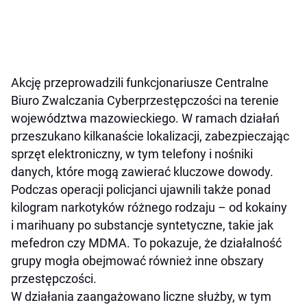
Akcję przeprowadzili funkcjonariusze Centralne
Biuro Zwalczania Cyberprzestępczości na terenie
województwa mazowieckiego. W ramach działań
przeszukano kilkanaście lokalizacji, zabezpieczając
sprzęt elektroniczny, w tym telefony i nośniki
danych, które mogą zawierać kluczowe dowody.
Podczas operacji policjanci ujawnili także ponad
kilogram narkotyków różnego rodzaju – od kokainy
i marihuany po substancje syntetyczne, takie jak
mefedron czy MDMA. To pokazuje, że działalność
grupy mogła obejmować również inne obszary
przestępczości.
W działania zaangażowano liczne służby, w tym