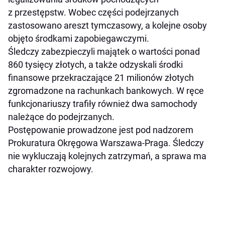
z przestępstw. Wobec części podejrzanych
zastosowano areszt tymczasowy, a kolejne osoby
objęto środkami zapobiegawczymi.
Śledczy zabezpieczyli majątek o wartości ponad
860 tysięcy złotych, a także odzyskali środki
finansowe przekraczające 21 milionów złotych
zgromadzone na rachunkach bankowych. W ręce
funkcjonariuszy trafiły również dwa samochody
należące do podejrzanych.
Postępowanie prowadzone jest pod nadzorem
Prokuratura Okręgowa Warszawa-Praga. Śledczy
nie wykluczają kolejnych zatrzymań, a sprawa ma
charakter rozwojowy.