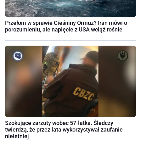
Przełom w sprawie Cieśniny Ormuz? Iran mówi o
porozumieniu, ale napięcie z USA wciąż rośnie
Szokujące zarzuty wobec 57-latka. Śledczy
twierdzą, że przez lata wykorzystywał zaufanie
nieletniej