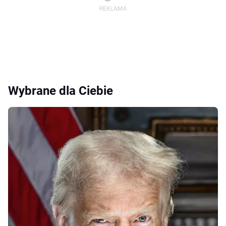
Wybrane dla Ciebie