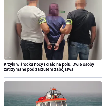
Krzyki w środku nocy i ciało na polu. Dwie osoby
zatrzymane pod zarzutem zabójstwa