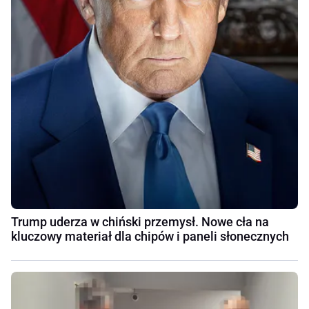
Trump uderza w chiński przemysł. Nowe cła na
kluczowy materiał dla chipów i paneli słonecznych