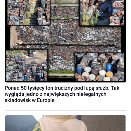
Ponad 50 tysięcy ton trucizny pod lupą służb. Tak
wygląda jedno z największych nielegalnych
składowisk w Europie