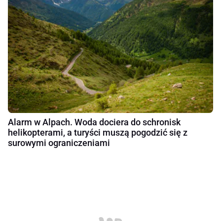
Alarm w Alpach. Woda dociera do schronisk
helikopterami, a turyści muszą pogodzić się z
surowymi ograniczeniami