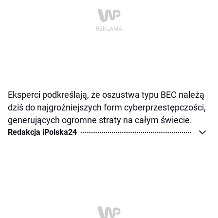
Eksperci podkreślają, że oszustwa typu BEC należą
dziś do najgroźniejszych form cyberprzestępczości,
generujących ogromne straty na całym świecie.
Redakcja iPolska24