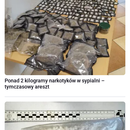
Ponad 2 kilogramy narkotyków w sypialni –
tymczasowy areszt