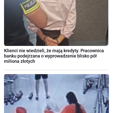
Klienci nie wiedzieli, że mają kredyty. Pracownica
banku podejrzana o wyprowadzenie blisko pół
miliona złotych