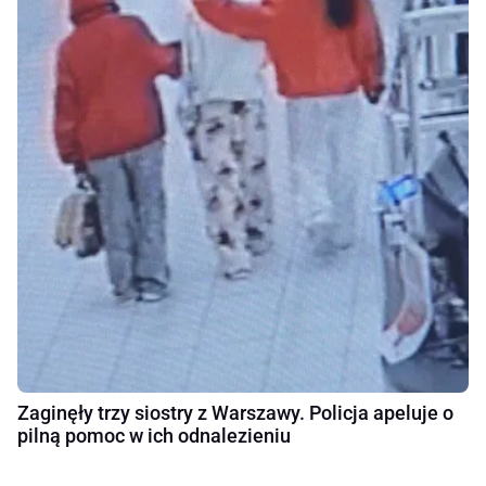
Zaginęły trzy siostry z Warszawy. Policja apeluje o
pilną pomoc w ich odnalezieniu