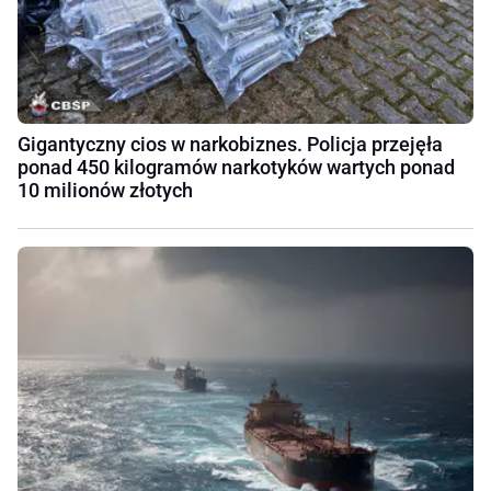
Gigantyczny cios w narkobiznes. Policja przejęła
ponad 450 kilogramów narkotyków wartych ponad
10 milionów złotych