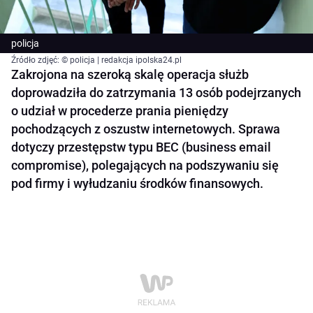
policja
Źródło zdjęć: © policja | redakcja ipolska24.pl
Zakrojona na szeroką skalę operacja służb
doprowadziła do zatrzymania 13 osób podejrzanych
o udział w procederze prania pieniędzy
pochodzących z oszustw internetowych. Sprawa
dotyczy przestępstw typu BEC (business email
compromise), polegających na podszywaniu się
pod firmy i wyłudzaniu środków finansowych.