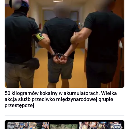
50 kilogramów kokainy w akumulatorach. Wielka
akcja służb przeciwko międzynarodowej grupie
przestępczej