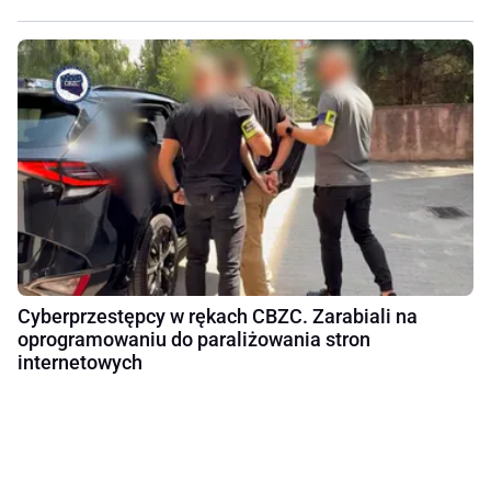
Cyberprzestępcy w rękach CBZC. Zarabiali na
oprogramowaniu do paraliżowania stron
internetowych