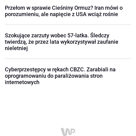
Przełom w sprawie Cieśniny Ormuz? Iran mówi o
porozumieniu, ale napięcie z USA wciąż rośnie
Szokujące zarzuty wobec 57-latka. Śledczy
twierdzą, że przez lata wykorzystywał zaufanie
nieletniej
Cyberprzestępcy w rękach CBZC. Zarabiali na
oprogramowaniu do paraliżowania stron
internetowych