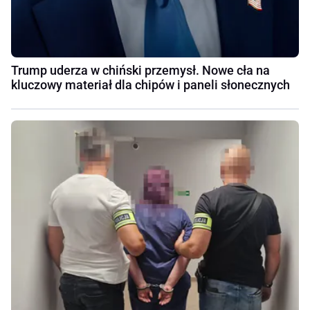
Trump uderza w chiński przemysł. Nowe cła na
kluczowy materiał dla chipów i paneli słonecznych