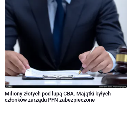
Miliony złotych pod lupą CBA. Majątki byłych
członków zarządu PFN zabezpieczone