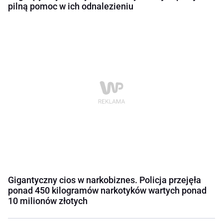
pilną pomoc w ich odnalezieniu
Gigantyczny cios w narkobiznes. Policja przejęła
ponad 450 kilogramów narkotyków wartych ponad
10 milionów złotych