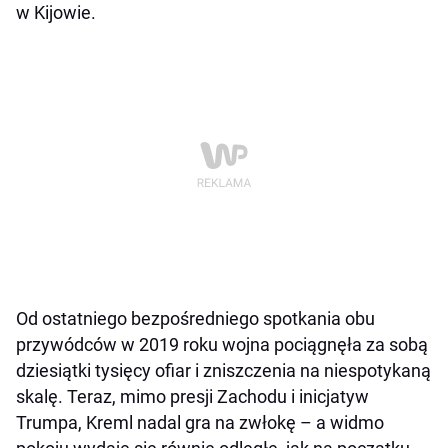
w Kijowie.
Od ostatniego bezpośredniego spotkania obu
przywódców w 2019 roku wojna pociągnęła za sobą
dziesiątki tysięcy ofiar i zniszczenia na niespotykaną
skalę. Teraz, mimo presji Zachodu i inicjatyw
Trumpa, Kreml nadal gra na zwłokę – a widmo