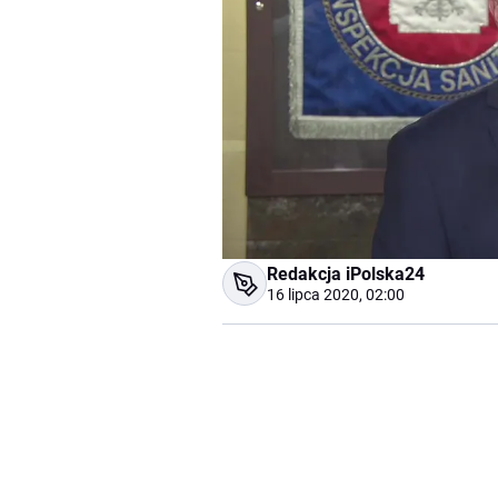
Redakcja iPolska24
16 lipca 2020, 02:00