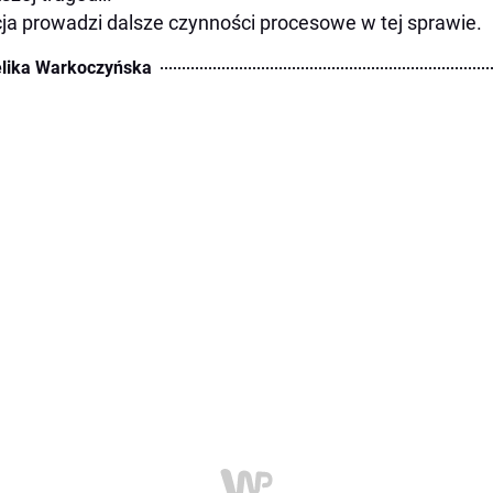
cja prowadzi dalsze czynności procesowe w tej sprawie.
lika Warkoczyńska