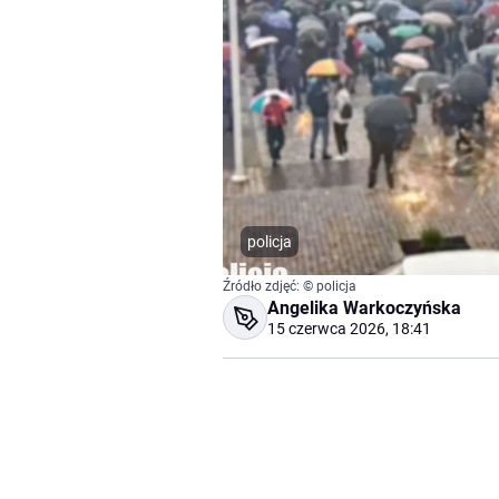
policja
Źródło zdjęć: © policja
Angelika Warkoczyńska
15 czerwca 2026, 18:41