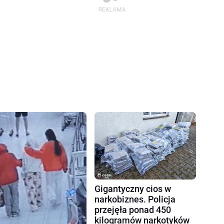
Gigantyczny cios w
narkobiznes. Policja
przejęła ponad 450
kilogramów narkotyków