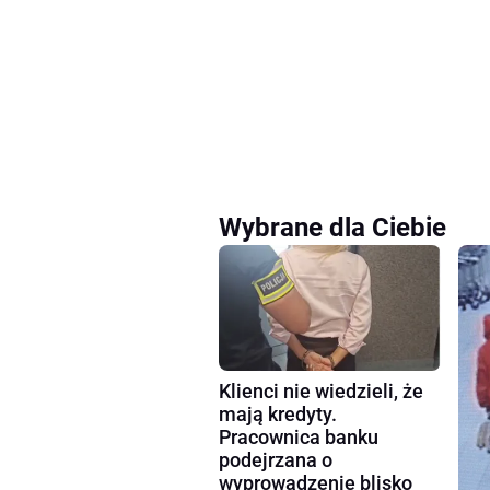
Wybrane dla Ciebie
Klienci nie wiedzieli, że
mają kredyty.
Pracownica banku
podejrzana o
wyprowadzenie blisko