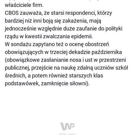
właściciele firm.
CBOS zauważa, że starsi respondenci, którzy
bardziej niż inni boją się zakażenia, mają
jednocześnie względnie duże zaufanie do polityki
rządu w kwestii zwalczania epidemii.
W sondażu zapytano też o ocenę obostrzeń
obowiązujących w trzeciej dekadzie października
(obowiązkowe zasłanianie nosa i ust w przestrzeni
publicznej, przejście na naukę zdalną uczniów szkół
średnich, a potem również starszych klas
podstawówek, zamknięcie siłowni).