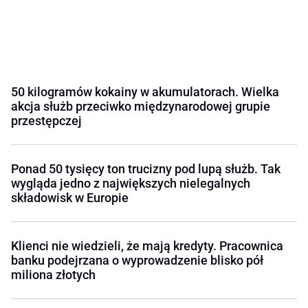
50 kilogramów kokainy w akumulatorach. Wielka
akcja służb przeciwko międzynarodowej grupie
przestępczej
Ponad 50 tysięcy ton trucizny pod lupą służb. Tak
wygląda jedno z największych nielegalnych
składowisk w Europie
Klienci nie wiedzieli, że mają kredyty. Pracownica
banku podejrzana o wyprowadzenie blisko pół
miliona złotych