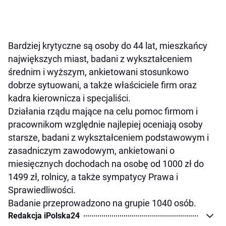
Bardziej krytyczne są osoby do 44 lat, mieszkańcy
największych miast, badani z wykształceniem
średnim i wyższym, ankietowani stosunkowo
dobrze sytuowani, a także właściciele firm oraz
kadra kierownicza i specjaliści.
Działania rządu mające na celu pomoc firmom i
pracownikom względnie najlepiej oceniają osoby
starsze, badani z wykształceniem podstawowym i
zasadniczym zawodowym, ankietowani o
miesięcznych dochodach na osobę od 1000 zł do
1499 zł, rolnicy, a także sympatycy Prawa i
Sprawiedliwości.
Badanie przeprowadzono na grupie 1040 osób.
Redakcja iPolska24