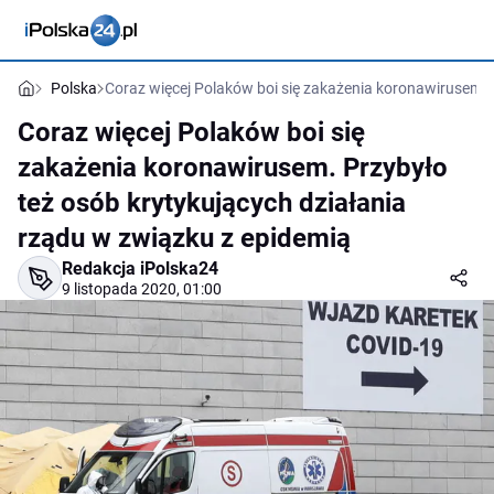
Polska
Coraz więcej Polaków boi się zakażenia koronawirusem. 
Coraz więcej Polaków boi się
zakażenia koronawirusem. Przybyło
też osób krytykujących działania
rządu w związku z epidemią
Redakcja iPolska24
9 listopada 2020, 01:00