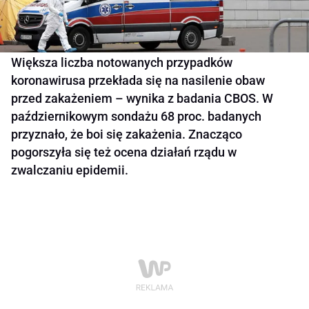
Większa liczba notowanych przypadków
koronawirusa przekłada się na nasilenie obaw
przed zakażeniem – wynika z badania CBOS. W
październikowym sondażu 68 proc. badanych
przyznało, że boi się zakażenia. Znacząco
pogorszyła się też ocena działań rządu w
zwalczaniu epidemii.