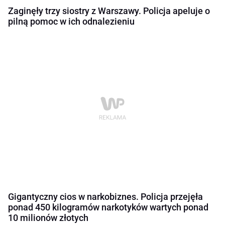
Zaginęły trzy siostry z Warszawy. Policja apeluje o
pilną pomoc w ich odnalezieniu
Gigantyczny cios w narkobiznes. Policja przejęła
ponad 450 kilogramów narkotyków wartych ponad
10 milionów złotych