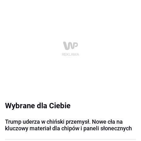
Wybrane dla Ciebie
Trump uderza w chiński przemysł. Nowe cła na
kluczowy materiał dla chipów i paneli słonecznych