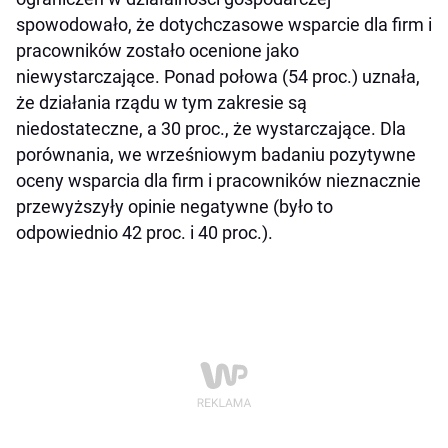
spowodowało, że dotychczasowe wsparcie dla firm i
pracowników zostało ocenione jako
niewystarczające. Ponad połowa (54 proc.) uznała,
że działania rządu w tym zakresie są
niedostateczne, a 30 proc., że wystarczające. Dla
porównania, we wrześniowym badaniu pozytywne
oceny wsparcia dla firm i pracowników nieznacznie
przewyższyły opinie negatywne (było to
odpowiednio 42 proc. i 40 proc.).