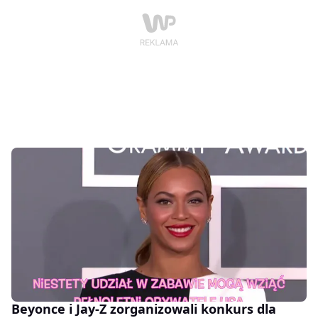
Beyonce i Jay-Z zorganizowali konkurs dla