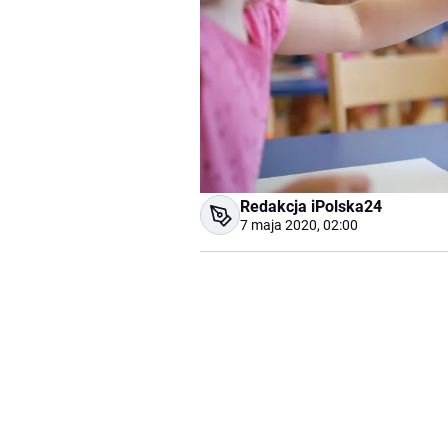
Redakcja iPolska24
7 maja 2020, 02:00