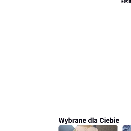
Reda
Wybrane dla Ciebie