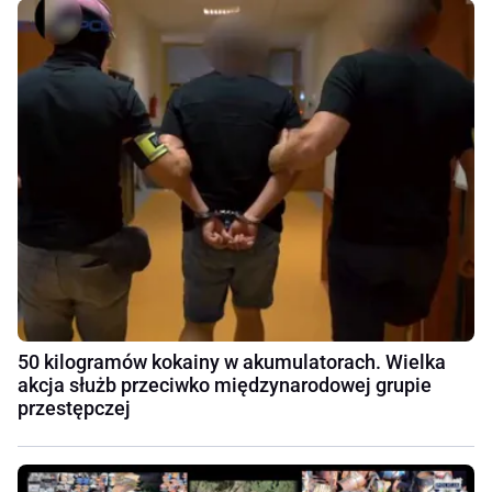
50 kilogramów kokainy w akumulatorach. Wielka
akcja służb przeciwko międzynarodowej grupie
przestępczej