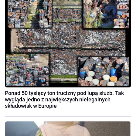
Ponad 50 tysięcy ton trucizny pod lupą służb. Tak
wygląda jedno z największych nielegalnych
składowisk w Europie