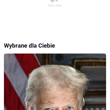
Wybrane dla Ciebie