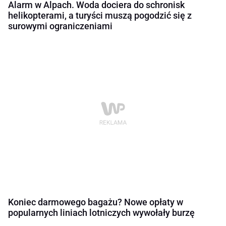
Alarm w Alpach. Woda dociera do schronisk
helikopterami, a turyści muszą pogodzić się z
surowymi ograniczeniami
Koniec darmowego bagażu? Nowe opłaty w
popularnych liniach lotniczych wywołały burzę