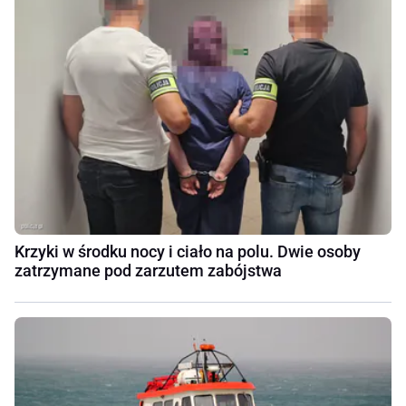
Krzyki w środku nocy i ciało na polu. Dwie osoby
zatrzymane pod zarzutem zabójstwa