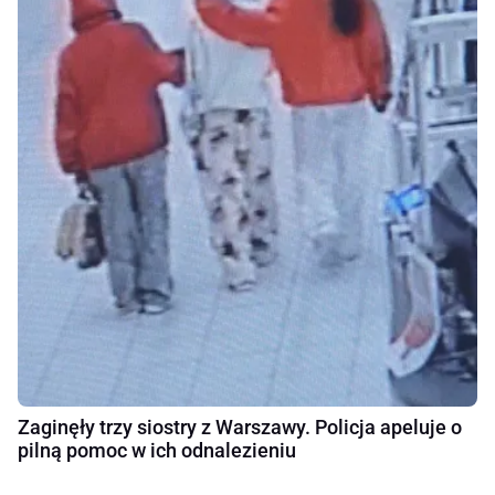
Zaginęły trzy siostry z Warszawy. Policja apeluje o
pilną pomoc w ich odnalezieniu