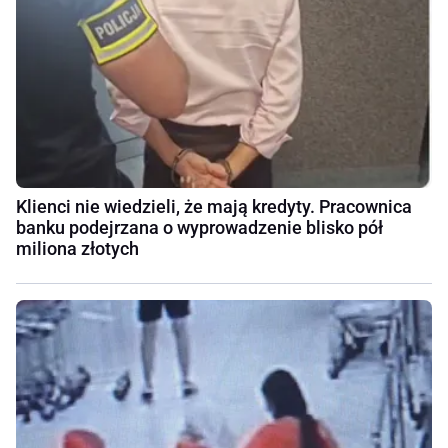
Klienci nie wiedzieli, że mają kredyty. Pracownica
banku podejrzana o wyprowadzenie blisko pół
miliona złotych