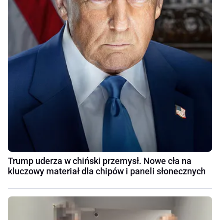
Trump uderza w chiński przemysł. Nowe cła na
kluczowy materiał dla chipów i paneli słonecznych