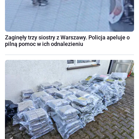
Zaginęły trzy siostry z Warszawy. Policja apeluje o
pilną pomoc w ich odnalezieniu