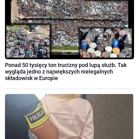
Ponad 50 tysięcy ton trucizny pod lupą służb. Tak
wygląda jedno z największych nielegalnych
składowisk w Europie