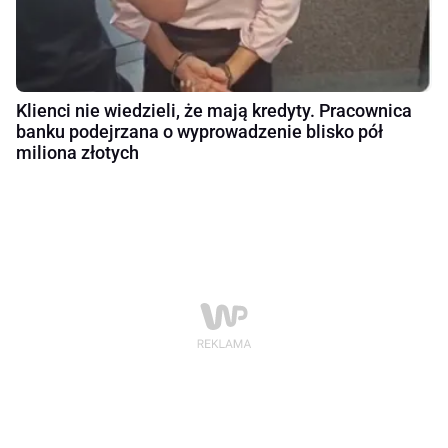
Klienci nie wiedzieli, że mają kredyty. Pracownica
banku podejrzana o wyprowadzenie blisko pół
miliona złotych