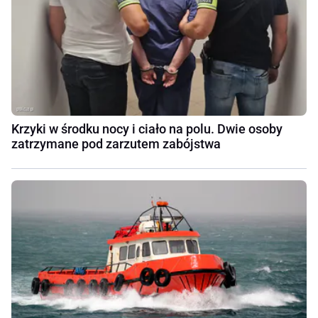
Krzyki w środku nocy i ciało na polu. Dwie osoby
zatrzymane pod zarzutem zabójstwa