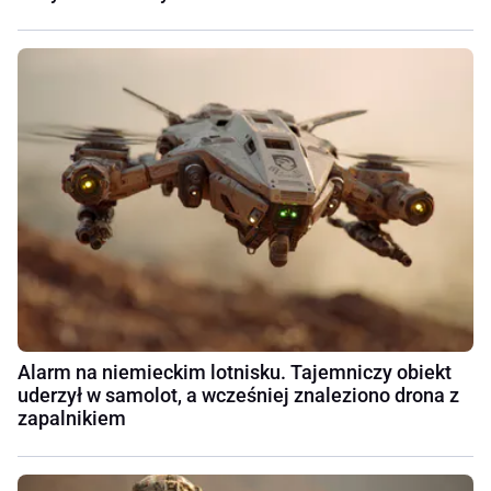
Alarm na niemieckim lotnisku. Tajemniczy obiekt
uderzył w samolot, a wcześniej znaleziono drona z
zapalnikiem