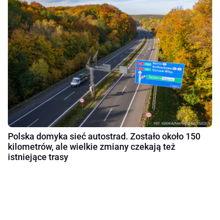
Polska domyka sieć autostrad. Zostało około 150
kilometrów, ale wielkie zmiany czekają też
istniejące trasy