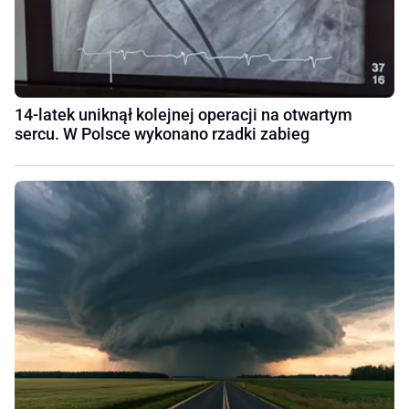
14-latek uniknął kolejnej operacji na otwartym
sercu. W Polsce wykonano rzadki zabieg