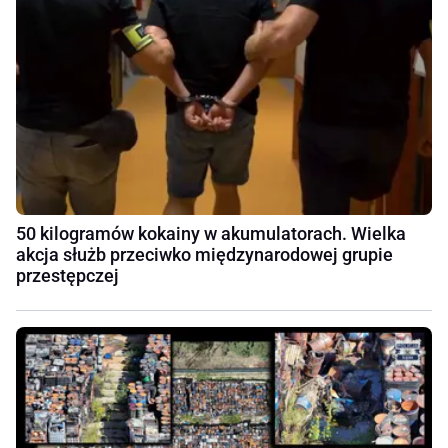
50 kilogramów kokainy w akumulatorach. Wielka
akcja służb przeciwko międzynarodowej grupie
przestępczej