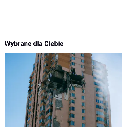
Wybrane dla Ciebie