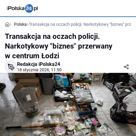
Polska
Transakcja na oczach policji. Narkotykowy "biznes" prz
Transakcja na oczach policji.
Narkotykowy "biznes" przerwany
w centrum Łodzi
Redakcja iPolska24
18 stycznia 2026, 11:50