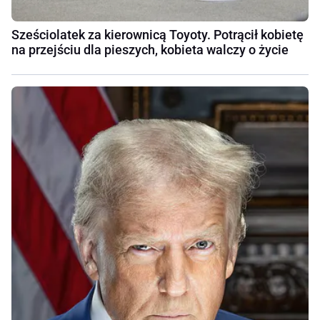
Sześciolatek za kierownicą Toyoty. Potrącił kobietę
na przejściu dla pieszych, kobieta walczy o życie