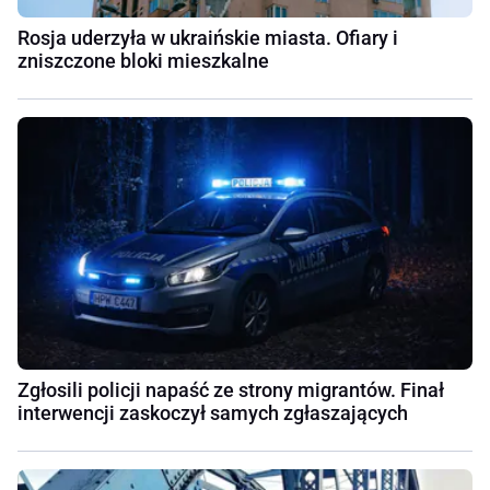
Rosja uderzyła w ukraińskie miasta. Ofiary i
zniszczone bloki mieszkalne
Zgłosili policji napaść ze strony migrantów. Finał
interwencji zaskoczył samych zgłaszających