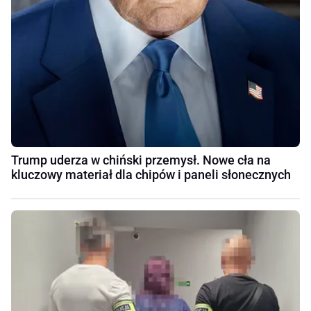
Trump uderza w chiński przemysł. Nowe cła na
kluczowy materiał dla chipów i paneli słonecznych