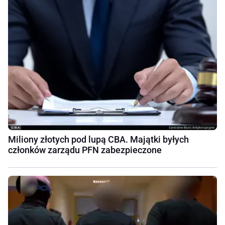
Miliony złotych pod lupą CBA. Majątki byłych
członków zarządu PFN zabezpieczone