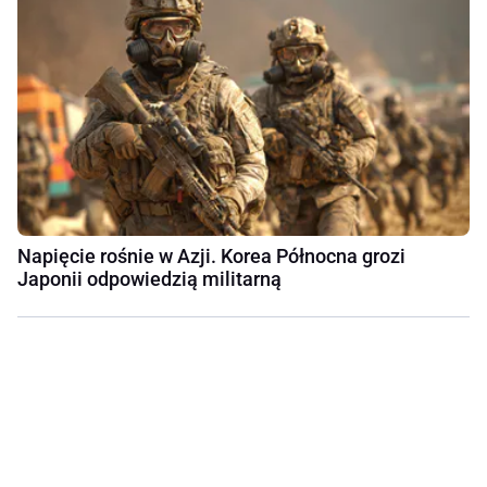
Napięcie rośnie w Azji. Korea Północna grozi
Japonii odpowiedzią militarną