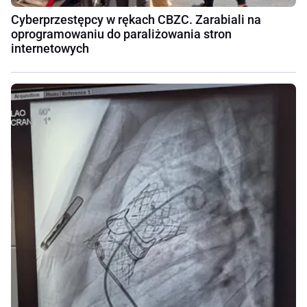
Cyberprzestępcy w rękach CBZC. Zarabiali na
oprogramowaniu do paraliżowania stron
internetowych